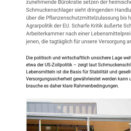
zunehmende Bürokratie setzen der heimische
Schmuckenschlager sieht dringenden Handlu
über die Pflanzenschutzmittelzulassung bis h
Agrarpolitik der EU. Scharfe Kritik äußerte 
Arbeiterkammer nach einer Lebensmittelpreis
jenen, die tagtäglich für unsere Versorgung ar
Die politisch und wirtschaftlich unsichere Lage wel
etwa der US-Zollpolitik – zeigt laut Schmuckenschl
Lebensmitteln ist die Basis für Stabilität und ges
Versorgungssicherheit gewährleistet werden kann u
brauche es daher klare Rahmenbedingungen.