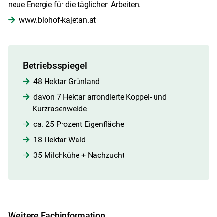
neue Energie für die täglichen Arbeiten.
www.biohof-kajetan.at
Betriebsspiegel
48 Hektar Grünland
davon 7 Hektar arrondierte Koppel- und
Kurzrasenweide
ca. 25 Prozent Eigenfläche
18 Hektar Wald
35 Milchkühe + Nachzucht
Weitere Fachinformation