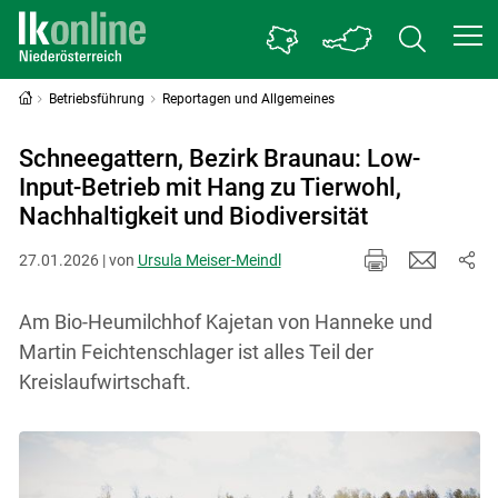
Betriebsführung
Reportagen und Allgemeines
Schneegattern, Bezirk Braunau: Low-
Input-Betrieb mit Hang zu Tierwohl,
Nachhaltigkeit und Biodiversität
27.01.2026 | von
Ursula Meiser-Meindl
Am Bio-Heumilchhof Kajetan von Hanneke und
Martin Feichtenschlager ist alles Teil der
Kreislaufwirtschaft.