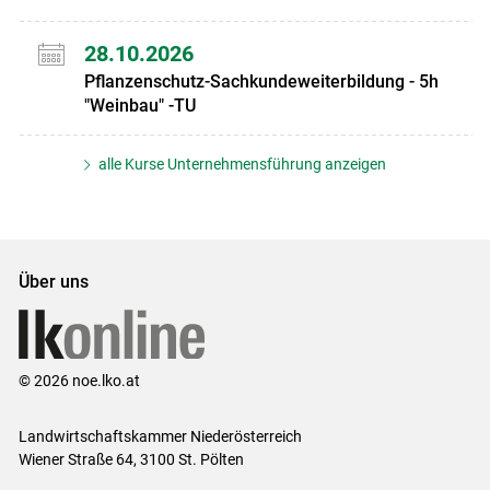
28.10.2026
Pflanzenschutz-Sachkundeweiterbildung - 5h
"Weinbau" -TU
alle Kurse Unternehmensführung anzeigen
Über uns
© 2026 noe.lko.at
Landwirtschaftskammer Niederösterreich
Wiener Straße 64, 3100 St. Pölten