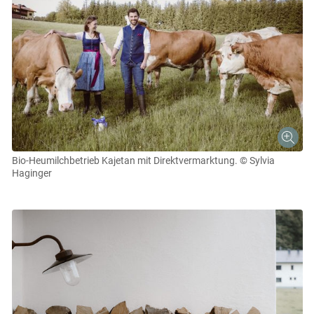
Bio-Heumilchbetrieb Kajetan mit Direktvermarktung.
© Sylvia
Haginger