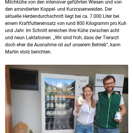
Milchkühe von den intensiver geführten Wiesen und von
den arrondierten Koppel- und Kurzrasenweiden. Der
aktuelle Herdendurchschnitt liegt bei ca. 7.000 Liter bei
einem Kraftfuttereinsatz von rund 800 Kilogramm pro Kuh
und Jahr. Im Schnitt erreichen ihre Kühe zwischen acht
und neun Laktationen. „Wir sind froh, dass der Tierarzt
doch eher die Ausnahme ist auf unserem Betrieb“, kann
Martin stolz berichten.