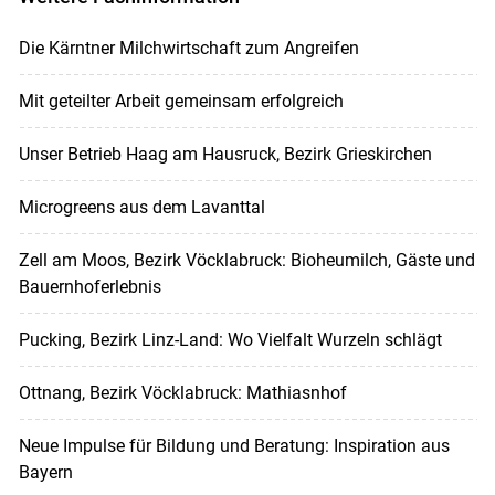
Die Kärntner Milchwirtschaft zum Angreifen
Mit geteilter Arbeit gemeinsam erfolgreich
Unser Betrieb Haag am Hausruck, Bezirk Grieskirchen
Microgreens aus dem Lavanttal
Zell am Moos, Bezirk Vöcklabruck: Bioheumilch, Gäste und
Bauernhoferlebnis
Pucking, Bezirk Linz-Land: Wo Vielfalt Wurzeln schlägt
Ottnang, Bezirk Vöcklabruck: Mathiasnhof
Neue Impulse für Bildung und Beratung: Inspiration aus
Bayern