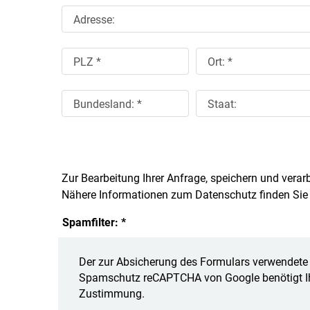
Adresse:
PLZ *
Ort: *
Bundesland: *
Staat:
Zur Bearbeitung Ihrer Anfrage, speichern und verar
Nähere Informationen zum Datenschutz finden Sie
Spamfilter: *