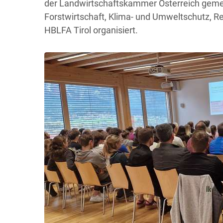
der Landwirtschaftskammer Österreich geme
Forstwirtschaft, Klima- und Umweltschutz, 
HBLFA Tirol organisiert.