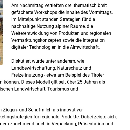
Am Nachmittag vertieften drei thematisch breit
gefächerte Workshops die Inhalte des Vormittags.
Im Mittelpunkt standen Strategien für die
nachhaltige Nutzung alpiner Räume, die
Weiterentwicklung von Produkten und regionalen
Vermarktungskonzepten sowie die Integration
digitaler Technologien in die Almwirtschaft.
Diskutiert wurde unter anderem, wie
Landbewirtschaftung, Naturschutz und
Freizeitnutzung - etwa am Beispiel des Tiroler
 können. Dieses Modell gilt seit über 25 Jahren als
wischen Landwirtschaft, Tourismus und
n Ziegen- und Schafmilch als innovativer
tingstrategien für regionale Produkte. Dabei zeigte sich,
ondern zunehmend auch in Verpackung, Präsentation und