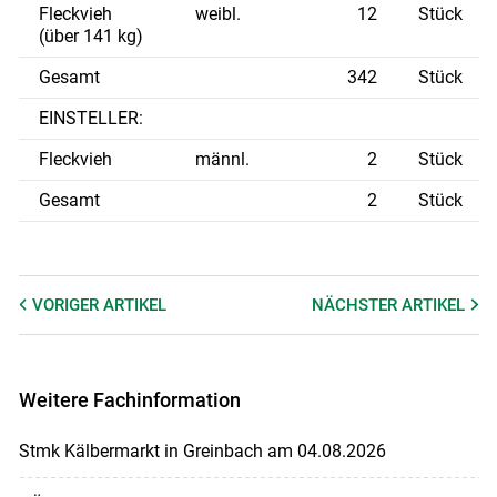
Fleckvieh
weibl.
12
Stück
(über 141 kg)
Gesamt
342
Stück
EINSTELLER:
Fleckvieh
männl.
2
Stück
Gesamt
2
Stück
VORIGER
ARTIKEL
NÄCHSTER
ARTIKEL
Weitere Fachinformation
Stmk Kälbermarkt in Greinbach am 04.08.2026