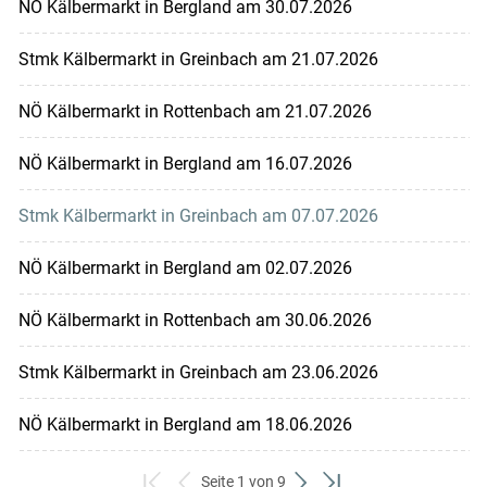
NÖ Kälbermarkt in Bergland am 30.07.2026
Stmk Kälbermarkt in Greinbach am 21.07.2026
NÖ Kälbermarkt in Rottenbach am 21.07.2026
NÖ Kälbermarkt in Bergland am 16.07.2026
Stmk Kälbermarkt in Greinbach am 07.07.2026
NÖ Kälbermarkt in Bergland am 02.07.2026
NÖ Kälbermarkt in Rottenbach am 30.06.2026
Stmk Kälbermarkt in Greinbach am 23.06.2026
NÖ Kälbermarkt in Bergland am 18.06.2026
Seite 1 von 9