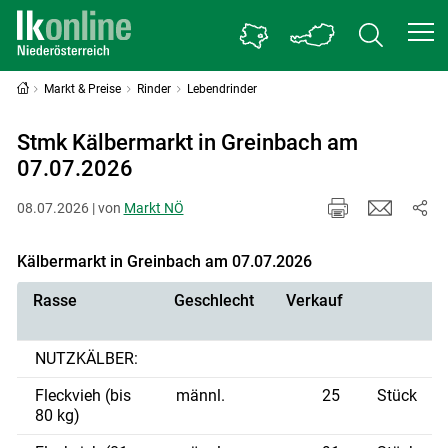
Markt & Preise
Rinder
Lebendrinder
Stmk Kälbermarkt in Greinbach am
07.07.2026
08.07.2026 | von
Markt NÖ
Kälbermarkt in Greinbach am 07.07.2026
Rasse
Geschlecht
Verkauf
NUTZKÄLBER:
Fleckvieh (bis
männl.
25
Stück
80 kg)