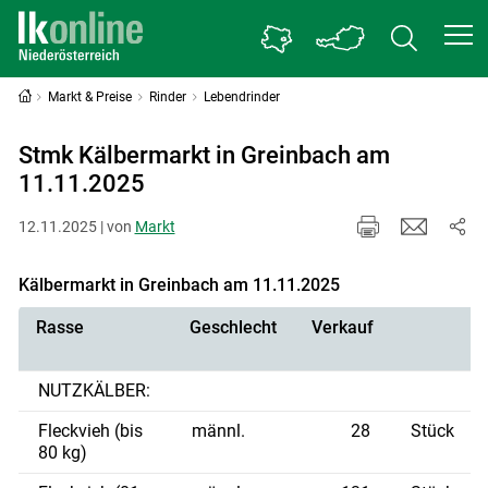
Markt & Preise
Rinder
Lebendrinder
Stmk Kälbermarkt in Greinbach am
11.11.2025
12.11.2025 | von
Markt
Kälbermarkt in Greinbach am 11.11.2025
Rasse
Geschlecht
Verkauf
NUTZKÄLBER:
Fleckvieh (bis
männl.
28
Stück
80 kg)