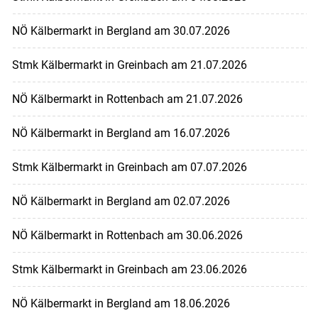
NÖ Kälbermarkt in Bergland am 30.07.2026
Stmk Kälbermarkt in Greinbach am 21.07.2026
NÖ Kälbermarkt in Rottenbach am 21.07.2026
NÖ Kälbermarkt in Bergland am 16.07.2026
Stmk Kälbermarkt in Greinbach am 07.07.2026
NÖ Kälbermarkt in Bergland am 02.07.2026
NÖ Kälbermarkt in Rottenbach am 30.06.2026
Stmk Kälbermarkt in Greinbach am 23.06.2026
NÖ Kälbermarkt in Bergland am 18.06.2026