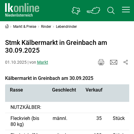
Markt & Preise
Rinder
Lebendrinder
Stmk Kälbermarkt in Greinbach am
30.09.2025
01.10.2025 | von
Markt
Kälbermarkt in Greinbach am 30.09.2025
Rasse
Geschlecht
Verkauf
NUTZKÄLBER:
Fleckvieh (bis
männl.
35
Stück
80 kg)