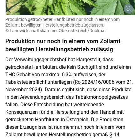
Produktion getrockneter Hanfblüten nur noch in einem vom
Zollamt bewilligten Herstellungsbetrieb zugelassen.
© Landwirtschaftskammer Oberösterreich/Doblmair
Produktion nur noch in einem vom Zollamt
bewilligten Herstellungsbetrieb zulässig
Der Verwaltungsgerichtshof hat klargestellt, dass
getrocknete Hanfblüten, die kein Suchtgift sind und einen
THC-Gehalt von maximal 0,3% aufweisen, der
Tabaksteuerpflicht unterliegen (Ro 2024/16/0006 vom 21.
November 2024). Daraus ergibt sich, dass diese Produkte
in den Anwendungsbereich des Tabakmonopolgesetzes
fallen. Diese Entscheidung hat weitreichende
Konsequenzen für die Herstellung und den Handel mit
getrockneten Hanfblüten in Österreich. Die Produktion
dieser Erzeugnisse ist nunmehr nur noch in einem vom
Zollamt bewilligten Herstellungsbetrieb gemäß § 14