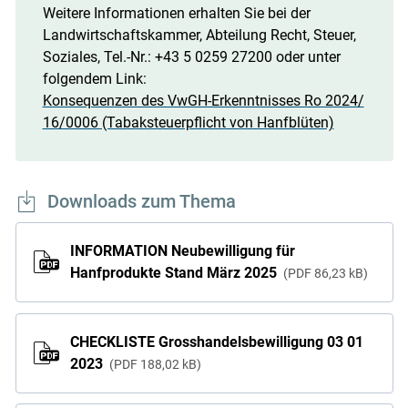
Weitere Informationen erhalten Sie bei der
Landwirtschaftskammer, Abteilung Recht, Steuer,
Soziales, Tel.-Nr.: +43 5 0259 27200 oder unter
folgendem Link:
Konsequenzen des VwGH-Erkenntnisses Ro 2024/
16/0006 (Tabaksteuerpflicht von Hanfblüten)
Downloads zum Thema
INFORMATION Neubewilligung für
Hanfprodukte Stand März 2025
PDF
86,23 kB
CHECKLISTE Grosshandelsbewilligung 03 01
2023
PDF
188,02 kB