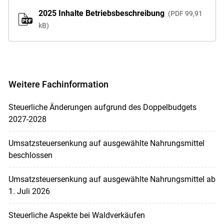
2025 Inhalte Betriebsbeschreibung
PDF
99,91
kB
Weitere Fachinformation
Steuerliche Änderungen aufgrund des Doppelbudgets
2027-2028
Umsatzsteuersenkung auf ausgewählte Nahrungsmittel
beschlossen
Umsatzsteuersenkung auf ausgewählte Nahrungsmittel ab
1. Juli 2026
Steuerliche Aspekte bei Waldverkäufen