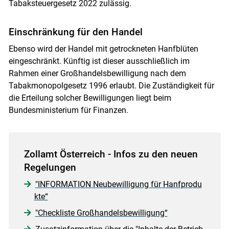
Tabaksteuergesetz 2022 zulässig.
Einschränkung für den Handel
Ebenso wird der Handel mit getrockneten Hanfblüten
eingeschränkt. Künftig ist dieser ausschließlich im
Rahmen einer Großhandelsbewilligung nach dem
Skip to main content
Tabakmonopolgesetz 1996 erlaubt. Die Zuständigkeit für
die Erteilung solcher Bewilligungen liegt beim
Bundesministerium für Finanzen.
Zollamt Österreich - Infos zu den neuen
Regelungen
"INFORMATION Neubewilligung für Hanfprodu
kte“
"Checkliste Großhandelsbewilligung“