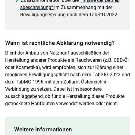
Zusatzinformation über die
"Inhalte der Betrieb
sbeschreibung“
im Zusammenhang mit der
Bewilligungserteilung nach dem TabStG 2022
Wann ist rechtliche Abklärung notwendig?
Dient der Anbau von Nutzhanf ausschließlich der
Herstellung anderer Produkte als Rauchwaren (z.B. CBD-Öl
oder Kosmetika), wird empfohlen, sich zur Klärung einer
möglichen Bewilligungspflicht nach dem TabStG 2022 und
dem TabMG 1996 mit dem Zollamt Österreich in
Verbindung zu setzen. Dabei ist insbesondere
ausschlaggebend, ob für die Herstellung dieser Produkte
getrocknete Hanfblüten verwendet werden oder nicht.
Weitere Informationen