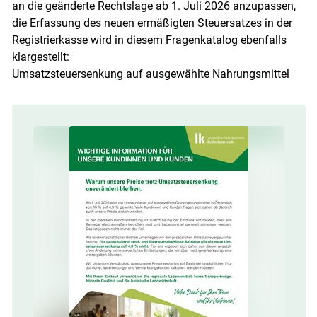
an die geänderte Rechtslage ab 1. Juli 2026 anzupassen,
die Erfassung des neuen ermäßigten Steuersatzes in der
Registrierkasse wird in diesem Fragenkatalog ebenfalls
klargestellt:
Umsatzsteuersenkung auf ausgewählte Nahrungsmittel