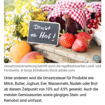
Umsatzsteuersenkung betrifft auch die regelbesteuerten Land- und
Forstwirte.
© Sonja Birkelbach/stock.adobe.com
Unter anderem wird die Umsatzsteuer für Produkte wie
Milch, Butter, Joghurt, Eier, Weizenmehl, Nudeln oder Brot
ab diesem Zeitpunkt von 10% auf 4,9% gesenkt. Auch die
meisten Gemüsesorten sowie gängiges Stein- und
Kernobst sind umfasst.