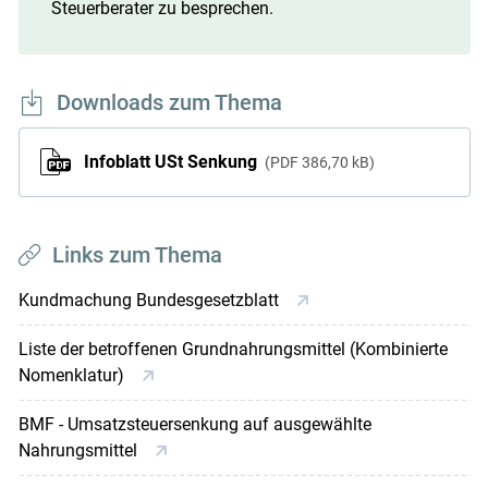
Steuerberater zu besprechen.
Downloads zum Thema
Infoblatt USt Senkung
PDF
386,70 kB
Links zum Thema
Kundmachung Bundesgesetzblatt
Liste der betroffenen Grundnahrungsmittel (Kombinierte
Nomenklatur)
BMF - Umsatzsteuersenkung auf ausgewählte
Nahrungsmittel