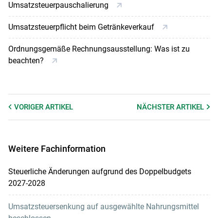
Umsatzsteuerpauschalierung
Umsatzsteuerpflicht beim Getränkeverkauf
Ordnungsgemäße Rechnungsausstellung: Was ist zu
beachten?
VORIGER
ARTIKEL
NÄCHSTER
ARTIKEL
Weitere Fachinformation
Steuerliche Änderungen aufgrund des Doppelbudgets
2027-2028
Umsatzsteuersenkung auf ausgewählte Nahrungsmittel