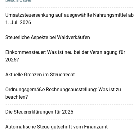
beschlossen
Umsatzsteuersenkung auf ausgewählte Nahrungsmittel ab
1. Juli 2026
Steuerliche Aspekte bei Waldverkäufen
Einkommensteuer: Was ist neu bei der Veranlagung für
2025?
Aktuelle Grenzen im Steuerrecht
Ordnungsgemäße Rechnungsausstellung: Was ist zu
beachten?
Die Steuererklärungen für 2025
Automatische Steuergutschrift vom Finanzamt