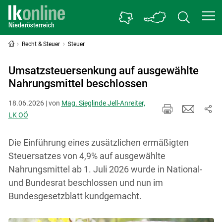
Recht & Steuer
Steuer
Umsatzsteuersenkung auf ausgewählte
Nahrungsmittel beschlossen
18.06.2026 | von
Mag. Sieglinde Jell-Anreiter,
LK OÖ
Die Einführung eines zusätzlichen ermäßigten
Steuersatzes von 4,9% auf ausgewählte
Nahrungsmittel ab 1. Juli 2026 wurde in National-
und Bundesrat beschlossen und nun im
Bundesgesetzblatt kundgemacht.