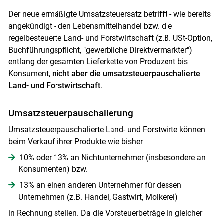
Der neue ermäßigte Umsatzsteuersatz betrifft - wie bereits
angekündigt - den Lebensmittelhandel bzw. die
regelbesteuerte Land- und Forstwirtschaft (z.B. USt-Option,
Buchführungspflicht, "gewerbliche Direktvermarkter")
entlang der gesamten Lieferkette von Produzent bis
Konsument,
nicht aber die umsatzsteuerpauschalierte
Land- und Forstwirtschaft
.
Umsatzsteuerpauschalierung
Umsatzsteuerpauschalierte Land- und Forstwirte können
beim Verkauf ihrer Produkte wie bisher
10% oder 13% an Nichtunternehmer (insbesondere an
Konsumenten) bzw.
13% an einen anderen Unternehmer für dessen
Unternehmen (z.B. Handel, Gastwirt, Molkerei)
Skip to main content
in Rechnung stellen. Da die Vorsteuerbeträge in gleicher