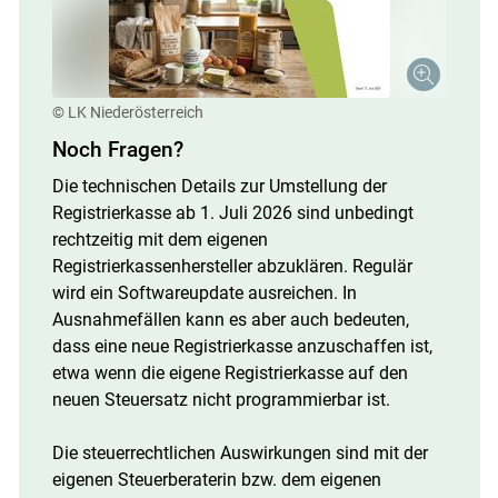
© LK Niederösterreich
Noch Fragen?
Die technischen Details zur Umstellung der
Registrierkasse ab 1. Juli 2026 sind unbedingt
rechtzeitig mit dem eigenen
Registrierkassenhersteller abzuklären. Regulär
wird ein Softwareupdate ausreichen. In
Ausnahmefällen kann es aber auch bedeuten,
dass eine neue Registrierkasse anzuschaffen ist,
etwa wenn die eigene Registrierkasse auf den
neuen Steuersatz nicht programmierbar ist.
Die steuerrechtlichen Auswirkungen sind mit der
eigenen Steuerberaterin bzw. dem eigenen