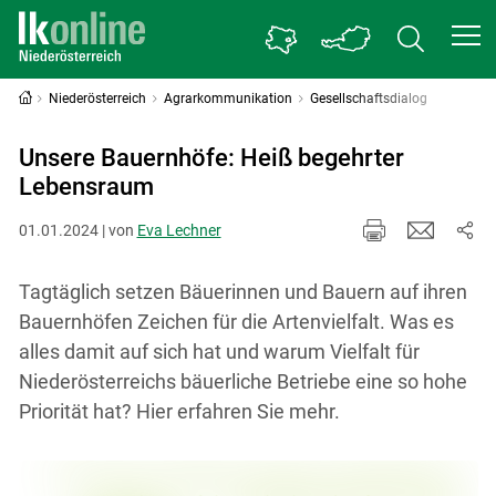
Niederösterreich
Agrarkommunikation
Gesellschaftsdialog
Unsere Bauernhöfe: Heiß begehrter
Lebensraum
01.01.2024 | von
Eva Lechner
Tagtäglich setzen Bäuerinnen und Bauern auf ihren
Bauernhöfen Zeichen für die Artenvielfalt. Was es
alles damit auf sich hat und warum Vielfalt für
Niederösterreichs bäuerliche Betriebe eine so hohe
Priorität hat? Hier erfahren Sie mehr.