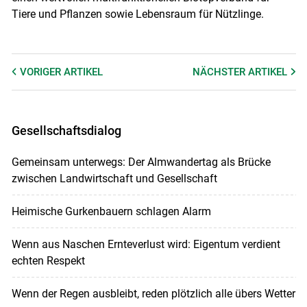
Tiere und Pflanzen sowie Lebensraum für Nützlinge.
VORIGER
ARTIKEL
NÄCHSTER
ARTIKEL
Gesellschaftsdialog
Gemeinsam unterwegs: Der Almwandertag als Brücke
zwischen Landwirtschaft und Gesellschaft
Heimische Gurkenbauern schlagen Alarm
Wenn aus Naschen Ernteverlust wird: Eigentum verdient
echten Respekt
Wenn der Regen ausbleibt, reden plötzlich alle übers Wetter