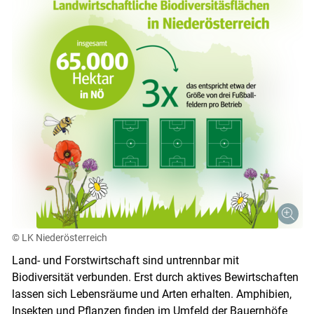
Skip to main content
© LK Niederösterreich
Land- und Forstwirtschaft sind untrennbar mit
Biodiversität verbunden. Erst durch aktives Bewirtschaften
lassen sich Lebensräume und Arten erhalten. Amphibien,
Insekten und Pflanzen finden im Umfeld der Bauernhöfe