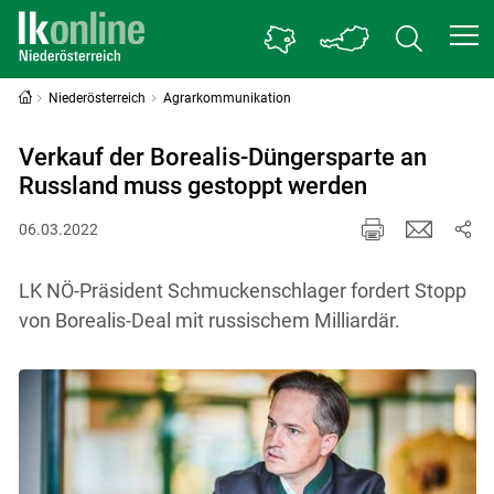
Niederösterreich
Agrarkommunikation
Verkauf der Borealis-Düngersparte an
Russland muss gestoppt werden
06.03.2022
LK NÖ-Präsident Schmuckenschlager fordert Stopp
von Borealis-Deal mit russischem Milliardär.