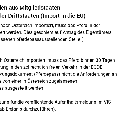
den aus Mitgliedstaaten
r Drittstaaten (Import in die EU)
nach Österreich importiert, muss das Pferd in der
ert werden. Dies geschieht auf Antrag des Eigentümers
lassenen pferdepassausstellenden Stelle (
 Österreich importiert, muss das Pferd binnen 30 Tagen
ung in den zollrechtlich freien Verkehr in der EQDB
fizierungsdokument (Pferdepass) nicht die Anforderungen an
von einer in Österreich zugelassenen
ss ausgestellt werden.
zung für die verpflichtende Aufenthaltsmeldung im VIS
 ab Ereignis durchzuführen).