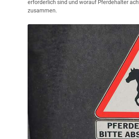
erforderlich sind und worauf Pferdehalter ac
zusammen.