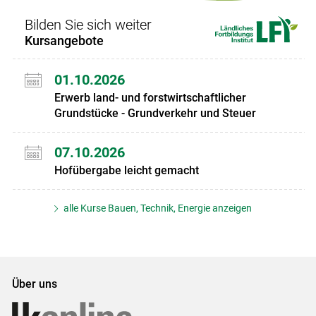
Bilden Sie sich weiter
Kursangebote
01.10.2026
Erwerb land- und forstwirtschaftlicher
Grundstücke - Grundverkehr und Steuer
07.10.2026
Hofübergabe leicht gemacht
alle Kurse Bauen, Technik, Energie anzeigen
Über uns