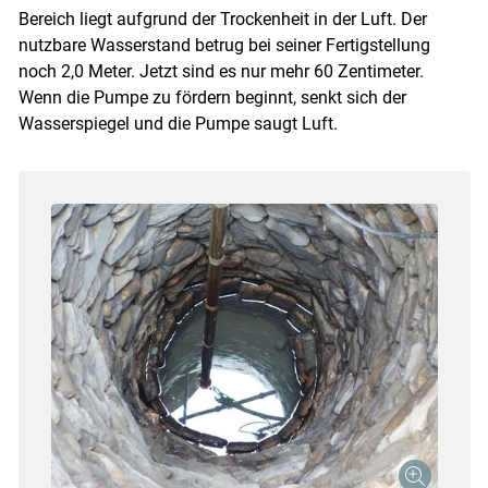
Bereich liegt aufgrund der Trockenheit in der Luft. Der
nutzbare Wasserstand betrug bei seiner Fertigstellung
noch 2,0 Meter. Jetzt sind es nur mehr 60 Zentimeter.
Wenn die Pumpe zu fördern beginnt, senkt sich der
Wasserspiegel und die Pumpe saugt Luft.