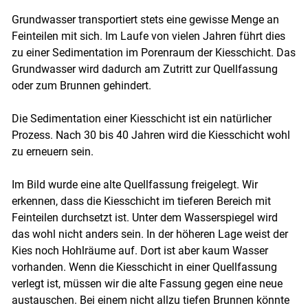
Grundwasser transportiert stets eine gewisse Menge an
Feinteilen mit sich. Im Laufe von vielen Jahren führt dies
zu einer Sedimentation im Porenraum der Kiesschicht. Das
Grundwasser wird dadurch am Zutritt zur Quellfassung
oder zum Brunnen gehindert.
Die Sedimentation einer Kiesschicht ist ein natürlicher
Prozess. Nach 30 bis 40 Jahren wird die Kiesschicht wohl
zu erneuern sein.
Im Bild wurde eine alte Quellfassung freigelegt. Wir
erkennen, dass die Kiesschicht im tieferen Bereich mit
Feinteilen durchsetzt ist. Unter dem Wasserspiegel wird
das wohl nicht anders sein. In der höheren Lage weist der
Kies noch Hohlräume auf. Dort ist aber kaum Wasser
vorhanden. Wenn die Kiesschicht in einer Quellfassung
verlegt ist, müssen wir die alte Fassung gegen eine neue
austauschen. Bei einem nicht allzu tiefen Brunnen könnte