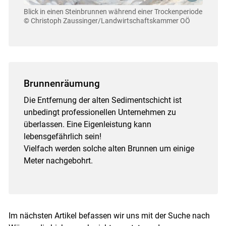
Blick in einen Steinbrunnen während einer Trockenperiode
© Christoph Zaussinger/Landwirtschaftskammer OÖ
Brunnenräumung
Die Entfernung der alten Sedimentschicht ist
unbedingt professionellen Unternehmen zu
überlassen. Eine Eigenleistung kann
lebensgefährlich sein!
Vielfach werden solche alten Brunnen um einige
Meter nachgebohrt.
Im nächsten Artikel befassen wir uns mit der Suche nach