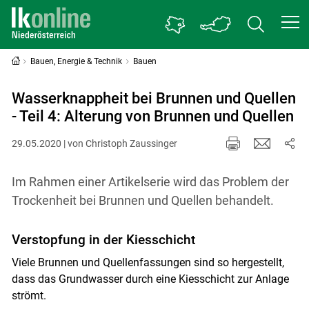
Bauen, Energie & Technik
Bauen
Wasserknappheit bei Brunnen und Quellen
- Teil 4: Alterung von Brunnen und Quellen
29.05.2020 | von Christoph Zaussinger
Im Rahmen einer Artikelserie wird das Problem der
Trockenheit bei Brunnen und Quellen behandelt.
Verstopfung in der Kiesschicht
Viele Brunnen und Quellenfassungen sind so hergestellt,
dass das Grundwasser durch eine Kiesschicht zur Anlage
strömt.