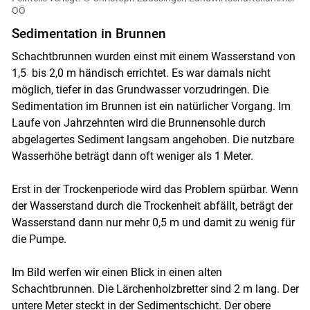
OÖ
Sedimentation in Brunnen
Schachtbrunnen wurden einst mit einem Wasserstand von
1,5 bis 2,0 m händisch errichtet. Es war damals nicht
möglich, tiefer in das Grundwasser vorzudringen. Die
Sedimentation im Brunnen ist ein natürlicher Vorgang. Im
Laufe von Jahrzehnten wird die Brunnensohle durch
abgelagertes Sediment langsam angehoben. Die nutzbare
Wasserhöhe beträgt dann oft weniger als 1 Meter.
Erst in der Trockenperiode wird das Problem spürbar. Wenn
der Wasserstand durch die Trockenheit abfällt, beträgt der
Wasserstand dann nur mehr 0,5 m und damit zu wenig für
die Pumpe.
Im Bild werfen wir einen Blick in einen alten
Schachtbrunnen. Die Lärchenholzbretter sind 2 m lang. Der
untere Meter steckt in der Sedimentschicht. Der obere