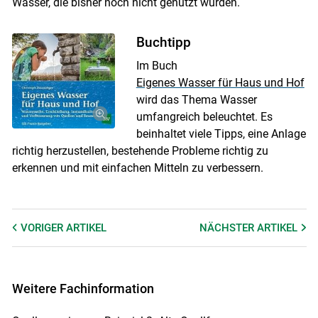
Wässer, die bisher noch nicht genutzt wurden.
Buchtipp
Im Buch
Eigenes Wasser für Haus und Hof
wird das Thema Wasser
umfangreich beleuchtet. Es
beinhaltet viele Tipps, eine Anlage
richtig herzustellen, bestehende Probleme richtig zu
erkennen und mit einfachen Mitteln zu verbessern.
VORIGER
ARTIKEL
NÄCHSTER
ARTIKEL
Weitere Fachinformation