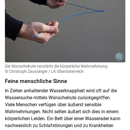
Die Wünschelrute verstärkt die körperliche Wahrnehmung.
© Christoph Zaussinger / LK Oberösterreich
Feine menschliche Sinne
In Zeiten anhaltender Wasserknappheit wird oft auf die
Wassersuche mittels Wünschelrute zurückgegriffen.
Viele Menschen verfügen über äußerst sensible
Wahrnehmungen. Nicht selten äußert sich dies in einem
körperlichen Leiden. Ein Bett über einer Wasserader kann
nachweislich zu Schlafstörungen und zu Krankheiten