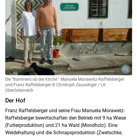
Die "Bammers ob der Kirche". Manuela Morawetz-Raffelsberger
und Franz Raffelsberger
© Christoph Zaussinger / LK
Oberösterreich
Der Hof
Franz Raffelsberger und seine Frau Manuela Morawetz-
Raffelsberger bewirtschaften den Betrieb mit 9 ha Wiese
(Futterproduktion) und 21 ha Wald (Mondholz). Eine
Weidehaltung und die Schnapsproduktion (Zwetschke,