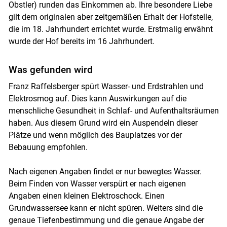
Obstler) runden das Einkommen ab. Ihre besondere Liebe
gilt dem originalen aber zeitgemäßen Erhalt der Hofstelle,
die im 18. Jahrhundert errichtet wurde. Erstmalig erwähnt
wurde der Hof bereits im 16 Jahrhundert.
Was gefunden wird
Franz Raffelsberger spürt Wasser- und Erdstrahlen und
Elektrosmog auf. Dies kann Auswirkungen auf die
menschliche Gesundheit in Schlaf- und Aufenthaltsräumen
haben. Aus diesem Grund wird ein Auspendeln dieser
Plätze und wenn möglich des Bauplatzes vor der
Bebauung empfohlen.
Nach eigenen Angaben findet er nur bewegtes Wasser.
Beim Finden von Wasser verspürt er nach eigenen
Angaben einen kleinen Elektroschock. Einen
Grundwassersee kann er nicht spüren. Weiters sind die
genaue Tiefenbestimmung und die genaue Angabe der