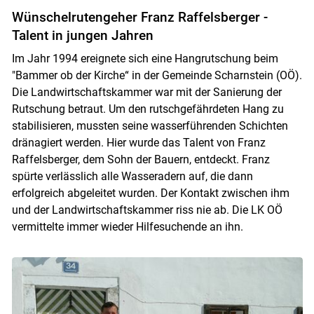
Wünschelrutengeher Franz Raffelsberger -
Talent in jungen Jahren
Im Jahr 1994 ereignete sich eine Hangrutschung beim
"Bammer ob der Kirche“ in der Gemeinde Scharnstein (OÖ).
Die Landwirtschaftskammer war mit der Sanierung der
Rutschung betraut. Um den rutschgefährdeten Hang zu
stabilisieren, mussten seine wasserführenden Schichten
dränagiert werden. Hier wurde das Talent von Franz
Raffelsberger, dem Sohn der Bauern, entdeckt. Franz
spürte verlässlich alle Wasseradern auf, die dann
erfolgreich abgeleitet wurden. Der Kontakt zwischen ihm
und der Landwirtschaftskammer riss nie ab. Die LK OÖ
vermittelte immer wieder Hilfesuchende an ihn.