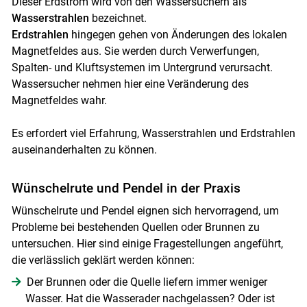
Dieser Erdstrom wird von den Wassersuchern als
Wasserstrahlen
bezeichnet.
Erdstrahlen
hingegen gehen von Änderungen des lokalen
Magnetfeldes aus. Sie werden durch Verwerfungen,
Spalten- und Kluftsystemen im Untergrund verursacht.
Wassersucher nehmen hier eine Veränderung des
Magnetfeldes wahr.
Skip to main content
Es erfordert viel Erfahrung, Wasserstrahlen und Erdstrahlen
auseinanderhalten zu können.
Wünschelrute und Pendel in der Praxis
Wünschelrute und Pendel eignen sich hervorragend, um
Probleme bei bestehenden Quellen oder Brunnen zu
untersuchen. Hier sind einige Fragestellungen angeführt,
die verlässlich geklärt werden können:
Der Brunnen oder die Quelle liefern immer weniger
Wasser. Hat die Wasserader nachgelassen? Oder ist