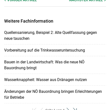
VORIGER
ARTIKEL
NÄCHSTER
ARTIKEL
Weitere Fachinformation
Quellensanierung, Beispiel 2: Alte Quellfassung gegen
neue tauschen
Vorbereitung auf die Trinkwasseruntersuchung
Bauen in der Landwirtschaft: Was die neue NÖ
Bauordnung bringt
Wasserknappheit: Wasser aus Dränagen nutzen
Änderungen der NÖ Bauordnung bringen Erleichterungen
für Betriebe