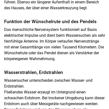
führen. Ebenso ein längerer Aufenthalt in einem Bereich
des Hauses, der über einer Wasserkreuzung liegt.
Funktion der Wünschelrute und des Pendels
Das menschliche Nervensystem funktioniert auf Basis
elektrischer Impulse und dient beim Wassersuchen als sehr
feinfühlige Antenne. Im Körper verlaufen Nervenstränge
mit einer Gesamtlänge von vielen Tausend Kilometern. Die
Wünschelrute oder das Pendel dienen als Verstärker der
körpereigenen Wahrnehmung.
Wasserstrahlen, Erdstrahlen
Wassersucher unterscheiden zwischen Wasser- und
Erdstrahlen.
Fließendes Wasser erzeugt im Untergrund einen
schwachen Erdstrom. Bei trockener Umgebung kann dieser
Erdstrom auch über Messgeräte nachgewiesen werden.