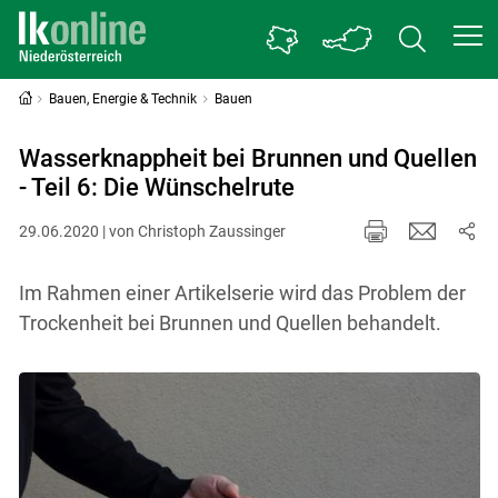
Bauen, Energie & Technik
Bauen
Wasserknappheit bei Brunnen und Quellen
- Teil 6: Die Wünschelrute
29.06.2020 | von Christoph Zaussinger
Im Rahmen einer Artikelserie wird das Problem der
Trockenheit bei Brunnen und Quellen behandelt.