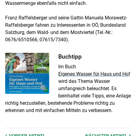
Wassermenge ebenfalls nicht einfach.
Franz Raffelsberger und seine Gattin Manuela Morawetz-
Raffelsberger fahren zu Interessenten in OÖ, Bundesland
Salzburg, dem Wald- und dem Mostviertel (Tel.-Nr.:
0676/6510566, 07615/7340).
Buchtipp
Im Buch
Eigenes Wasser für Haus und Hof
wird das Thema Wasser
umfangreich beleuchtet. Es
beinhaltet viele Tipps, eine Anlage
richtig herzustellen, bestehende Probleme richtig zu
erkennen und mit einfachen Mitteln zu verbessern.