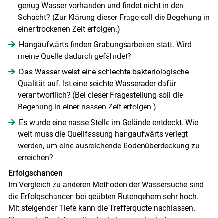
genug Wasser vorhanden und findet nicht in den
Schacht? (Zur Klärung dieser Frage soll die Begehung in
einer trockenen Zeit erfolgen.)
Hangaufwärts finden Grabungsarbeiten statt. Wird
meine Quelle dadurch gefährdet?
Das Wasser weist eine schlechte bakteriologische
Qualität auf. Ist eine seichte Wasserader dafür
verantwortlich? (Bei dieser Fragestellung soll die
Begehung in einer nassen Zeit erfolgen.)
Es wurde eine nasse Stelle im Gelände entdeckt. Wie
weit muss die Quellfassung hangaufwärts verlegt
werden, um eine ausreichende Bodenüberdeckung zu
erreichen?
Erfolgschancen
Im Vergleich zu anderen Methoden der Wassersuche sind
die Erfolgschancen bei geübten Rutengehern sehr hoch.
Mit steigender Tiefe kann die Trefferquote nachlassen.