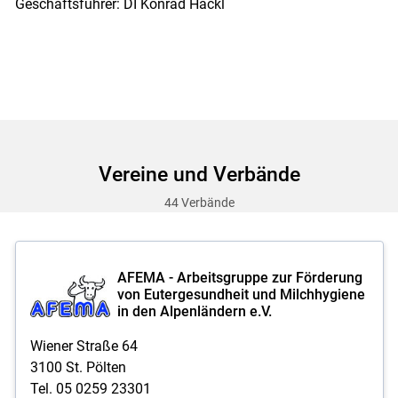
Geschäftsführer: DI Konrad Hackl
Vereine und Verbände
44 Verbände
AFEMA - Arbeitsgruppe zur Förderung
von Eutergesundheit und Milchhygiene
in den Alpenländern e.V.
Wiener Straße 64
3100 St. Pölten
Tel. 05 0259 23301