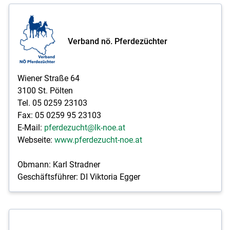
Verband nö. Pferdezüchter
Wiener Straße 64
3100 St. Pölten
Tel. 05 0259 23103
Fax: 05 0259 95 23103
E-Mail:
pferdezucht@lk-noe.at
Webseite:
www.pferdezucht-noe.at
Obmann: Karl Stradner
Geschäftsführer: DI Viktoria Egger