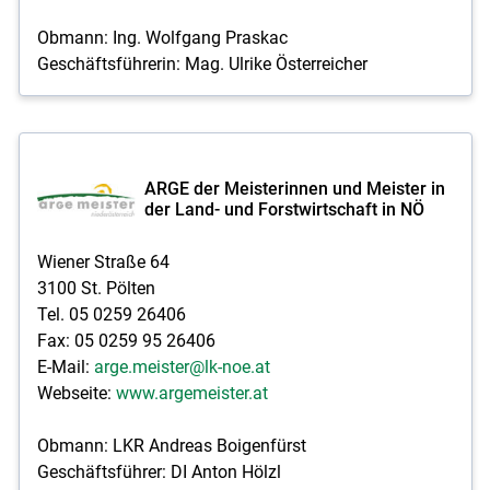
Obmann: Ing. Wolfgang Praskac
Geschäftsführerin: Mag. Ulrike Österreicher
ARGE der Meisterinnen und Meister in
der Land- und Forstwirtschaft in NÖ
Wiener Straße 64
3100 St. Pölten
Tel. 05 0259 26406
Fax: 05 0259 95 26406
E-Mail:
arge.meister@lk-noe.at
Webseite:
www.argemeister.at
Obmann: LKR Andreas Boigenfürst
Geschäftsführer: DI Anton Hölzl