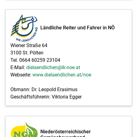
Ländliche Reiter und Fahrer in NÖ
Wiener Straße 64
3100 St. Pölten
Tel. 0664 60259 23104
E-Mail:
dielaendlichen@lk-noe.at
Webseite:
www.dielaendlichen.at/noe
Obmann: Dr. Leopold Erasimus
Geschäftsführerin: Viktoria Egger
Niederösterreichischer