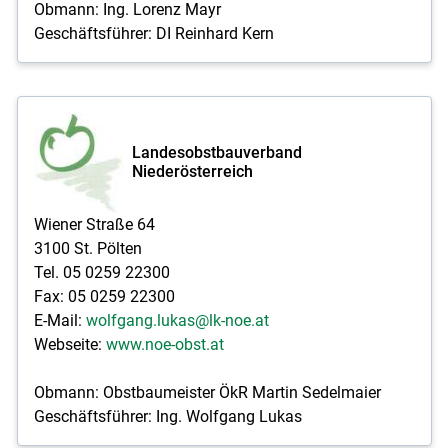
Obmann: Ing. Lorenz Mayr
Geschäftsführer: DI Reinhard Kern
Landesobstbauverband
Niederösterreich
Wiener Straße 64
3100 St. Pölten
Tel. 05 0259 22300
Fax: 05 0259 22300
E-Mail:
wolfgang.lukas@lk-noe.at
Webseite:
www.noe-obst.at
Obmann: Obstbaumeister ÖkR Martin Sedelmaier
Geschäftsführer: Ing. Wolfgang Lukas