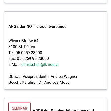
ARGE der NÖ Tierzuchtverbände
Wiener Straße 64
3100 St. Pölten
Tel. 05 0259 23000
Fax: 05 0259 95 23000
E-Mail:
christa.hell@lk-noe.at
Obfrau: Vizepräsidentin Andrea Wagner
Geschäftsführer: Dr. Andreas Moser
ARGE der Seminarbäuerinnen und