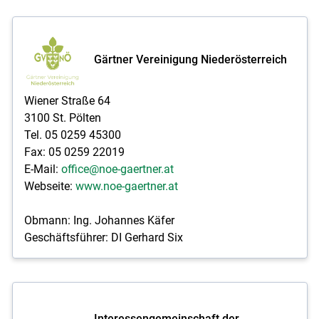
Gärtner Vereinigung Niederösterreich
Wiener Straße 64
3100 St. Pölten
Tel. 05 0259 45300
Fax: 05 0259 22019
E-Mail:
office@noe-gaertner.at
Webseite:
www.noe-gaertner.at
Obmann: Ing. Johannes Käfer
Geschäftsführer: DI Gerhard Six
Interessengemeinschaft der