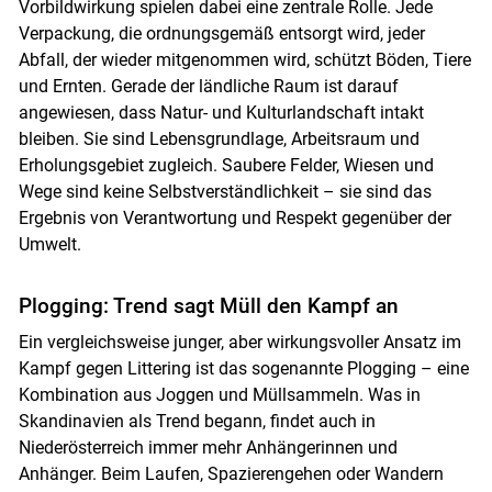
Vorbildwirkung spielen dabei eine zentrale Rolle. Jede
Verpackung, die ordnungsgemäß entsorgt wird, jeder
Abfall, der wieder mitgenommen wird, schützt Böden, Tiere
und Ernten. Gerade der ländliche Raum ist darauf
angewiesen, dass Natur- und Kulturlandschaft intakt
bleiben. Sie sind Lebensgrundlage, Arbeitsraum und
Erholungsgebiet zugleich. Saubere Felder, Wiesen und
Wege sind keine Selbstverständlichkeit – sie sind das
Ergebnis von Verantwortung und Respekt gegenüber der
Umwelt.
Plogging: Trend sagt Müll den Kampf an
Ein vergleichsweise junger, aber wirkungsvoller Ansatz im
Kampf gegen Littering ist das sogenannte Plogging – eine
Kombination aus Joggen und Müllsammeln. Was in
Skandinavien als Trend begann, findet auch in
Niederösterreich immer mehr Anhängerinnen und
Anhänger. Beim Laufen, Spazierengehen oder Wandern