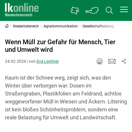
Niederösterreich
Agrarkommunikation
Gesellschaftsdialog
Wenn Müll zur Gefahr für Mensch, Tier
und Umwelt wird
24.02.2026 | von
Eva Lechner
Kaum ist der Schnee weg, zeigt sich, was den
Winter über verborgen war: Dosen im
Straßengraben, Plastikfolien am Feldrand, achtlos
weggeworfener Müll in Wiesen und Äckern. Littering
ist kein bloßes Schönheitsproblem, sondern eine
reale Belastung für Umwelt und Landwirtschaft.