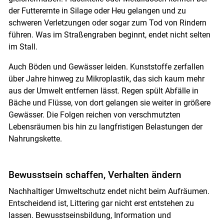
der Futterernte in Silage oder Heu gelangen und zu
schweren Verletzungen oder sogar zum Tod von Rindern
führen. Was im Straßengraben beginnt, endet nicht selten
im Stall.
Auch Böden und Gewässer leiden. Kunststoffe zerfallen
über Jahre hinweg zu Mikroplastik, das sich kaum mehr
aus der Umwelt entfernen lässt. Regen spült Abfälle in
Bäche und Flüsse, von dort gelangen sie weiter in größere
Gewässer. Die Folgen reichen von verschmutzten
Lebensräumen bis hin zu langfristigen Belastungen der
Nahrungskette.
Bewusstsein schaffen, Verhalten ändern
Nachhaltiger Umweltschutz endet nicht beim Aufräumen.
Entscheidend ist, Littering gar nicht erst entstehen zu
lassen. Bewusstseinsbildung, Information und