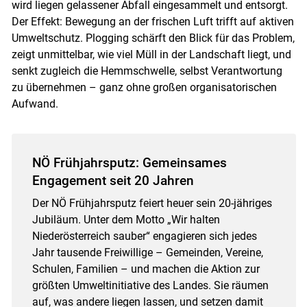
wird liegen gelassener Abfall eingesammelt und entsorgt.
Der Effekt: Bewegung an der frischen Luft trifft auf aktiven
Umweltschutz. Plogging schärft den Blick für das Problem,
zeigt unmittelbar, wie viel Müll in der Landschaft liegt, und
senkt zugleich die Hemmschwelle, selbst Verantwortung
zu übernehmen – ganz ohne großen organisatorischen
Aufwand.
NÖ Frühjahrsputz: Gemeinsames
Engagement seit 20 Jahren
Der NÖ Frühjahrsputz feiert heuer sein 20-jähriges
Jubiläum. Unter dem Motto „Wir halten
Niederösterreich sauber“ engagieren sich jedes
Jahr tausende Freiwillige – Gemeinden, Vereine,
Schulen, Familien – und machen die Aktion zur
größten Umweltinitiative des Landes. Sie räumen
auf, was andere liegen lassen, und setzen damit