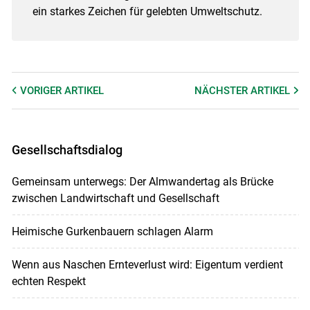
ein starkes Zeichen für gelebten Umweltschutz.
VORIGER
ARTIKEL
NÄCHSTER
ARTIKEL
Gesellschaftsdialog
Gemeinsam unterwegs: Der Almwandertag als Brücke
zwischen Landwirtschaft und Gesellschaft
Heimische Gurkenbauern schlagen Alarm
Wenn aus Naschen Ernteverlust wird: Eigentum verdient
echten Respekt