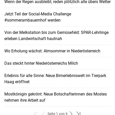
Wenn der Regen ausbleibt, reden plötzlich alle übers Wetter
Jetzt Teil der Social-Media Challenge
#sommerambauernhof werden
Von der Melkstation bis zum Gemüsefeld: SPAR-Lehrlinge
erleben Landwirtschaft hautnah
Wo Erholung wächst: Almsommer in Niederösterreich
Das steckt hinter Niederösterreichs Milch
Erlebnis für alle Sinne: Neue Birnerlebniswelt im Tierpark
Haag eröffnet
Mostkönigin gekrönt: Neue Botschafterinnen des Mostes
nehmen ihre Arbeit auf
Seite 1 von 9