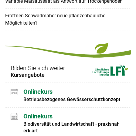
Variable Maisaussaat als Antwort auf Trockenperioden
Eröffnen Schwadmäher neue pflanzenbauliche
Möglichkeiten?
Bilden Sie sich weiter
Kursangebote
Onlinekurs
Betriebsbezogenes Gewässerschutzkonzept
Onlinekurs
Biodiversität und Landwirtschaft - praxisnah
erklärt