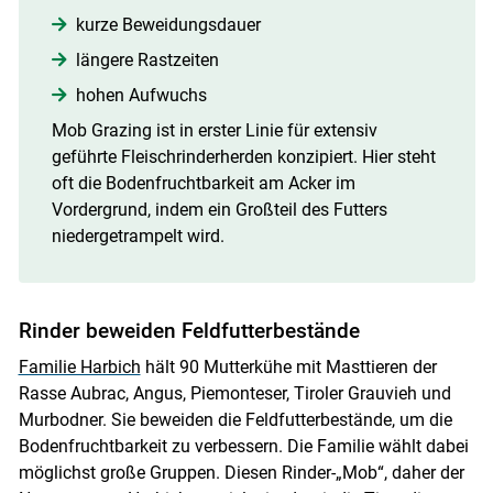
kurze Beweidungsdauer
längere Rastzeiten
hohen Aufwuchs
Mob Grazing ist in erster Linie für extensiv
geführte Fleischrinderherden konzipiert. Hier steht
oft die Bodenfruchtbarkeit am Acker im
Vordergrund, indem ein Großteil des Futters
niedergetrampelt wird.
Rinder beweiden Feldfutterbestände
Familie Harbich
hält 90 Mutterkühe mit Masttieren der
Rasse Aubrac, Angus, Piemonteser, Tiroler Grauvieh und
Murbodner. Sie beweiden die Feldfutterbestände, um die
Bodenfruchtbarkeit zu verbessern. Die Familie wählt dabei
möglichst große Gruppen. Diesen Rinder-„Mob“, daher der