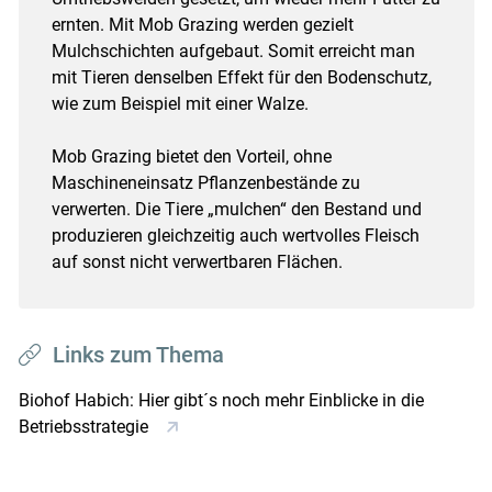
ernten. Mit Mob Grazing werden gezielt
Mulchschichten aufgebaut. Somit erreicht man
mit Tieren denselben Effekt für den Bodenschutz,
wie zum Beispiel mit einer Walze.
Mob Grazing bietet den Vorteil, ohne
Maschineneinsatz Pflanzenbestände zu
verwerten. Die Tiere „mulchen“ den Bestand und
produzieren gleichzeitig auch wertvolles Fleisch
auf sonst nicht verwertbaren Flächen.
Links zum Thema
Biohof Habich: Hier gibt´s noch mehr Einblicke in die
Betriebsstrategie