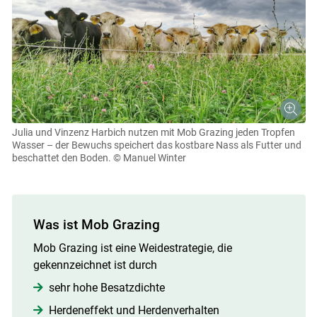
Julia und Vinzenz Harbich nutzen mit Mob Grazing jeden Tropfen
Wasser – der Bewuchs speichert das kostbare Nass als Futter und
beschattet den Boden.
© Manuel Winter
Was ist Mob Grazing
Mob Grazing ist eine Weidestrategie, die
gekennzeichnet ist durch
sehr hohe Besatzdichte
Herdeneffekt und Herdenverhalten