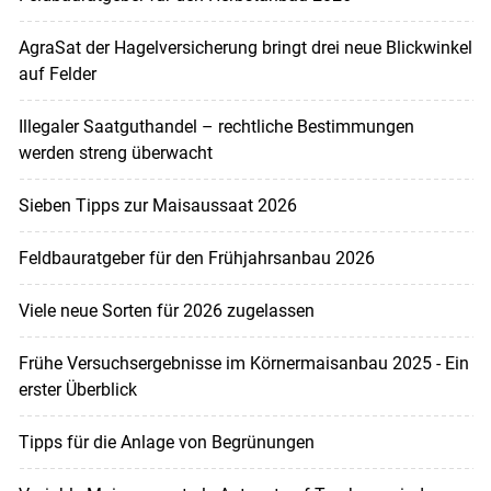
AgraSat der Hagelversicherung bringt drei neue Blickwinkel
auf Felder
Illegaler Saatguthandel – rechtliche Bestimmungen
werden streng überwacht
Sieben Tipps zur Maisaussaat 2026
Feldbauratgeber für den Frühjahrsanbau 2026
Viele neue Sorten für 2026 zugelassen
Frühe Versuchsergebnisse im Körnermaisanbau 2025 - Ein
erster Überblick
Tipps für die Anlage von Begrünungen