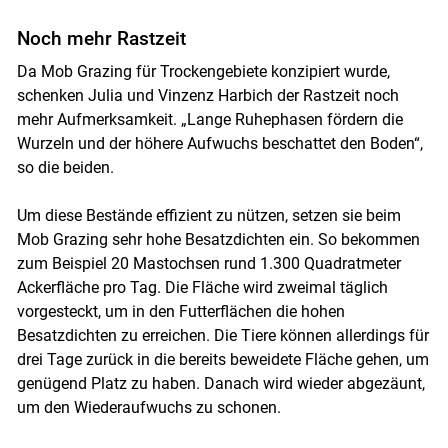
Noch mehr Rastzeit
Da Mob Grazing für Trockengebiete konzipiert wurde,
schenken Julia und Vinzenz Harbich der Rastzeit noch
mehr Aufmerksamkeit. „Lange Ruhephasen fördern die
Wurzeln und der höhere Aufwuchs beschattet den Boden“,
so die beiden.
Um diese Bestände effizient zu nützen, setzen sie beim
Mob Grazing sehr hohe Besatzdichten ein. So bekommen
zum Beispiel 20 Mastochsen rund 1.300 Quadratmeter
Ackerfläche pro Tag. Die Fläche wird zweimal täglich
vorgesteckt, um in den Futterflächen die hohen
Besatzdichten zu erreichen. Die Tiere können allerdings für
drei Tage zurück in die bereits beweidete Fläche gehen, um
genügend Platz zu haben. Danach wird wieder abgezäunt,
um den Wiederaufwuchs zu schonen.