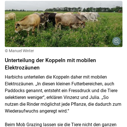
© Manuel Winter
Unterteilung der Koppeln mit mobilen
Elektrozäunen
Harbichs unterteilen die Koppeln daher mit mobilen
Elektrozäunen. „In diesen kleinen Futterbereichen, auch
Paddocks genannt, entsteht ein Fressdruck und die Tiere
selektieren weniger“, erklären Vinzenz und Julia. „So
nutzen die Rinder möglichst jede Pflanze, die dadurch zum
Wiederaufwuchs angeregt wird.“
Beim Mob Grazing lassen sie die Tiere nicht den ganzen