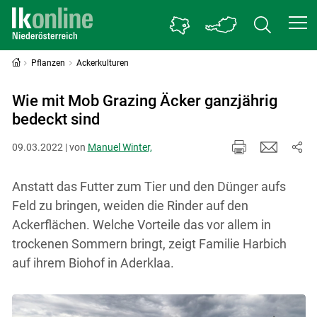
Pflanzen
Ackerkulturen
Wie mit Mob Grazing Äcker ganzjährig
bedeckt sind
09.03.2022 | von
Manuel Winter,
Anstatt das Futter zum Tier und den Dünger aufs
Feld zu bringen, weiden die Rinder auf den
Ackerflächen. Welche Vorteile das vor allem in
trockenen Sommern bringt, zeigt Familie Harbich
auf ihrem Biohof in Aderklaa.