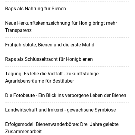
Raps als Nahrung für Bienen
Neue Herkunftskennzeichnung für Honig bringt mehr
Transparenz
Frühjahrsblüte, Bienen und die erste Mahd
Raps als Schlüsseltracht für Honigbienen
Tagung: Es lebe die Vielfalt - zukunftsfähige
Agrarlebensräume für Bestäuber
Die Fotobeute - Ein Blick ins verborgene Leben der Bienen
Landwirtschaft und Imkerei - gewachsene Symbiose
Erfolgsmodell Bienenwanderbörse: Drei Jahre gelebte
Zusammenarbeit