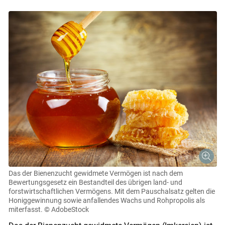
Das der Bienenzucht gewidmete Vermögen ist nach dem
Bewertungsgesetz ein Bestandteil des übrigen land- und
forstwirtschaftlichen Vermögens. Mit dem Pauschalsatz gelten die
Honiggewinnung sowie anfallendes Wachs und Rohpropolis als
miterfasst.
© AdobeStock