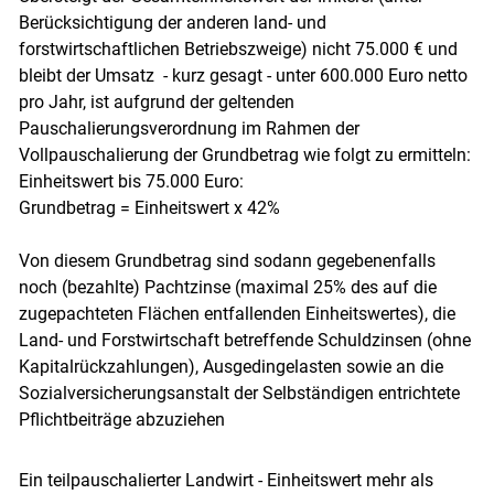
Berücksichtigung der anderen land- und
forstwirtschaftlichen Betriebszweige) nicht 75.000 € und
bleibt der Umsatz - kurz gesagt - unter 600.000 Euro netto
pro Jahr, ist aufgrund der geltenden
Pauschalierungsverordnung im Rahmen der
Vollpauschalierung der Grundbetrag wie folgt zu ermitteln:
Einheitswert bis 75.000 Euro:
Grundbetrag = Einheitswert x 42%
Von diesem Grundbetrag sind sodann gegebenenfalls
noch (bezahlte) Pachtzinse (maximal 25% des auf die
zugepachteten Flächen entfallenden Einheitswertes), die
Land- und Forstwirtschaft betreffende Schuldzinsen (ohne
Kapitalrückzahlungen), Ausgedingelasten sowie an die
Sozialversicherungsanstalt der Selbständigen entrichtete
Pflichtbeiträge abzuziehen
Ein teilpauschalierter Landwirt - Einheitswert mehr als