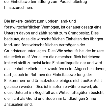
der Einheitswertermittlung zum Pauschalbetrag
hinzuzurechnen.
Die Imkerei gehört zum übrigen land- und
forstwirtschaftlichen Vermögen, ist genauer gesagt eine
Unterart davon und zählt somit zum Grundbesitz. Dies
bedeutet, dass die wirtschaftlichen Einheiten des übrigen
land- und forstwirtschaftlichen Vermögens der
Grundsteuer unterliegen. Dies Wie schaut‘s bei der Imkerei
steuerlich aus? Vor allem die nebenberuflich betriebene
Imkerei stellt zumeist keine Einkunftsquelle dar und wird
als Liebhabereibetrieb einzustufen sein. Abgesehen davon,
darf jedoch im Rahmen der Einheitsbewertung, der
Einkommen- und Umsatzsteuer einiges nicht außer Acht
gelassen werden. Dies ist insofern erwähnenswert, als
diese Unterart im Regelfall aus Wirtschaftsgütern besteht,
die nicht als Grund und Boden im landläufigen Sinne
anzusehen sind.