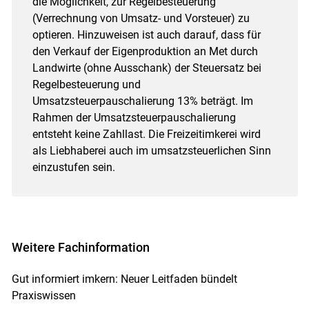
die Möglichkeit, zur Regelbesteuerung
(Verrechnung von Umsatz- und Vorsteuer) zu
optieren. Hinzuweisen ist auch darauf, dass für
den Verkauf der Eigenproduktion an Met durch
Landwirte (ohne Ausschank) der Steuersatz bei
Regelbesteuerung und
Umsatzsteuerpauschalierung 13% beträgt. Im
Rahmen der Umsatzsteuerpauschalierung
entsteht keine Zahllast. Die Freizeitimkerei wird
als Liebhaberei auch im umsatzsteuerlichen Sinn
einzustufen sein.
Weitere Fachinformation
Gut informiert imkern: Neuer Leitfaden bündelt
Praxiswissen