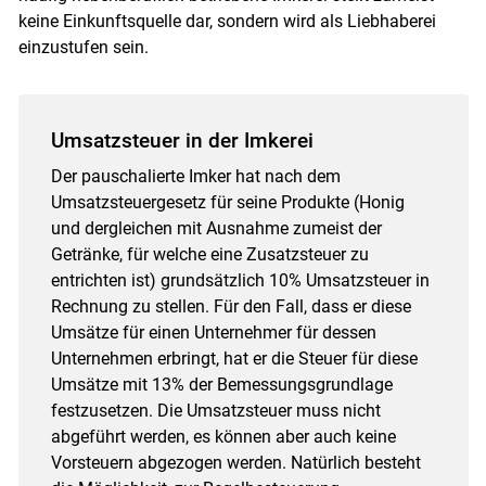
keine Einkunftsquelle dar, sondern wird als Liebhaberei
einzustufen sein.
Umsatzsteuer in der Imkerei
Der pauschalierte Imker hat nach dem
Umsatzsteuergesetz für seine Produkte (Honig
und dergleichen mit Ausnahme zumeist der
Getränke, für welche eine Zusatzsteuer zu
entrichten ist) grundsätzlich 10% Umsatzsteuer in
Rechnung zu stellen. Für den Fall, dass er diese
Umsätze für einen Unternehmer für dessen
Unternehmen erbringt, hat er die Steuer für diese
Umsätze mit 13% der Bemessungsgrundlage
festzusetzen. Die Umsatzsteuer muss nicht
abgeführt werden, es können aber auch keine
Vorsteuern abgezogen werden. Natürlich besteht