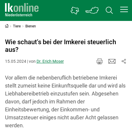
Tiere
Bienen
Wie schaut‘s bei der Imkerei steuerlich
aus?
15.05.2024 | von
Dr. Erich Moser
Vor allem die nebenberuflich betriebene Imkerei
stellt zumeist keine Einkunftsquelle dar und wird als
Liebhabereibetrieb einzustufen sein. Abgesehen
davon, darf jedoch im Rahmen der
Einheitsbewertung, der Einkommen- und
Umsatzsteuer einiges nicht außer Acht gelassen
werden.