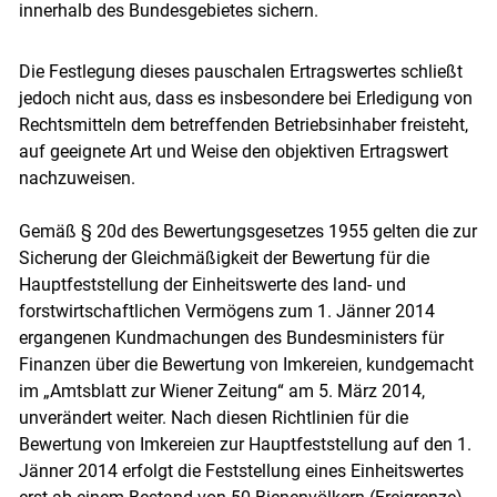
innerhalb des Bundesgebietes sichern.
Die Festlegung dieses pauschalen Ertragswertes schließt
jedoch nicht aus, dass es insbesondere bei Erledigung von
Rechtsmitteln dem betreffenden Betriebsinhaber freisteht,
auf geeignete Art und Weise den objektiven Ertragswert
nachzuweisen.
Gemäß § 20d des Bewertungsgesetzes 1955 gelten die zur
Sicherung der Gleichmäßigkeit der Bewertung für die
Hauptfeststellung der Einheitswerte des land- und
forstwirtschaftlichen Vermögens zum 1. Jänner 2014
ergangenen Kundmachungen des Bundesministers für
Finanzen über die Bewertung von Imkereien, kundgemacht
im „Amtsblatt zur Wiener Zeitung“ am 5. März 2014,
unverändert weiter. Nach diesen Richtlinien für die
Bewertung von Imkereien zur Hauptfeststellung auf den 1.
Jänner 2014 erfolgt die Feststellung eines Einheitswertes