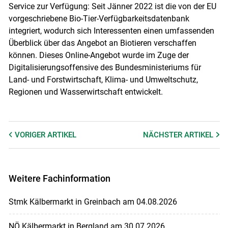
Service zur Verfügung: Seit Jänner 2022 ist die von der EU
vorgeschriebene Bio-Tier-Verfügbarkeitsdatenbank
integriert, wodurch sich Interessenten einen umfassenden
Überblick über das Angebot an Biotieren verschaffen
können. Dieses Online-Angebot wurde im Zuge der
Digitalisierungsoffensive des Bundesministeriums für
Land- und Forstwirtschaft, Klima- und Umweltschutz,
Regionen und Wasserwirtschaft entwickelt.
VORIGER
ARTIKEL
NÄCHSTER
ARTIKEL
Weitere Fachinformation
Stmk Kälbermarkt in Greinbach am 04.08.2026
NÖ Kälbermarkt in Bergland am 30.07.2026