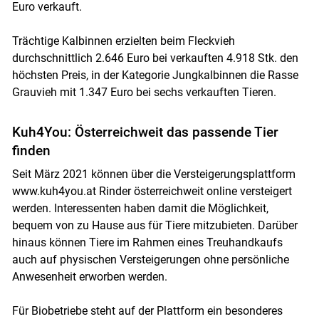
Euro verkauft.
Trächtige Kalbinnen erzielten beim Fleckvieh
durchschnittlich 2.646 Euro bei verkauften 4.918 Stk. den
höchsten Preis, in der Kategorie Jungkalbinnen die Rasse
Grauvieh mit 1.347 Euro bei sechs verkauften Tieren.
Kuh4You: Österreichweit das passende Tier
finden
Seit März 2021 können über die Versteigerungsplattform
www.kuh4you.at Rinder österreichweit online versteigert
werden. Interessenten haben damit die Möglichkeit,
bequem von zu Hause aus für Tiere mitzubieten. Darüber
hinaus können Tiere im Rahmen eines Treuhandkaufs
auch auf physischen Versteigerungen ohne persönliche
Anwesenheit erworben werden.
Für Biobetriebe steht auf der Plattform ein besonderes