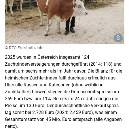
© RZO Freistadt/Jahn
2025 wurden in Österreich insgesamt 124
Zuchtrinderversteigerungen durchgeführt (2014: 118) und
damit um sechs mehr als im Jahr davor. Die Bilanz für die
heimischen Züchter:innen fällt durchaus erfreulich aus:
Über alle Rassen und Kategorien (ohne weibliche
Zuchtkälber) hinweg stiegen die Durchschnittspreise um
269 Euro bzw. um 11%. Bereits im 24-er Jahr stiegen die
Preise um 130 Euro. Der durchschnittliche Verkaufspreis
lag somit bei 2.728 Euro (2024: 2.459 Euro), was einem
Gesamtumsatz von 45 Mio. Euro entsprach (alle Angaben
netto).