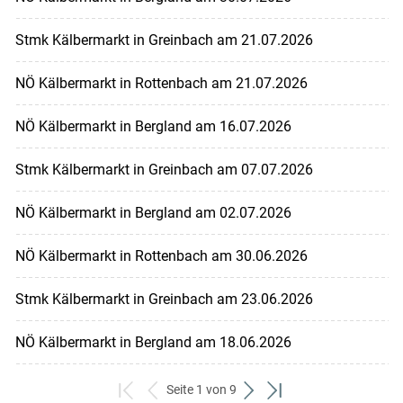
Stmk Kälbermarkt in Greinbach am 21.07.2026
NÖ Kälbermarkt in Rottenbach am 21.07.2026
NÖ Kälbermarkt in Bergland am 16.07.2026
Stmk Kälbermarkt in Greinbach am 07.07.2026
NÖ Kälbermarkt in Bergland am 02.07.2026
NÖ Kälbermarkt in Rottenbach am 30.06.2026
Stmk Kälbermarkt in Greinbach am 23.06.2026
NÖ Kälbermarkt in Bergland am 18.06.2026
Seite 1 von 9
zum
zurück
weiter
zum