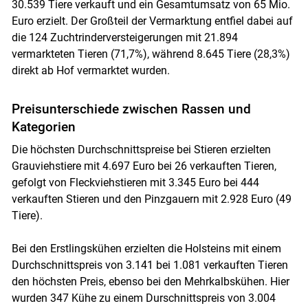
30.539 Tiere verkauft und ein Gesamtumsatz von 65 Mio.
Euro erzielt. Der Großteil der Vermarktung entfiel dabei auf
die 124 Zuchtrinderversteigerungen mit 21.894
vermarkteten Tieren (71,7%), während 8.645 Tiere (28,3%)
direkt ab Hof vermarktet wurden.
Preisunterschiede zwischen Rassen und
Kategorien
Die höchsten Durchschnittspreise bei Stieren erzielten
Grauviehstiere mit 4.697 Euro bei 26 verkauften Tieren,
gefolgt von Fleckviehstieren mit 3.345 Euro bei 444
verkauften Stieren und den Pinzgauern mit 2.928 Euro (49
Tiere).
Bei den Erstlingskühen erzielten die Holsteins mit einem
Durchschnittspreis von 3.141 bei 1.081 verkauften Tieren
den höchsten Preis, ebenso bei den Mehrkalbskühen. Hier
wurden 347 Kühe zu einem Durschnittspreis von 3.004