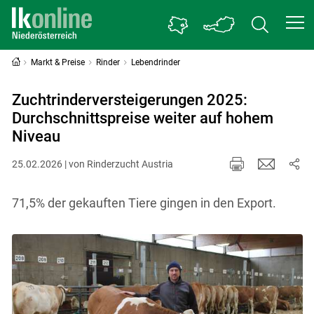
Markt & Preise
Rinder
Lebendrinder
Zuchtrinderversteigerungen 2025:
Durchschnittspreise weiter auf hohem
Niveau
25.02.2026 | von Rinderzucht Austria
71,5% der gekauften Tiere gingen in den Export.