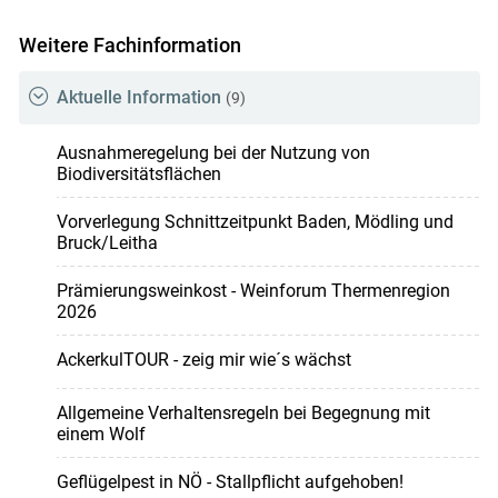
Weitere Fachinformation
Aktuelle Information
(9)
Ausnahmeregelung bei der Nutzung von
Biodiversitätsflächen
Vorverlegung Schnittzeitpunkt Baden, Mödling und
Bruck/Leitha
Prämierungsweinkost - Weinforum Thermenregion
2026
AckerkulTOUR - zeig mir wie´s wächst
Allgemeine Verhaltensregeln bei Begegnung mit
einem Wolf
Geflügelpest in NÖ - Stallpflicht aufgehoben!