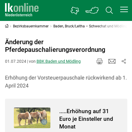
Bezirksbauernkammer
Baden, Bruck/Leitha – Schwechat und Mödling
Änderung der
Pferdepauschalierungsverordnung
01.07.2024 | von
BBK Baden und Mödling
Erhöhung der Vorsteuerpauschale rückwirkend ab 1.
April 2024
.....Erhöhung auf 31
Euro je Einsteller und
Monat