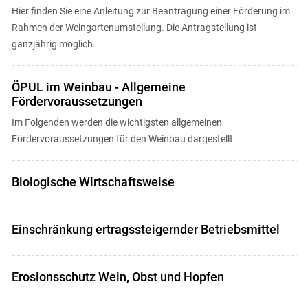
Hier finden Sie eine Anleitung zur Beantragung einer Förderung im
Rahmen der Weingartenumstellung. Die Antragstellung ist
ganzjährig möglich.
ÖPUL im Weinbau - Allgemeine
Fördervoraussetzungen
Im Folgenden werden die wichtigsten allgemeinen
Fördervoraussetzungen für den Weinbau dargestellt.
Biologische Wirtschaftsweise
Einschränkung ertragssteigernder Betriebsmittel
Erosionsschutz Wein, Obst und Hopfen