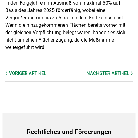
in den Folgejahren im Ausmaß von maximal 50% auf
Basis des Jahres 2025 förderfähig, wobei eine
Vergrößerung um bis zu 5 ha in jedem Fall zulässig ist.
Wenn die hinzugekommenen Flächen bereits vorher mit
der gleichen Verpflichtung belegt waren, handelt es sich
nicht um einen Flächenzugang, da die Maßnahme
weitergeführt wird.
VORIGER
ARTIKEL
NÄCHSTER
ARTIKEL
Rechtliches und Förderungen