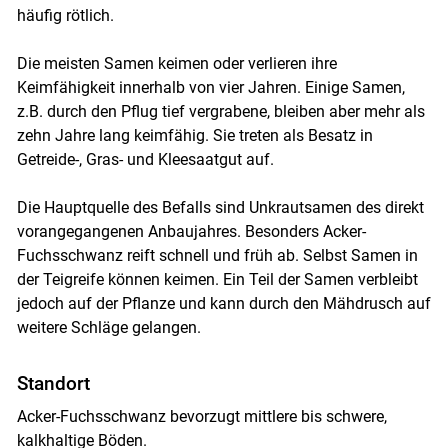
häufig rötlich.
Die meisten Samen keimen oder verlieren ihre
Keimfähigkeit innerhalb von vier Jahren. Einige Samen,
z.B. durch den Pflug tief vergrabene, bleiben aber mehr als
zehn Jahre lang keimfähig. Sie treten als Besatz in
Getreide-, Gras- und Kleesaatgut auf.
Die Hauptquelle des Befalls sind Unkrautsamen des direkt
vorangegangenen Anbaujahres. Besonders Acker-
Fuchsschwanz reift schnell und früh ab. Selbst Samen in
der Teigreife können keimen. Ein Teil der Samen verbleibt
jedoch auf der Pflanze und kann durch den Mähdrusch auf
weitere Schläge gelangen.
Standort
Acker-Fuchsschwanz bevorzugt mittlere bis schwere,
kalkhaltige Böden.