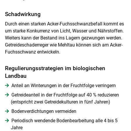
Skip to main content
Schadwirkung
Durch einen starken Acker-Fuchsschwanzbefall kommt es
um starke Konkurrenz von Licht, Wasser und Nährstoffen.
Weiters kann der Bestand ins Lagern gezwungen werden.
Getreideschaderreger wie Mehltau können sich am Acker-
Fuchsschwanz entwickeln.
Regulierungsstrategien im biologischen
Landbau
Anteil an Winterungen in der Fruchtfolge verringern
Getreideanteil in der Fruchtfolge auf 40 % reduzieren
(entspricht zwei Getreidekulturen in fünf Jahren)
Bodenverdichtungen vermeiden
Periodisch wendende Bodenbearbeitung alle 4 bis 5
Jahre