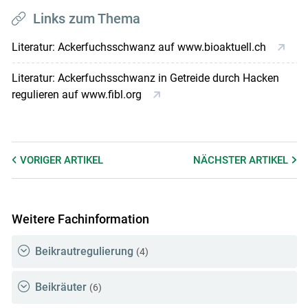
Links zum Thema
Literatur: Ackerfuchsschwanz auf www.bioaktuell.ch
Literatur: Ackerfuchsschwanz in Getreide durch Hacken
regulieren auf www.fibl.org
VORIGER
ARTIKEL
NÄCHSTER
ARTIKEL
Weitere Fachinformation
Beikrautregulierung
(4)
Beikräuter
(6)