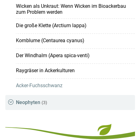
Wicken als Unkraut: Wenn Wicken im Bioackerbau
zum Problem werden
Die große Klette (Arctium lappa)
Kornblume (Centaurea cyanus)
Der Windhalm (Apera spica-venti)
Raygräser in Ackerkulturen
Acker-Fuchsschwanz
Neophyten
(3)