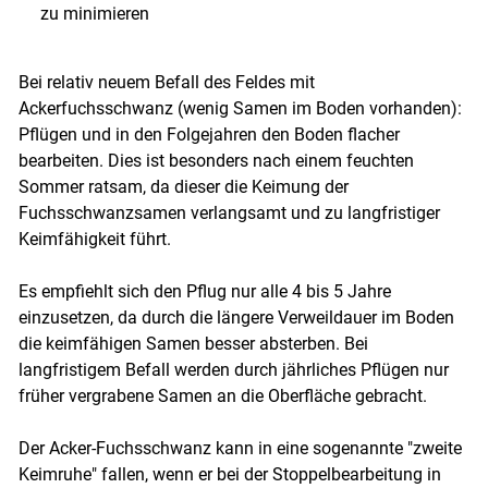
zu minimieren
Bei relativ neuem Befall des Feldes mit
Ackerfuchsschwanz (wenig Samen im Boden vorhanden):
Pflügen und in den Folgejahren den Boden flacher
bearbeiten. Dies ist besonders nach einem feuchten
Sommer ratsam, da dieser die Keimung der
Fuchsschwanzsamen verlangsamt und zu langfristiger
Keimfähigkeit führt.
Es empfiehlt sich den Pflug nur alle 4 bis 5 Jahre
einzusetzen, da durch die längere Verweildauer im Boden
die keimfähigen Samen besser absterben. Bei
langfristigem Befall werden durch jährliches Pflügen nur
früher vergrabene Samen an die Oberfläche gebracht.
Der Acker-Fuchsschwanz kann in eine sogenannte "zweite
Keimruhe" fallen, wenn er bei der Stoppelbearbeitung in