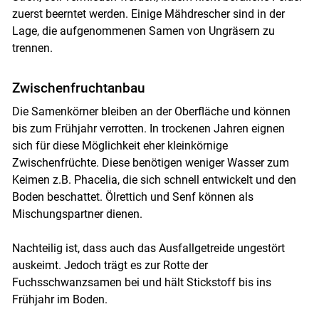
zuerst beerntet werden. Einige Mähdrescher sind in der
Lage, die aufgenommenen Samen von Ungräsern zu
trennen.
Zwischenfruchtanbau
Die Samenkörner bleiben an der Oberfläche und können
bis zum Frühjahr verrotten. In trockenen Jahren eignen
sich für diese Möglichkeit eher kleinkörnige
Zwischenfrüchte. Diese benötigen weniger Wasser zum
Keimen z.B. Phacelia, die sich schnell entwickelt und den
Boden beschattet. Ölrettich und Senf können als
Mischungspartner dienen.
Nachteilig ist, dass auch das Ausfallgetreide ungestört
auskeimt. Jedoch trägt es zur Rotte der
Fuchsschwanzsamen bei und hält Stickstoff bis ins
Frühjahr im Boden.