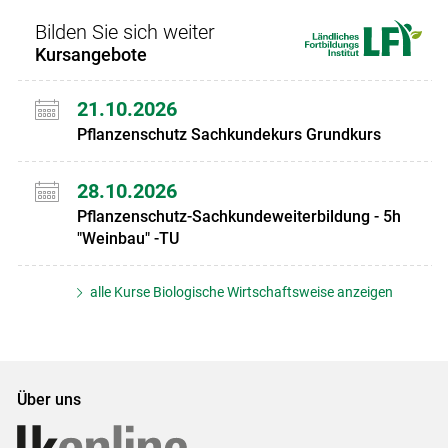
Bilden Sie sich weiter
Kursangebote
21.10.2026
Pflanzenschutz Sachkundekurs Grundkurs
28.10.2026
Pflanzenschutz-Sachkundeweiterbildung - 5h
"Weinbau" -TU
alle Kurse Biologische Wirtschaftsweise anzeigen
Über uns