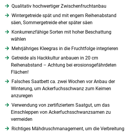
Qualitativ hochwertiger Zwischenfruchtanbau
Wintergetreide spät und mit engem Reihenabstand
säen, Sommergetreide eher später säen
Konkurrenzfähige Sorten mit hoher Beschattung
wählen
Mehrjähriges Kleegras in die Fruchtfolge integrieren
Getreide als Hackkultur anbauen in 20 cm
Reihenabstand – Achtung bei erosionsgefährdeten
Flächen!
Falsches Saatbett ca. zwei Wochen vor Anbau der
Winterung, um Ackerfuchsschwanz zum Keimen
anzuregen
Verwendung von zertifiziertem Saatgut, um das
Einschleppen von Ackerfuchsschwanzsamen zu
vermeiden
Richtiges Mähdruschmanagement, um die Verbreitung