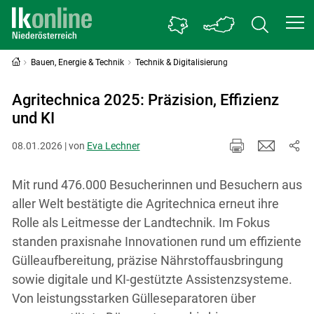
Bauen, Energie & Technik
Technik & Digitalisierung
Agritechnica 2025: Präzision, Effizienz
und KI
08.01.2026 | von
Eva Lechner
Mit rund 476.000 Besucherinnen und Besuchern aus
aller Welt bestätigte die Agritechnica erneut ihre
Rolle als Leitmesse der Landtechnik. Im Fokus
standen praxisnahe Innovationen rund um effiziente
Gülleaufbereitung, präzise Nährstoffausbringung
sowie digitale und KI-gestützte Assistenzsysteme.
Von leistungsstarken Gülleseparatoren über