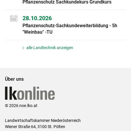
Pflanzenschutz Sachkundekurs Grundkurs
28.10.2026
Pflanzenschutz-Sachkundeweiterbildung - 5h
"Weinbau" -TU
alle Landtechnik anzeigen
Über uns
© 2026 noe.lko.at
Landwirtschaftskammer Niederösterreich
Wiener Straße 64, 3100 St. Pölten