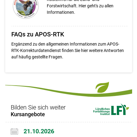
Forstwirtschaft. Hier geht's zu allen
Informationen.
FAQs zu APOS-RTK
Ergänzend zu den allgemeinen Informationen zum APOS-
RTK-Korrekturdatendienst finden Sie hier weitere Antworten
auf häufig gestellte Fragen.
Bilden Sie sich weiter
Kursangebote
21.10.2026