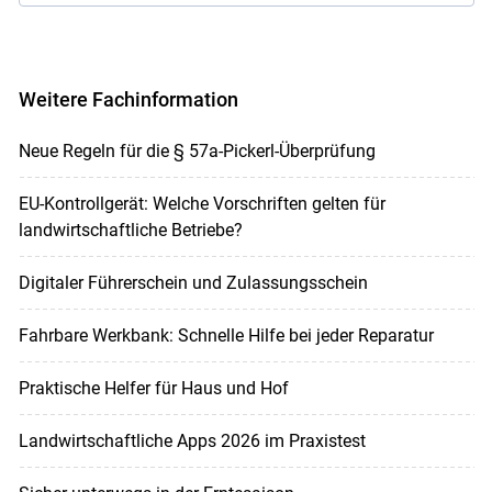
Weitere Fachinformation
Neue Regeln für die § 57a-Pickerl-Überprüfung
EU-Kontrollgerät: Welche Vorschriften gelten für
landwirtschaftliche Betriebe?
Digitaler Führerschein und Zulassungsschein
Fahrbare Werkbank: Schnelle Hilfe bei jeder Reparatur
Praktische Helfer für Haus und Hof
Landwirtschaftliche Apps 2026 im Praxistest