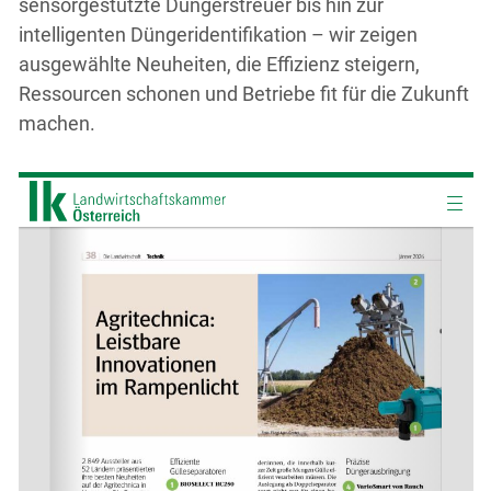
sensorgestützte Düngerstreuer bis hin zur
intelligenten Düngeridentifikation – wir zeigen
ausgewählte Neuheiten, die Effizienz steigern,
Ressourcen schonen und Betriebe fit für die Zukunft
machen.