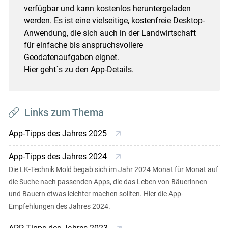
verfügbar und kann kostenlos heruntergeladen
werden. Es ist eine vielseitige, kostenfreie Desktop-
Anwendung, die sich auch in der Landwirtschaft
für einfache bis anspruchsvollere
Geodatenaufgaben eignet.
Hier geht´s zu den App-Details.
Links zum Thema
App-Tipps des Jahres 2025
App-Tipps des Jahres 2024
Die LK-Technik Mold begab sich im Jahr 2024 Monat für Monat auf
die Suche nach passenden Apps, die das Leben von Bäuerinnen
und Bauern etwas leichter machen sollten. Hier die App-
Empfehlungen des Jahres 2024.