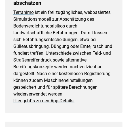
abschätzen
Terranimo
ist ein frei zugängliches, webbasiertes
Simulationsmodell zur Abschätzung des
Bodenverdichtungsrisikos durch
landwirtschaftliche Befahrungen. Damit lassen
sich Befahrungsentscheidungen, etwa bei
Gülleausbringung, Düngung oder Ernte, rasch und
fundiert treffen. Unterschiede zwischen Feld- und
Straßenreifendruck sowie alternative
Bereifungskonzepte werden nachvollziehbar
dargestellt. Nach einer kostenlosen Registrierung
können zudem Maschineneinstellungen
gespeichert und für spätere Berechnungen
wiederverwendet werden.
Hier geht´s zu den App-Details.