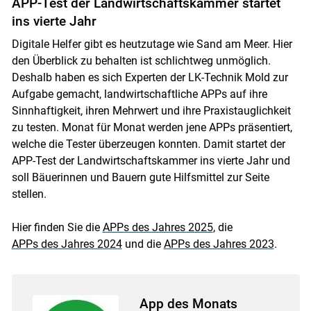
APP-Test der Landwirtschaftskammer startet
ins vierte Jahr
Digitale Helfer gibt es heutzutage wie Sand am Meer. Hier
den Überblick zu behalten ist schlichtweg unmöglich.
Deshalb haben es sich Experten der LK-Technik Mold zur
Aufgabe gemacht, landwirtschaftliche APPs auf ihre
Sinnhaftigkeit, ihren Mehrwert und ihre Praxistauglichkeit
zu testen. Monat für Monat werden jene APPs präsentiert,
welche die Tester überzeugen konnten. Damit startet der
APP-Test der Landwirtschaftskammer ins vierte Jahr und
soll Bäuerinnen und Bauern gute Hilfsmittel zur Seite
stellen.
Hier finden Sie die
APPs des Jahres 2025
, die
APPs des Jahres 2024
und die
APPs des Jahres 2023
.
App des Monats