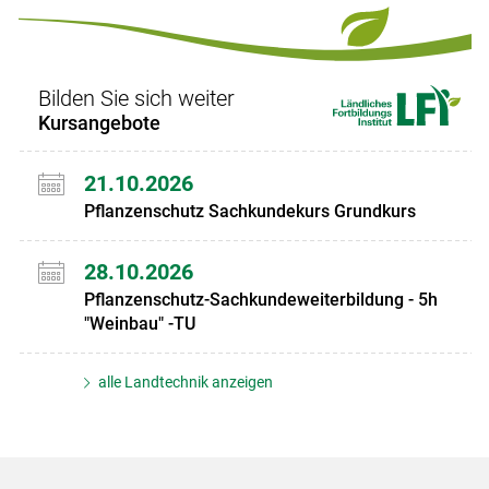
Bilden Sie sich weiter
Kursangebote
21.10.2026
Pflanzenschutz Sachkundekurs Grundkurs
28.10.2026
Pflanzenschutz-Sachkundeweiterbildung - 5h
"Weinbau" -TU
alle Landtechnik anzeigen