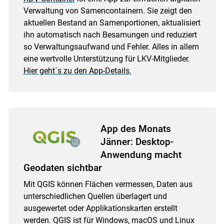
Verwaltung von Samencontainern. Sie zeigt den
aktuellen Bestand an Samenportionen, aktualisiert
ihn automatisch nach Besamungen und reduziert
so Verwaltungsaufwand und Fehler. Alles in allem
eine wertvolle Unterstützung für LKV-Mitglieder.
Hier geht´s zu den App-Details.
App des Monats
Jänner: Desktop-
Anwendung macht
Geodaten sichtbar
Mit QGIS können Flächen vermessen, Daten aus
unterschiedlichen Quellen überlagert und
ausgewertet oder Applikationskarten erstellt
werden. QGIS ist für Windows, macOS und Linux