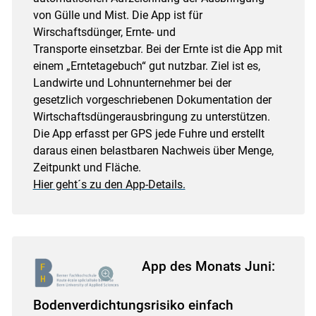
von Gülle und Mist. Die App ist für
Wirschaftsdünger, Ernte- und
Transporte einsetzbar. Bei der Ernte ist die App mit
einem „Erntetagebuch“ gut nutzbar.
Ziel ist es,
Landwirte und Lohnunternehmer bei der
gesetzlich vorgeschriebenen Dokumentation der
Wirtschaftsdüngerausbringung zu unterstützen.
Die App erfasst per GPS jede Fuhre und erstellt
daraus einen belastbaren Nachweis über Menge,
Zeitpunkt und Fläche.
Hier geht´s zu den App-Details.
App des Monats Juni:
Bodenverdichtungsrisiko einfach