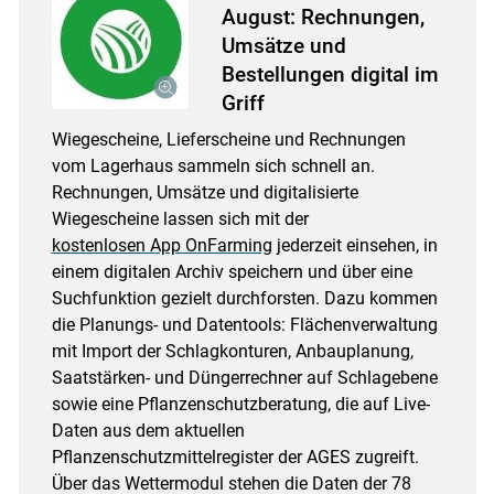
August: Rechnungen,
Umsätze und
Bestellungen digital im
Griff
Wiegescheine, Lieferscheine und Rechnungen
vom Lagerhaus sammeln sich schnell an.
Rechnungen, Umsätze und digitalisierte
Wiegescheine lassen sich mit der
kostenlosen App OnFarming
jederzeit einsehen, in
einem digitalen Archiv speichern und über eine
Suchfunktion gezielt durchforsten. Dazu kommen
die Planungs- und Datentools: Flächenverwaltung
mit Import der Schlagkonturen, Anbauplanung,
Saatstärken- und Düngerrechner auf Schlagebene
sowie eine Pflanzenschutzberatung, die auf Live-
Daten aus dem aktuellen
Pflanzenschutzmittelregister der AGES zugreift.
Über das Wettermodul stehen die Daten der 78