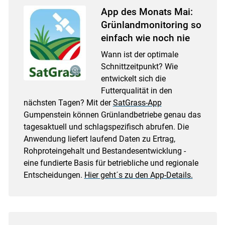
App des Monats Mai:
Grünlandmonitoring so
einfach wie noch nie
Wann ist der optimale
Schnittzeitpunkt? Wie
entwickelt sich die
Futterqualität in den
nächsten Tagen? Mit der
SatGrass-App
Gumpenstein können Grünlandbetriebe genau das
tagesaktuell und schlagspezifisch abrufen. Die
Anwendung liefert laufend Daten zu Ertrag,
Rohproteingehalt und Bestandesentwicklung -
eine fundierte Basis für betriebliche und regionale
Entscheidungen.
Hier geht´s zu den App-Details.