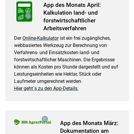
App des Monats April:
Kalkulation land- und
forstwirtschaftlicher
Arbeitsverfahren
Der
Online-Kalkulator
ist ein frei zugängliches,
webbasiertes Werkzeug zur Berechnung von
Verfahrens- und Einsatzkosten land- und
forstwirtschaftlicher Maschinen. Die Ergebnisse
können als Kosten pro Stunde dargestellt und auf
Leistungseinheiten wie Hektar, Stück oder
Laufmeter umgerechnet werden.
Hier geht´s zu den App-Details.
App des Monats März:
Dokumentation am