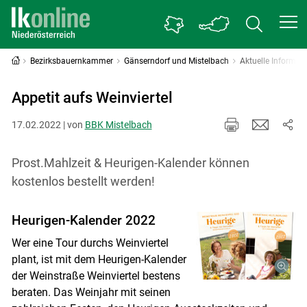
Bezirksbauernkammer
Gänserndorf und Mistelbach
Aktuelle Informat
Appetit aufs Weinviertel
17.02.2022 | von
BBK Mistelbach
Prost.Mahlzeit & Heurigen-Kalender können
kostenlos bestellt werden!
Heurigen-Kalender 2022
Wer eine Tour durchs Weinviertel
plant, ist mit dem Heurigen-Kalender
der Weinstraße Weinviertel bestens
beraten. Das Weinjahr mit seinen