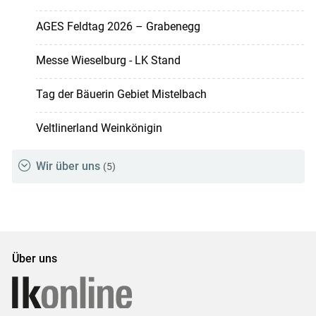
AGES Feldtag 2026 – Grabenegg
Messe Wieselburg - LK Stand
Tag der Bäuerin Gebiet Mistelbach
Veltlinerland Weinkönigin
Wir über uns
(5)
Über uns