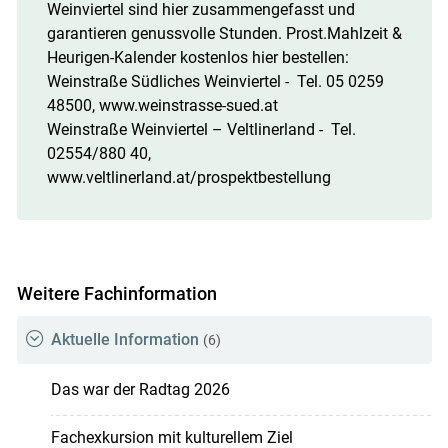
Weinviertel sind hier zusammengefasst und
garantieren genussvolle Stunden. Prost.Mahlzeit &
Heurigen-Kalender kostenlos hier bestellen:
Weinstraße Südliches Weinviertel - Tel. 05 0259
48500, www.weinstrasse-sued.at
Weinstraße Weinviertel – Veltlinerland - Tel.
02554/880 40,
www.veltlinerland.at/prospektbestellung
Weitere Fachinformation
Aktuelle Information
(6)
Das war der Radtag 2026
Fachexkursion mit kulturellem Ziel