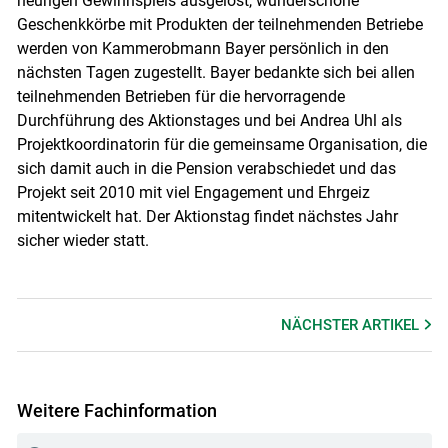
heurigen Gewinnspiels ausgelost, wunderschöne
Geschenkkörbe mit Produkten der teilnehmenden Betriebe
werden von Kammerobmann Bayer persönlich in den
nächsten Tagen zugestellt. Bayer bedankte sich bei allen
teilnehmenden Betrieben für die hervorragende
Durchführung des Aktionstages und bei Andrea Uhl als
Projektkoordinatorin für die gemeinsame Organisation, die
sich damit auch in die Pension verabschiedet und das
Projekt seit 2010 mit viel Engagement und Ehrgeiz
mitentwickelt hat. Der Aktionstag findet nächstes Jahr
sicher wieder statt.
NÄCHSTER
ARTIKEL
Weitere Fachinformation