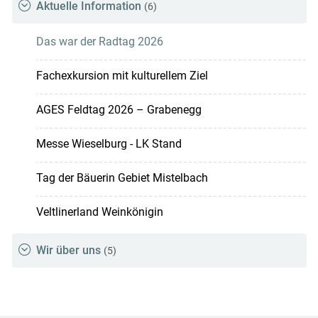
Aktuelle Information
(6)
Das war der Radtag 2026
Fachexkursion mit kulturellem Ziel
AGES Feldtag 2026 – Grabenegg
Messe Wieselburg - LK Stand
Tag der Bäuerin Gebiet Mistelbach
Veltlinerland Weinkönigin
Wir über uns
(5)