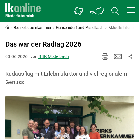
Bezirksbauernkammer
Gänserndorf und Mistelbach
Aktuelle Informat
Das war der Radtag 2026
03.06.2026 | von
BBK Mistelbach
Radausflug mit Erlebnisfaktor und viel regionalem
Genuss