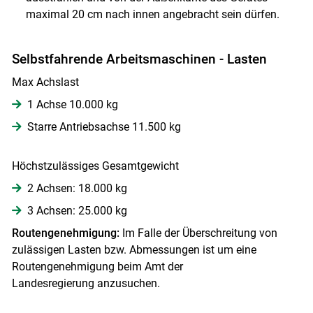
maximal 20 cm nach innen angebracht sein dürfen.
Selbstfahrende Arbeitsmaschinen - Lasten
Max Achslast
1 Achse 10.000 kg
Starre Antriebsachse 11.500 kg
Höchstzulässiges Gesamtgewicht
2 Achsen: 18.000 kg
3 Achsen: 25.000 kg
Routengenehmigung:
Im Falle der Überschreitung von
zulässigen Lasten bzw. Abmessungen ist um eine
Routengenehmigung beim Amt der
Landesregierung anzusuchen.