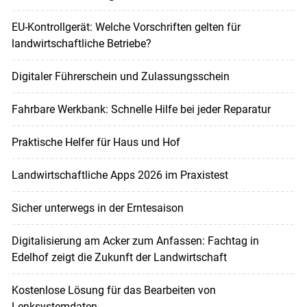
EU-Kontrollgerät: Welche Vorschriften gelten für
landwirtschaftliche Betriebe?
Digitaler Führerschein und Zulassungsschein
Fahrbare Werkbank: Schnelle Hilfe bei jeder Reparatur
Praktische Helfer für Haus und Hof
Landwirtschaftliche Apps 2026 im Praxistest
Sicher unterwegs in der Erntesaison
Digitalisierung am Acker zum Anfassen: Fachtag in
Edelhof zeigt die Zukunft der Landwirtschaft
Kostenlose Lösung für das Bearbeiten von
Lenksystemdaten