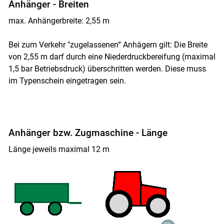
Anhänger - Breiten
max. Anhängerbreite: 2,55 m
Bei zum Verkehr "zugelassenen“ Anhägern gilt: Die Breite
von 2,55 m darf durch eine Niederdruckbereifung (maximal
1,5 bar Betriebsdruck) überschritten werden. Diese muss
im Typenschein eingetragen sein.
Anhänger bzw. Zugmaschine - Länge
Länge jeweils maximal 12 m