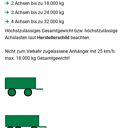
2 Achsen bis zu 18.000 kg
3 Achsen bis zu 24.000 kg
4 Achsen bis zu 32.000 kg
Höchstzulässiges Gesamtgewicht bzw. höchstzulässige
Achslasten laut
Herstellerschild
beachten.
Nicht zum Verkehr zugelassene Anhänger mit 25 km/h:
max. 18.000 kg Gesamtgewicht!