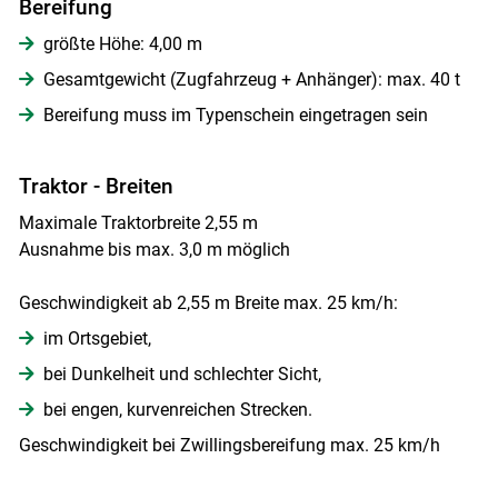
Bereifung
größte Höhe: 4,00 m
Gesamtgewicht (Zugfahrzeug + Anhänger): max. 40 t
Bereifung muss im Typenschein eingetragen sein
Traktor - Breiten
Maximale Traktorbreite 2,55 m
Ausnahme bis max. 3,0 m möglich
Geschwindigkeit ab 2,55 m Breite max. 25 km/h:
im Ortsgebiet,
bei Dunkelheit und schlechter Sicht,
bei engen, kurvenreichen Strecken.
Geschwindigkeit bei Zwillingsbereifung max. 25 km/h