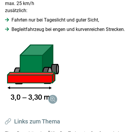
max. 25 km/h
zusätzlich:
Fahrten nur bei Tageslicht und guter Sicht,
Begleitfahrzeug bei engen und kurvenreichen Strecken.
Links zum Thema