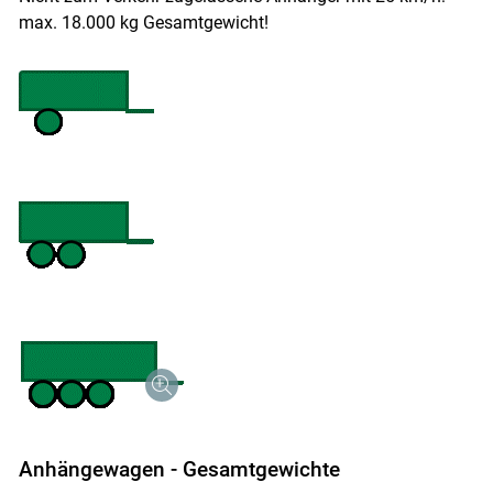
max. 18.000 kg Gesamtgewicht!
Anhängewagen - Gesamtgewichte