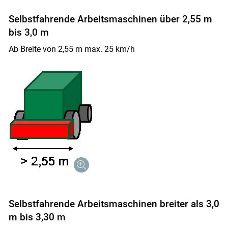
Selbstfahrende Arbeitsmaschinen über 2,55 m
bis 3,0 m
Ab Breite von 2,55 m max. 25 km/h
Selbstfahrende Arbeitsmaschinen breiter als 3,0
m bis 3,30 m