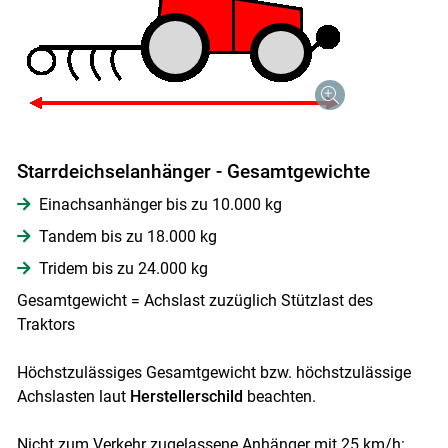
Skip to main content
Starrdeichselanhänger - Gesamtgewichte
Einachsanhänger bis zu 10.000 kg
Tandem bis zu 18.000 kg
Tridem bis zu 24.000 kg
Gesamtgewicht = Achslast zuzüglich Stützlast des
Traktors
Höchstzulässiges Gesamtgewicht bzw. höchstzulässige
Achslasten laut
Herstellerschild
beachten.
Nicht zum Verkehr zugelassene Anhänger mit 25 km/h: