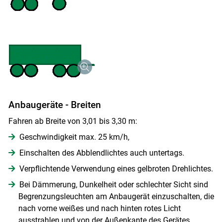
Anbaugeräte - Breiten
Fahren ab Breite von 3,01 bis 3,30 m:
Geschwindigkeit max. 25 km/h,
Einschalten des Abblendlichtes auch untertags.
Verpflichtende Verwendung eines gelbroten Drehlichtes.
Bei Dämmerung, Dunkelheit oder schlechter Sicht sind
Begrenzungsleuchten am Anbaugerät einzuschalten, die
nach vorne weißes und nach hinten rotes Licht
ausstrahlen und von der Außenkante des Gerätes