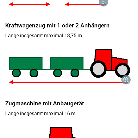
Kraftwagenzug mit 1 oder 2 Anhängern
Länge insgesamt maximal 18,75 m
Zugmaschine mit Anbaugerät
Länge insgesamt maximal 16 m