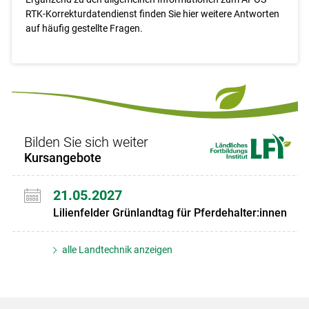
RTK-Korrekturdatendienst finden Sie hier weitere Antworten
auf häufig gestellte Fragen.
Bilden Sie sich weiter
Kursangebote
21.05.2027
Lilienfelder Grünlandtag für Pferdehalter:innen
alle Landtechnik anzeigen