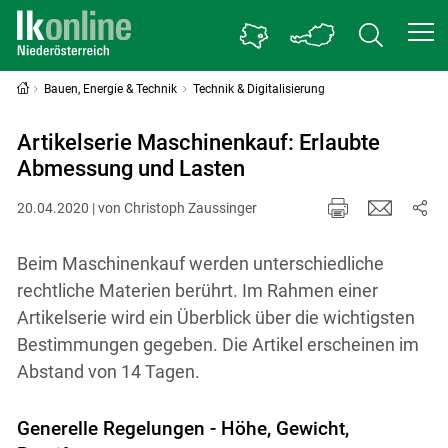
Bauen, Energie & Technik
Technik & Digitalisierung
Artikelserie Maschinenkauf: Erlaubte
Abmessung und Lasten
20.04.2020 | von Christoph Zaussinger
Beim Maschinenkauf werden unterschiedliche
rechtliche Materien berührt. Im Rahmen einer
Artikelserie wird ein Überblick über die wichtigsten
Bestimmungen gegeben. Die Artikel erscheinen im
Abstand von 14 Tagen.
Generelle Regelungen - Höhe, Gewicht,