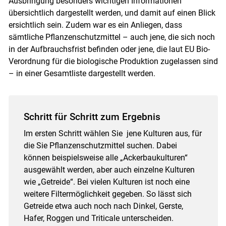
Ausbringung besonders wichtigen Informationen
übersichtlich dargestellt werden, und damit auf einen Blick
ersichtlich sein. Zudem war es ein Anliegen, dass
sämtliche Pflanzenschutzmittel – auch jene, die sich noch
in der Aufbrauchsfrist befinden oder jene, die laut EU Bio-
Verordnung für die biologische Produktion zugelassen sind
– in einer Gesamtliste dargestellt werden.
Schritt für Schritt zum Ergebnis
Im ersten Schritt wählen Sie jene Kulturen aus, für
die Sie Pflanzenschutzmittel suchen. Dabei
können beispielsweise alle „Ackerbaukulturen“
ausgewählt werden, aber auch einzelne Kulturen
wie „Getreide“. Bei vielen Kulturen ist noch eine
weitere Filtermöglichkeit gegeben. So lässt sich
Getreide etwa auch noch nach Dinkel, Gerste,
Hafer, Roggen und Triticale unterscheiden.