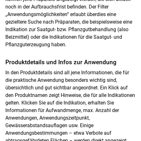
noch in der Aufbrauchsfrist befinden. Der Filter
„Anwendungsmöglichkeiten“ erlaubt überdies eine
gezieltere Suche nach Präparaten, die beispielsweise eine
Indikation zur Saatgut- bzw. Pflanzgutbehandlung (also
Beizmittel) oder die Indikationen für die Saatgut- und
Pflanzguterzeugung haben.
Produktdetails und Infos zur Anwendung
In den Produktdetails sind all jene Informationen, die für
die praktische Anwendung besonders wichtig sind,
übersichtlich und gut sichtbar angeordnet. Ein Klick auf
den Produktnamen zeigt Hinweise, die für alle Indikationen
gelten. Klicken Sie auf die Indikation, erhalten Sie
Informationen für Aufwandmenge, max. Anzahl der
Anwendungen, Anwendungszeitpunkt,
Gewässerabstandsauflagen usw. Einige
Anwendungsbestimmungen – etwa Verbote auf
abtragsgefährdeten Flächen – werden direkt angezeigt.