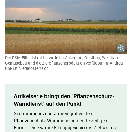
Der PSM-Filter ist mittlerweile für Ackerbau, Obstbau, Weinbau,
Gemüsebau und die Zierpflanzenproduktion verfügbar.
© Andrea
Uhl/LK Niederösterreich
Artikelserie bringt den "Pflanzenschutz-
Warndienst" auf den Punkt
Seit nunmehr zehn Jahren gibt es den
Pflanzenschutz-Warndienst in der derzeitigen
Form – eine wahre Erfolgsgeschichte. Ziel war es,