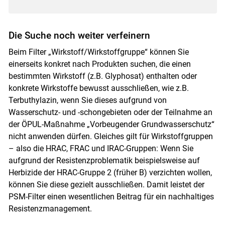
Die Suche noch weiter verfeinern
Beim Filter „Wirkstoff/Wirkstoffgruppe“ können Sie
einerseits konkret nach Produkten suchen, die einen
bestimmten Wirkstoff (z.B. Glyphosat) enthalten oder
konkrete Wirkstoffe bewusst ausschließen, wie z.B.
Terbuthylazin, wenn Sie dieses aufgrund von
Wasserschutz- und -schongebieten oder der Teilnahme an
der ÖPUL-Maßnahme „Vorbeugender Grundwasserschutz“
nicht anwenden dürfen. Gleiches gilt für Wirkstoffgruppen
– also die HRAC, FRAC und IRAC-Gruppen: Wenn Sie
aufgrund der Resistenzproblematik beispielsweise auf
Herbizide der HRAC-Gruppe 2 (früher B) verzichten wollen,
können Sie diese gezielt ausschließen. Damit leistet der
PSM-Filter einen wesentlichen Beitrag für ein nachhaltiges
Resistenzmanagement.