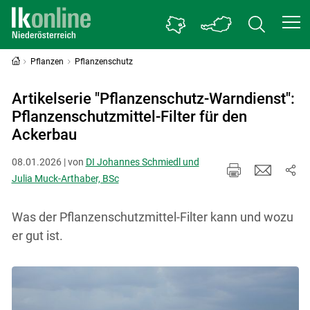
Pflanzen
Pflanzenschutz
Artikelserie "Pflanzenschutz-Warndienst":
Pflanzenschutzmittel-Filter für den
Ackerbau
08.01.2026 | von
DI Johannes Schmiedl und
Julia Muck-Arthaber, BSc
Was der Pflanzenschutzmittel-Filter kann und wozu
er gut ist.