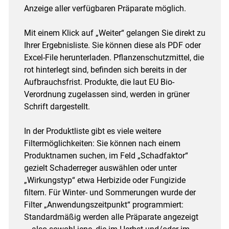
Anzeige aller verfügbaren Präparate möglich.
Mit einem Klick auf „Weiter“ gelangen Sie direkt zu
Ihrer Ergebnisliste. Sie können diese als PDF oder
Excel-File herunterladen. Pflanzenschutzmittel, die
rot hinterlegt sind, befinden sich bereits in der
Aufbrauchsfrist. Produkte, die laut EU Bio-
Verordnung zugelassen sind, werden in grüner
Schrift dargestellt.
In der Produktliste gibt es viele weitere
Filtermöglichkeiten: Sie können nach einem
Produktnamen suchen, im Feld „Schadfaktor“
gezielt Schaderreger auswählen oder unter
„Wirkungstyp“ etwa Herbizide oder Fungizide
filtern. Für Winter- und Sommerungen wurde der
Filter „Anwendungszeitpunkt“ programmiert:
Standardmäßig werden alle Präparate angezeigt