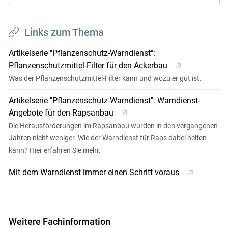
Links zum Thema
Artikelserie "Pflanzenschutz-Warndienst":
Pflanzenschutzmittel-Filter für den Ackerbau
Was der Pflanzenschutzmittel-Filter kann und wozu er gut ist.
Artikelserie "Pflanzenschutz-Warndienst": Warndienst-
Angebote für den Rapsanbau
Die Herausforderungen im Rapsanbau wurden in den vergangenen
Jahren nicht weniger. Wie der Warndienst für Raps dabei helfen
kann? Hier erfahren Sie mehr.
Mit dem Warndienst immer einen Schritt voraus
Weitere Fachinformation