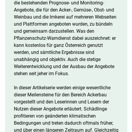
die bestehenden Prognose- und Monitoring-
Angebote, die für den Acker-, Gemüse-, Obst- und
Weinbau und die Imkerei auf mehreren Webseiten
und Plattformen angeboten wurden, zu bündeln
und gemeinsam darzustellen. Was den
Pflanzenschutz-Warndienst dabei auszeichnet: er
kann kostenlos für ganz Österreich genutzt
werden, und sämtliche Ergebnisse sind
unabhängig und objektiv. Auch die stetige
Weiterentwicklung und der Ausbau der Angebote
stehen seit jeher im Fokus.
In dieser Artikelserie werden einige wesentliche
dieser Meilensteine für den Bereich Ackerbau
vorgestellt und den Leserinnen und Lesern der
Nutzen dieser Angebote erläutert. Schädlinge
profitieren von geänderten klimatischen
Bedingungen und treten dadurch oftmals früher,
und über einen längeren Zeitraum auf. Gleichzeitig