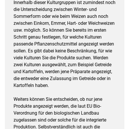
Innerhalb dieser Kulturgruppen ist zumindest noch
die Unterscheidung zwischen Winter- und
Sommerform oder wie beim Weizen auch noch
zwischen Einkorn, Emmer, Hart- oder Weichweizen
usw. möglich. So können Sie bereits im ersten
Schritt genau festlegen, für welche Kulturen
passende Pflanzenschutzmittel angezeigt werden
sollen. Es gibt dabei keine Beschränkung, für wie
viele Kulturen Sie die Produkte suchen. Werden
zwei Kulturen ausgewählt, zum Beispiel Getreide
und Kartoffeln, werden jene Präparate angezeigt,
die entweder eine Zulassung im Getreide oder in
Kartoffeln haben.
Weiters können Sie entscheiden, ob nur jene
Produkte angezeigt werden, die laut EU Bio-
Verordnung für den biologischen Landbau
zugelassen sind oder solche für die integrierte
Produktion. Selbstverständlich ist auch die