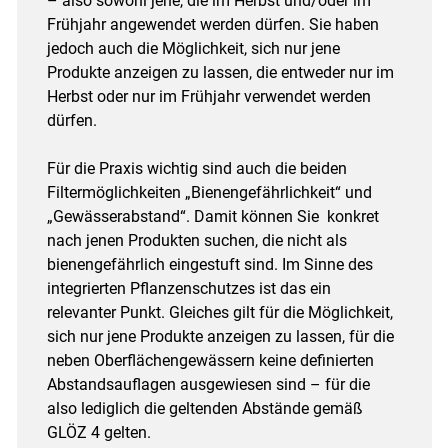
– also sowohl jene, die im Herbst und/oder im
Frühjahr angewendet werden dürfen. Sie haben
jedoch auch die Möglichkeit, sich nur jene
Produkte anzeigen zu lassen, die entweder nur im
Herbst oder nur im Frühjahr verwendet werden
dürfen.
Für die Praxis wichtig sind auch die beiden
Filtermöglichkeiten „Bienengefährlichkeit“ und
„Gewässerabstand“. Damit können Sie konkret
nach jenen Produkten suchen, die nicht als
bienengefährlich eingestuft sind. Im Sinne des
integrierten Pflanzenschutzes ist das ein
relevanter Punkt. Gleiches gilt für die Möglichkeit,
sich nur jene Produkte anzeigen zu lassen, für die
neben Oberflächengewässern keine definierten
Abstandsauflagen ausgewiesen sind – für die
also lediglich die geltenden Abstände gemäß
GLÖZ 4 gelten.