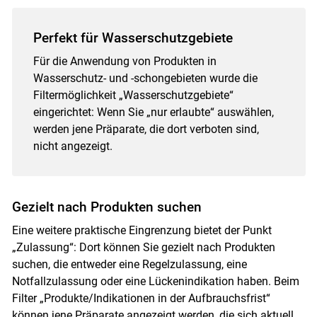
Perfekt für Wasserschutzgebiete
Für die Anwendung von Produkten in
Wasserschutz- und -schongebieten wurde die
Filtermöglichkeit „Wasserschutzgebiete“
eingerichtet: Wenn Sie „nur erlaubte“ auswählen,
werden jene Präparate, die dort verboten sind,
nicht angezeigt.
Gezielt nach Produkten suchen
Eine weitere praktische Eingrenzung bietet der Punkt
„Zulassung“: Dort können Sie gezielt nach Produkten
suchen, die entweder eine Regelzulassung, eine
Notfallzulassung oder eine Lückenindikation haben. Beim
Filter „Produkte/Indikationen in der Aufbrauchsfrist“
können jene Präparate angezeigt werden, die sich aktuell