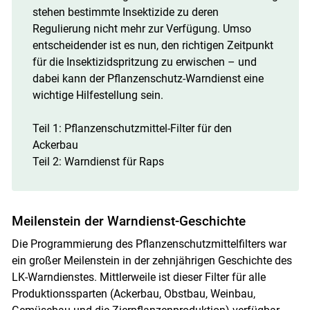
stehen bestimmte Insektizide zu deren
Regulierung nicht mehr zur Verfügung. Umso
entscheidender ist es nun, den richtigen Zeitpunkt
für die Insektizidspritzung zu erwischen – und
dabei kann der Pflanzenschutz-Warndienst eine
wichtige Hilfestellung sein.
Teil 1: Pflanzenschutzmittel-Filter für den
Ackerbau
Teil 2: Warndienst für Raps
Meilenstein der Warndienst-Geschichte
Die Programmierung des Pflanzenschutzmittelfilters war
ein großer Meilenstein in der zehnjährigen Geschichte des
LK-Warndienstes. Mittlerweile ist dieser Filter für alle
Produktionssparten (Ackerbau, Obstbau, Weinbau,