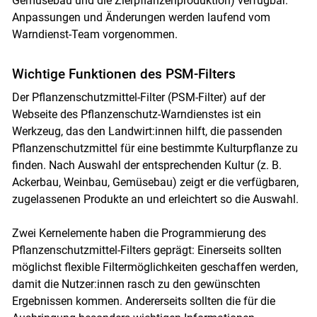
Gemüsebau und die Zierpflanzenproduktion) verfügbar.
Anpassungen und Änderungen werden laufend vom
Warndienst-Team vorgenommen.
Wichtige Funktionen des PSM-Filters
Der Pflanzenschutzmittel-Filter (PSM-Filter) auf der
Webseite des Pflanzenschutz-Warndienstes ist ein
Werkzeug, das den Landwirt:innen hilft, die passenden
Pflanzenschutzmittel für eine bestimmte Kulturpflanze zu
Skip to main content
finden. Nach Auswahl der entsprechenden Kultur (z. B.
Ackerbau, Weinbau, Gemüsebau) zeigt er die verfügbaren,
zugelassenen Produkte an und erleichtert so die Auswahl.
Zwei Kernelemente haben die Programmierung des
Pflanzenschutzmittel-Filters geprägt: Einerseits sollten
möglichst flexible Filtermöglichkeiten geschaffen werden,
damit die Nutzer:innen rasch zu den gewünschten
Ergebnissen kommen. Andererseits sollten die für die