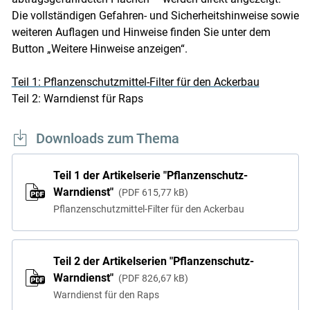
Die vollständigen Gefahren- und Sicherheitshinweise sowie
weiteren Auflagen und Hinweise finden Sie unter dem
Button „Weitere Hinweise anzeigen“.
Teil 1: Pflanzenschutzmittel-Filter für den Ackerbau
Teil 2: Warndienst für Raps
Downloads zum Thema
Teil 1 der Artikelserie "Pflanzenschutz-
Warndienst"
PDF
615,77 kB
Pflanzenschutzmittel-Filter für den Ackerbau
Teil 2 der Artikelserien "Pflanzenschutz-
Warndienst"
PDF
826,67 kB
Warndienst für den Raps