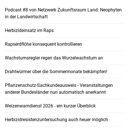
Podcast #8 von Netzwerk Zukunftsraum Land: Neophyten
in der Landwirtschaft
Herbizideinsatz im Raps
Rapserdflöhe konsequent kontrollieren
Wachstumsregler regen das Wurzelwachstum an
Drahtwürmer über die Sommermonate bekämpfen!
Pflanzenschutz-Sachkundeausweis - Veranstaltungen
anderer Bundesländer nun automatisch anerkannt
Weizenwarndienst 2026 - ein kurzer Überblick
Herbizidresistenzuntersuchung auch heuer möglich