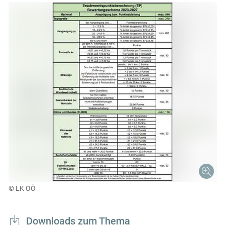
© LK OÖ
Downloads zum Thema