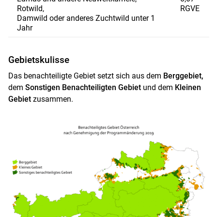
Rotwild,
RGVE
Damwild oder anderes Zuchtwild unter 1
Jahr
Gebietskulisse
Das benachteiligte Gebiet setzt sich aus dem
Berggebiet,
dem
Sonstigen Benachteiligten Gebiet
und dem
Kleinen
Gebiet
zusammen.