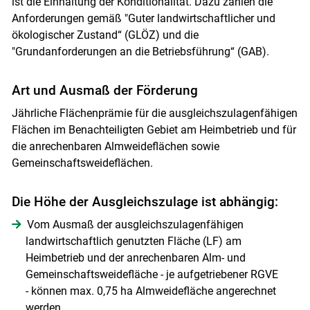
ist die Einhaltung der Konditionalität. Dazu zählen die
Anforderungen gemäß "Guter landwirtschaftlicher und
ökologischer Zustand“ (GLÖZ) und die
"Grundanforderungen an die Betriebsführung“ (GAB).
Art und Ausmaß der Förderung
Jährliche Flächenprämie für die ausgleichszulagenfähigen
Flächen im Benachteiligten Gebiet am Heimbetrieb und für
die anrechenbaren Almweideflächen sowie
Gemeinschaftsweideflächen.
Die Höhe der Ausgleichszulage ist abhängig:
Vom Ausmaß der ausgleichszulagenfähigen
landwirtschaftlich genutzten Fläche (LF) am
Heimbetrieb und der anrechenbaren Alm- und
Gemeinschaftsweidefläche - je aufgetriebener RGVE
- können max. 0,75 ha Almweidefläche angerechnet
werden.