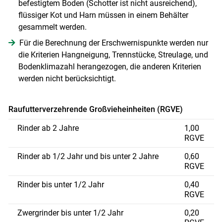
befestigtem Boden (Schotter ist nicht ausreichend),
flüssiger Kot und Harn müssen in einem Behälter
gesammelt werden.
Für die Berechnung der Erschwernispunkte werden nur
die Kriterien Hangneigung, Trennstücke, Streulage, und
Bodenklimazahl herangezogen, die anderen Kriterien
werden nicht berücksichtigt.
Raufutterverzehrende Großvieheinheiten (RGVE)
Rinder ab 2 Jahre
1,00
RGVE
Rinder ab 1/2 Jahr und bis unter 2 Jahre
0,60
RGVE
Rinder bis unter 1/2 Jahr
0,40
RGVE
Zwergrinder bis unter 1/2 Jahr
0,20