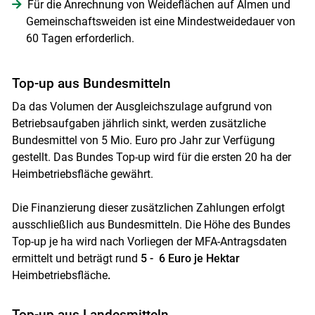
Für die Anrechnung von Weideflächen auf Almen und
Gemeinschaftsweiden ist eine Mindestweidedauer von
60 Tagen erforderlich.
Top-up aus Bundesmitteln
Da das Volumen der Ausgleichszulage aufgrund von
Betriebsaufgaben jährlich sinkt, werden zusätzliche
Bundesmittel von 5 Mio. Euro pro Jahr zur Verfügung
gestellt. Das Bundes Top-up wird für die ersten 20 ha der
Heimbetriebsfläche gewährt.
Die Finanzierung dieser zusätzlichen Zahlungen erfolgt
ausschließlich aus Bundesmitteln. Die Höhe des Bundes
Top-up je ha wird nach Vorliegen der MFA-Antragsdaten
ermittelt und beträgt rund
5 - 6 Euro je Hektar
Heimbetriebsfläche
.
Top-up aus Landesmitteln