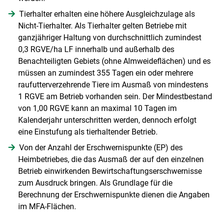
Tierhalter erhalten eine höhere Ausgleichzulage als
Nicht-Tierhalter. Als Tierhalter gelten Betriebe mit
ganzjähriger Haltung von durchschnittlich zumindest
0,3 RGVE/ha LF innerhalb und außerhalb des
Benachteiligten Gebiets (ohne Almweideflächen) und es
müssen an zumindest 355 Tagen ein oder mehrere
raufutterverzehrende Tiere im Ausmaß von mindestens
1 RGVE am Betrieb vorhanden sein. Der Mindestbestand
von 1,00 RGVE kann an maximal 10 Tagen im
Kalenderjahr unterschritten werden, dennoch erfolgt
eine Einstufung als tierhaltender Betrieb.
Von der Anzahl der Erschwernispunkte (EP) des
Heimbetriebes, die das Ausmaß der auf den einzelnen
Betrieb einwirkenden Bewirtschaftungserschwernisse
zum Ausdruck bringen. Als Grundlage für die
Berechnung der Erschwernispunkte dienen die Angaben
im MFA-Flächen.