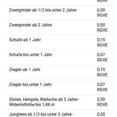
RGVE
Zwergrinder ab 1/2 bis unter 2 Jahre
0,30
RGVE
Zwergrinder ab 2 Jahre
0,50
RGVE
Schafe ab 1 Jahr
0,15
RGVE
Schafe bis unter 1 Jahr
0,07
RGVE
Ziegen ab 1 Jahr
0,15
RGVE
Ziegen bis unter 1 Jahr
0,07
RGVE
Stuten, Hengste, Wallache ab 3 Jahre -
0,50
Widerristhöhe bis 1,48 m
RGVE
Jungtiere ab 1/2 bis unter 3 Jahre -
0,30