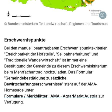
© Bundesministerium für Landwirtschaft, Regionen und Tourismus
Erschwernispunkte
Bei den manuell beantragbaren Erschwernispunktekriterien
"Erreichbarkeit der Hofstelle", "Seilbahnerhaltung" und
"Traditionelle Wanderwirtschaft" ist immer eine
Bestätigung der Gemeinde zu diesem Erschwerniskriterium
beim Mehrfachantrag hochzuladen. Das Formular
"Gemeindebestätigung zusätzliche
Bewirtschaftungserschwernisse"
steht auf der AMA-
Homepage unter
Formulare / Merkblätter | AMA - AgrarMarkt Austria
zur
Verfügung.