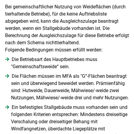
Bei gemeinschaftlicher Nutzung von Weideflächen (durch
tierhaltende Betriebe), für die keine Auftriebsliste
abgegeben wird, kann die Ausgleichszulage beantragt
werden, wenn ein Stallgebäude vorhanden ist. Die
Berechnung der Ausgleichszulage für diese Betriebe erfolgt
nach dem Schema nichttierhaltend.
Folgende Bedingungen müssen erfüllt werden:
Die Betriebsart des Hauptbetriebes muss
"Gemeinschaftsweide“ sein.
Die Flächen müssen im MFA als "G“-Flächen beantragt
sein und überwiegend beweidet werden. Prämienfähig
sind: Hutweide, Dauerweide, Mähwiese/-weide zwei
Nutzungen, Mähwiese/-weide drei und mehr Nutzungen.
Ein befestigtes Stallgebäude muss vorhanden sein und
folgenden Kriterien entsprechen: Mindestens dreiseitige
Verschalung oder dreiseitiger Behang mit
Windfangnetzen, überdachte Liegeplätze mit