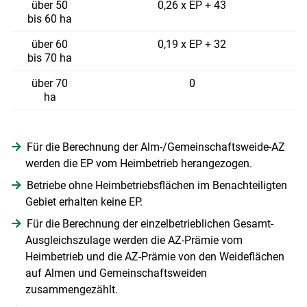
über 50
0,26 x EP + 43
bis 60 ha
über 60
0,19 x EP + 32
bis 70 ha
über 70
0
ha
Für die Berechnung der Alm-/Gemeinschaftsweide-AZ
werden die EP vom Heimbetrieb herangezogen.
Betriebe ohne Heimbetriebsflächen im Benachteiligten
Gebiet erhalten keine EP.
Für die Berechnung der einzelbetrieblichen Gesamt-
Ausgleichszulage werden die AZ-Prämie vom
Heimbetrieb und die AZ-Prämie von den Weideflächen
auf Almen und Gemeinschaftsweiden
zusammengezählt.