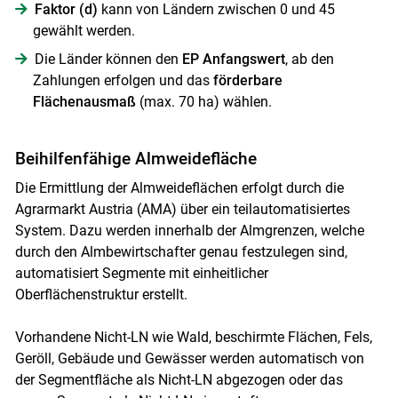
Faktor (d)
kann von Ländern zwischen 0 und 45
gewählt werden.
Die Länder können den
EP Anfangswert
, ab den
Zahlungen erfolgen und das
förderbare
Flächenausmaß
(max. 70 ha) wählen.
Beihilfenfähige Almweidefläche
Die Ermittlung der Almweideflächen erfolgt durch die
Agrarmarkt Austria (AMA) über ein teilautomatisiertes
System. Dazu werden innerhalb der Almgrenzen, welche
durch den Almbewirtschafter genau festzulegen sind,
automatisiert Segmente mit einheitlicher
Oberflächenstruktur erstellt.
Vorhandene Nicht-LN wie Wald, beschirmte Flächen, Fels,
Geröll, Gebäude und Gewässer werden automatisch von
der Segmentfläche als Nicht-LN abgezogen oder das