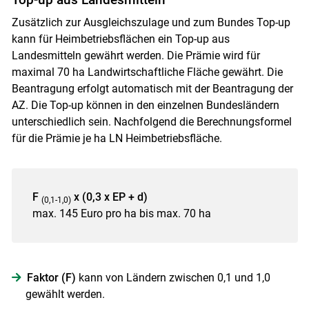
Zusätzlich zur Ausgleichszulage und zum Bundes Top-up
kann für Heimbetriebsflächen ein Top-up aus
Landesmitteln gewährt werden. Die Prämie wird für
maximal 70 ha Landwirtschaftliche Fläche gewährt. Die
Beantragung erfolgt automatisch mit der Beantragung der
AZ. Die Top-up können in den einzelnen Bundesländern
unterschiedlich sein. Nachfolgend die Berechnungsformel
für die Prämie je ha LN Heimbetriebsfläche.
F
x (0,3 x EP + d)
(0,1-1,0)
max. 145 Euro pro ha bis max. 70 ha
Faktor (F)
kann von Ländern zwischen 0,1 und 1,0
gewählt werden.