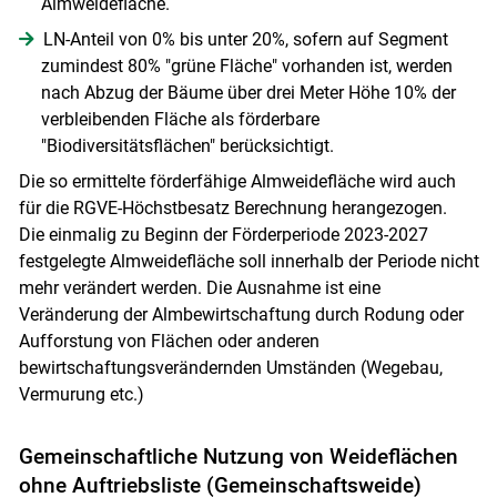
Almweidefläche.
LN-Anteil von 0% bis unter 20%, sofern auf Segment
zumindest 80% "grüne Fläche" vorhanden ist, werden
nach Abzug der Bäume über drei Meter Höhe 10% der
verbleibenden Fläche als förderbare
"Biodiversitätsflächen" berücksichtigt.
Die so ermittelte förderfähige Almweidefläche wird auch
für die RGVE-Höchstbesatz Berechnung herangezogen.
Die einmalig zu Beginn der Förderperiode 2023-2027
festgelegte Almweidefläche soll innerhalb der Periode nicht
mehr verändert werden. Die Ausnahme ist eine
Veränderung der Almbewirtschaftung durch Rodung oder
Aufforstung von Flächen oder anderen
bewirtschaftungsverändernden Umständen (Wegebau,
Vermurung etc.)
Gemeinschaftliche Nutzung von Weideflächen
ohne Auftriebsliste (Gemeinschaftsweide)