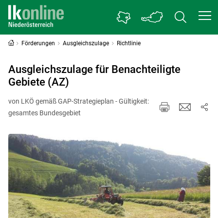
Förderungen
Ausgleichszulage
Richtlinie
Ausgleichszulage für Benachteiligte
Gebiete (AZ)
von LKÖ gemäß GAP-Strategieplan - Gültigkeit:
gesamtes Bundesgebiet