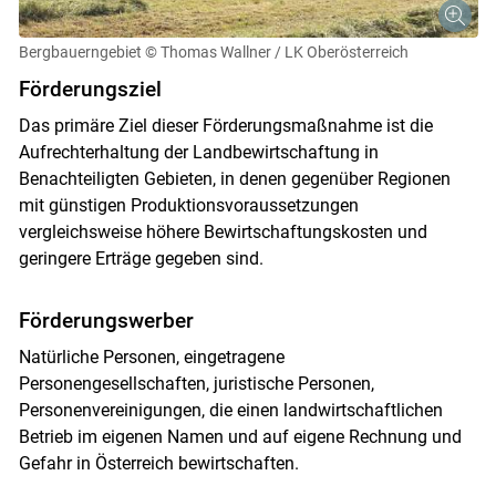
Bergbauerngebiet
© Thomas Wallner / LK Oberösterreich
Förderungsziel
Das primäre Ziel dieser Förderungsmaßnahme ist die
Aufrechterhaltung der Landbewirtschaftung in
Benachteiligten Gebieten, in denen gegenüber Regionen
mit günstigen Produktionsvoraussetzungen
vergleichsweise höhere Bewirtschaftungskosten und
geringere Erträge gegeben sind.
Förderungswerber
Natürliche Personen, eingetragene
Personengesellschaften, juristische Personen,
Personenvereinigungen, die einen landwirtschaftlichen
Betrieb im eigenen Namen und auf eigene Rechnung und
Gefahr in Österreich bewirtschaften.