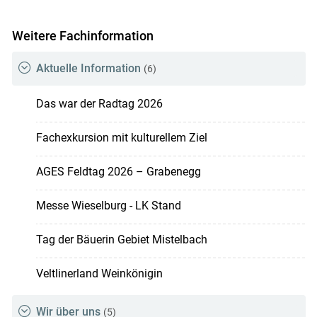
Weitere Fachinformation
Aktuelle Information
(6)
Das war der Radtag 2026
Fachexkursion mit kulturellem Ziel
AGES Feldtag 2026 – Grabenegg
Messe Wieselburg - LK Stand
Tag der Bäuerin Gebiet Mistelbach
Veltlinerland Weinkönigin
Wir über uns
(5)