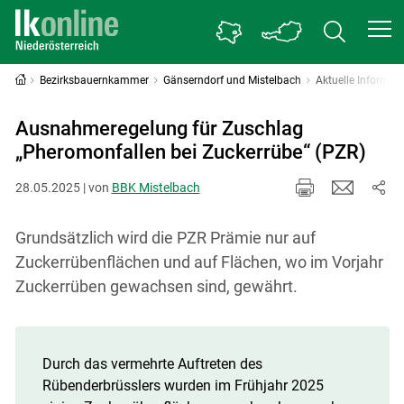
Bezirksbauernkammer
Gänserndorf und Mistelbach
Aktuelle Informat
Ausnahmeregelung für Zuschlag
„Pheromonfallen bei Zuckerrübe“ (PZR)
28.05.2025 | von
BBK Mistelbach
Grundsätzlich wird die PZR Prämie nur auf
Zuckerrübenflächen und auf Flächen, wo im Vorjahr
Zuckerrüben gewachsen sind, gewährt.
Durch das vermehrte Auftreten des
Rübenderbrüsslers wurden im Frühjahr 2025