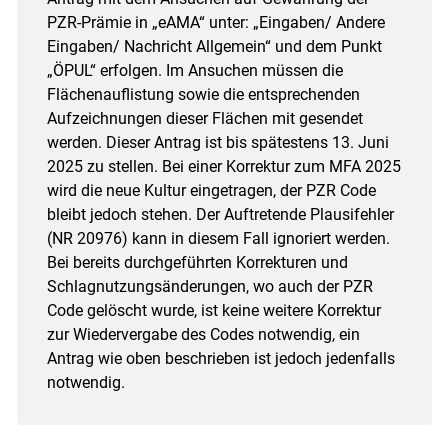
PZR-Prämie in „eAMA“ unter: „Eingaben/ Andere
Eingaben/ Nachricht Allgemein“ und dem Punkt
„ÖPUL“ erfolgen. Im Ansuchen müssen die
Flächenauflistung sowie die entsprechenden
Aufzeichnungen dieser Flächen mit gesendet
werden. Dieser Antrag ist bis spätestens 13. Juni
2025 zu stellen. Bei einer Korrektur zum MFA 2025
wird die neue Kultur eingetragen, der PZR Code
bleibt jedoch stehen. Der Auftretende Plausifehler
(NR 20976) kann in diesem Fall ignoriert werden.
Bei bereits durchgeführten Korrekturen und
Schlagnutzungsänderungen, wo auch der PZR
Code gelöscht wurde, ist keine weitere Korrektur
zur Wiedervergabe des Codes notwendig, ein
Antrag wie oben beschrieben ist jedoch jedenfalls
notwendig.