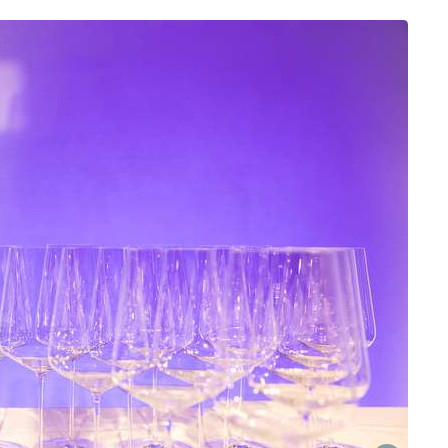
Skip to main content