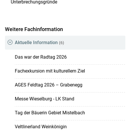
Unterbrechungsgründe
Weitere Fachinformation
Aktuelle Information
(6)
Das war der Radtag 2026
Fachexkursion mit kulturellem Ziel
AGES Feldtag 2026 – Grabenegg
Messe Wieselburg - LK Stand
Tag der Bäuerin Gebiet Mistelbach
Veltlinerland Weinkönigin