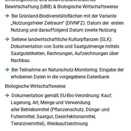
Bewirtschaftung (UBB) & Biologische Wirtschaftsweise
Bei Grünland-Biodiversitätsflächen mit der Variante
„Nutzungsfreier Zeitraum“ (DIVNFZ): Datum der ersten
Nutzung und darauffolgend Datum zweite Nutzung
Seltene landwirtschaftliche Kulturpflanzen (SLK):
Dokumentation von Sorte und Saatgutmenge mittels
Saatgutetiketten, Rechnungen, Aufzeichnungen über
Nachbau
Bei Teilnahme an Naturschutz-Monitoring: Eingabe der
erhobenen Daten in die vorgegebene Datenbank
Biologische Wirtschaftsweise
Dokumentation gemäß EU-Bio-Verordnung: Kauf,
Lagerung, Art, Menge und Verwendung
aller Betriebsmittel (Pflanzenschutz, Dünge- und
Futtermittel, Saatgut, Desinfektionsmittel,
Tierarzneimittel), Weideaufzeichnung