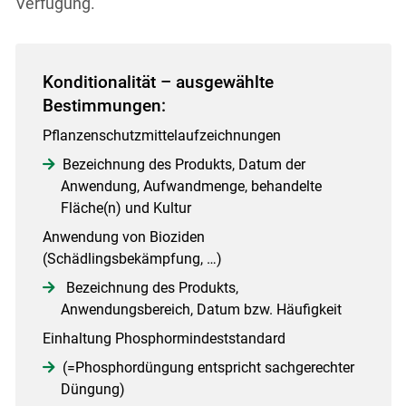
Verfügung.
Konditionalität – ausgewählte
Bestimmungen:
Pflanzenschutzmittelaufzeichnungen
Bezeichnung des Produkts, Datum der
Anwendung, Aufwandmenge, behandelte
Fläche(n) und Kultur
Anwendung von Bioziden
(Schädlingsbekämpfung, …)
Bezeichnung des Produkts,
Anwendungsbereich, Datum bzw. Häufigkeit
Einhaltung Phosphormindeststandard
(=Phosphordüngung entspricht sachgerechter
Düngung)