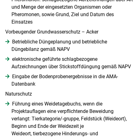
und Menge der eingesetzten Organismen oder
Pheromonen, sowie Grund, Ziel und Datum des
Einsatzes
Vorbeugender Grundwasserschutz – Acker
Betriebliche Düngeplanung und betriebliche
Düngebilanz gemäß NAPV
elektronische geführte schlagbezogene
Aufzeichnungen über Stickstoffdüngung gemäß NAPV
Eingabe der Bodenprobenergebnisse in die AMA-
Datenbank
Naturschutz
Führung eines Weidetagebuchs, wenn die
Projektauflagen eine verpflichtende Beweidung
verlangt: Tierkategorie/-gruppe, Feldstück (Weideort),
Beginn und Ende der Weidezeit je
Weideort, tierbezogene Hinderungs- und