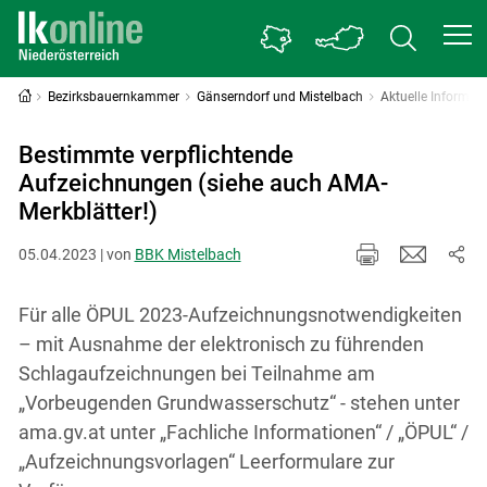
Bezirksbauernkammer
Gänserndorf und Mistelbach
Aktuelle Informat
Bestimmte verpflichtende
Aufzeichnungen (siehe auch AMA-
Merkblätter!)
05.04.2023 | von
BBK Mistelbach
Für alle ÖPUL 2023-Aufzeichnungsnotwendigkeiten
– mit Ausnahme der elektronisch zu führenden
Schlagaufzeichnungen bei Teilnahme am
„Vorbeugenden Grundwasserschutz“ - stehen unter
ama.gv.at unter „Fachliche Informationen“ / „ÖPUL“ /
„Aufzeichnungsvorlagen“ Leerformulare zur