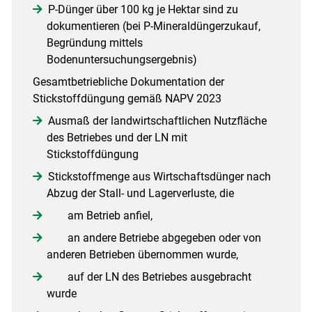
P-Dünger über 100 kg je Hektar sind zu
dokumentieren (bei P-Mineraldüngerzukauf,
Begründung mittels
Bodenuntersuchungsergebnis)
Gesamtbetriebliche Dokumentation der
Stickstoffdüngung gemäß NAPV 2023
Ausmaß der landwirtschaftlichen Nutzfläche
des Betriebes und der LN mit
Skip to main content
Stickstoffdüngung
Stickstoffmenge aus Wirtschaftsdünger nach
Abzug der Stall- und Lagerverluste, die
am Betrieb anfiel,
an andere Betriebe abgegeben oder von
anderen Betrieben übernommen wurde,
auf der LN des Betriebes ausgebracht
wurde