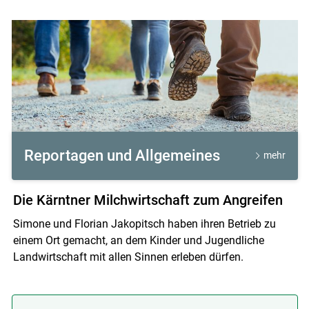
Reportagen und Allgemeines
mehr
Die Kärntner Milchwirtschaft zum Angreifen
Simone und Florian Jakopitsch haben ihren Betrieb zu
einem Ort gemacht, an dem Kinder und Jugendliche
Landwirtschaft mit allen Sinnen erleben dürfen.