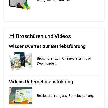
Broschüren und Videos
Wissenswertes zur Betriebs­führung
Broschüren zum Online-Blättern und
Downloaden.
Videos Unternehmensführung
Betriebsführung und Betriebsplanung.