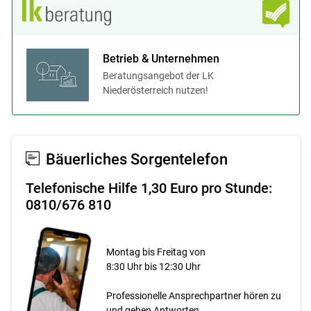
Betrieb & Unternehmen
Beratungsangebot der LK
Niederösterreich nutzen!
Bäuerliches Sorgentelefon
Telefonische Hilfe 1,30 Euro pro Stunde:
0810/676 810
Montag bis Freitag von
8:30 Uhr bis 12:30 Uhr
Professionelle Ansprechpartner hören zu
und geben Antworten.