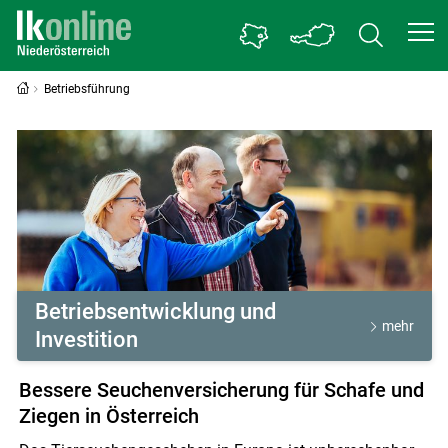
Betriebsführung
Betriebsführung
Betriebsentwicklung und
mehr
Investition
Bessere Seuchenversicherung für Schafe und
Ziegen in Österreich