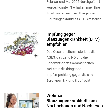
Februar und Mai 2025 durchgeführt
wurde, konnten Tierhalter:innen ihre
Erfahrungen mit dem Erreger der
Blauzungenkrankheit (BTV) mitteilen.
Impfung gegen
Blauzungenkrankheit (BTV)
empfohlen
Das Gesundheitsministerium, die
AGES, das Land NÖ und die
Landwirtschaftskammer halten
weiterhin die dringende
Impfempfehlung gegen die BTV-
Serotypen 3, 4 und 8 aufrecht.
Webinar
Blauzungenkrankheit zum
Nachschauen und Nachlesen