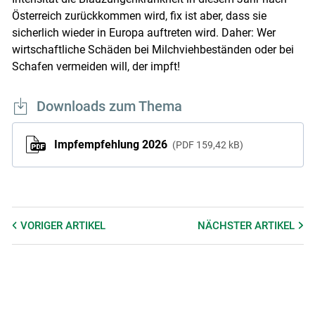
Österreich zurückkommen wird, fix ist aber, dass sie
sicherlich wieder in Europa auftreten wird. Daher: Wer
wirtschaftliche Schäden bei Milchviehbeständen oder bei
Schafen vermeiden will, der impft!
Downloads zum Thema
Impfempfehlung 2026
PDF
159,42 kB
VORIGER
ARTIKEL
NÄCHSTER
ARTIKEL