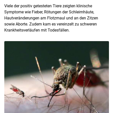
Viele der positiv getesteten Tiere zeigten klinische
Symptome wie Fieber, Rötungen der Schleimhäute,
Hautveränderungen am Flotzmaul und an den Zitzen
sowie Aborte. Zudem kam es vereinzelt zu schweren
Krankheitsverläufen mit Todesfällen.