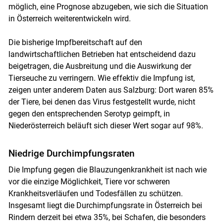
möglich, eine Prognose abzugeben, wie sich die Situation
in Österreich weiterentwickeln wird.
Die bisherige Impfbereitschaft auf den
landwirtschaftlichen Betrieben hat entscheidend dazu
beigetragen, die Ausbreitung und die Auswirkung der
Tierseuche zu verringern. Wie effektiv die Impfung ist,
zeigen unter anderem Daten aus Salzburg: Dort waren 85%
der Tiere, bei denen das Virus festgestellt wurde, nicht
gegen den entsprechenden Serotyp geimpft, in
Niederösterreich beläuft sich dieser Wert sogar auf 98%.
Niedrige Durchimpfungsraten
Die Impfung gegen die Blauzungenkrankheit ist nach wie
vor die einzige Möglichkeit, Tiere vor schweren
Krankheitsverläufen und Todesfällen zu schützen.
Insgesamt liegt die Durchimpfungsrate in Österreich bei
Rindern derzeit bei etwa 35%, bei Schafen, die besonders