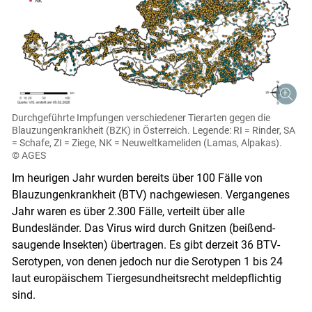
Durchgeführte Impfungen verschiedener Tierarten gegen die
Blauzungenkrankheit (BZK) in Österreich. Legende: RI = Rinder, SA
= Schafe, ZI = Ziege, NK = Neuweltkameliden (Lamas, Alpakas).
© AGES
Im heurigen Jahr wurden bereits über 100 Fälle von
Blauzungenkrankheit (BTV) nachgewiesen. Vergangenes
Jahr waren es über 2.300 Fälle, verteilt über alle
Bundesländer. Das Virus wird durch Gnitzen (beißend-
saugende Insekten) übertragen. Es gibt derzeit 36 BTV-
Serotypen, von denen jedoch nur die Serotypen 1 bis 24
laut europäischem Tiergesundheitsrecht meldepflichtig
sind.