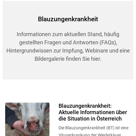
Blauzungenkrankheit
Informationen zum aktuellen Stand, häufig
gestellten Fragen und Antworten (FAQs),
Hintergrundwissen zur Impfung, Webinare und eine
Bildergalerie finden Sie hier.
Blauzungenkrankheit:
Aktuelle Informationen über
die Situation in Österreich
Die Blauzungenkrankheit (BT) ist eine
Viruserkrankung der Wiederkäuer.