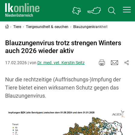
Tiere
Tiergesundheit & -seuchen
Blauzungenkrankheit
Blauzungenvirus trotz strengen Winters
auch 2026 wieder aktiv
17.02.2026 | von
Dr. med. vet. Kerstin Seitz
Nur die rechtzeitige (Auffrischungs-)Impfung der
Tiere bietet einen wirksamen Schutz gegen das
Blauzungenvirus.