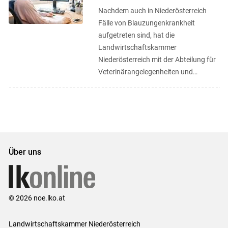
Nachdem auch in Niederösterreich
Fälle von Blauzungenkrankheit
aufgetreten sind, hat die
Landwirtschaftskammer
Niederösterreich mit der Abteilung für
Veterinärangelegenheiten und
Lebensmittelkontrolle des Landes
Niederösterreich ein ...
Über uns
© 2026 noe.lko.at
Landwirtschaftskammer Niederösterreich