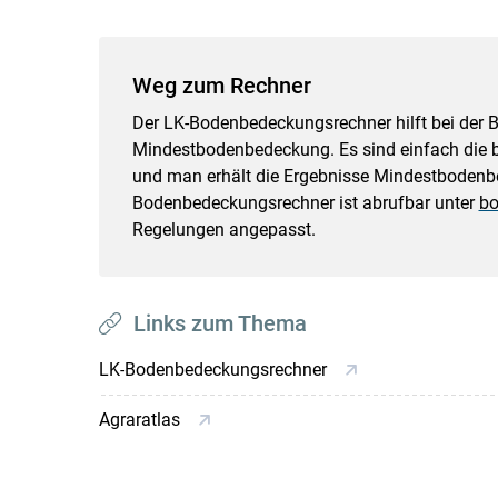
Weg zum Rechner
Der LK-Bodenbedeckungsrechner hilft bei der
Mindestbodenbedeckung. Es sind einfach die be
und man erhält die Ergebnisse Mindestbodenbe
Bodenbedeckungsrechner ist abrufbar unter
bo
Regelungen angepasst.
Links zum Thema
LK-Bodenbedeckungsrechner
Agraratlas