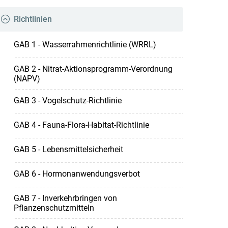
Richtlinien
GAB 1 - Wasserrahmenrichtlinie (WRRL)
GAB 2 - Nitrat-Aktionsprogramm-Verordnung
(NAPV)
GAB 3 - Vogelschutz-Richtlinie
GAB 4 - Fauna-Flora-Habitat-Richtlinie
GAB 5 - Lebensmittelsicherheit
GAB 6 - Hormonanwendungsverbot
GAB 7 - Inverkehrbringen von
Pflanzenschutzmitteln