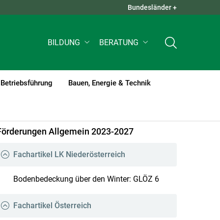
Bundesländer +
QUICK LINKS +
BILDUNG
BERATUNG
Betriebsführung
Bauen, Energie & Technik
Förderungen Allgemein 2023-2027
Fachartikel LK Niederösterreich
Bodenbedeckung über den Winter: GLÖZ 6
Fachartikel Österreich