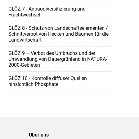
GLÖZ 7 - Anbaudiversifizierung und
Fruchtwechsel
GLÖZ 8 - Schutz von Landschaftselementen /
Schnittverbot von Hecken und Bäumen für die
Landwirtschaft
GLÖZ 9 – Verbot des Umbruchs und der
Umwandlung von Dauergrünland in NATURA-
2000-Gebieten
GLÖZ 10 - Kontrolle diffuser Quellen
hinsichtlich Phosphate
Über uns