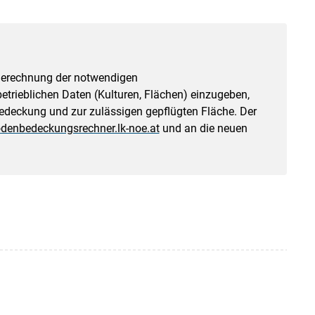
 Berechnung der notwendigen
trieblichen Daten (Kulturen, Flächen) einzugeben,
deckung und zur zulässigen gepflügten Fläche. Der
denbedeckungsrechner.lk-noe.at
und an die neuen