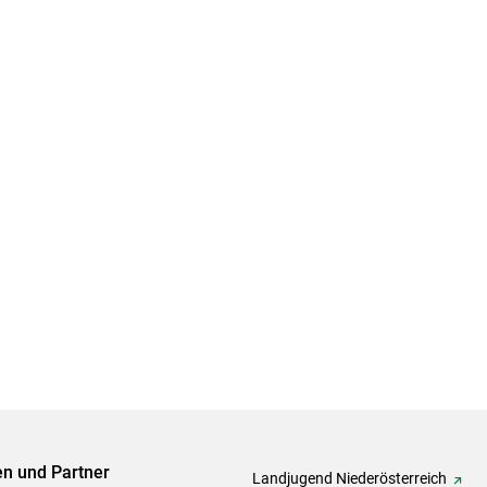
ven und Partner
Landjugend Niederösterreich