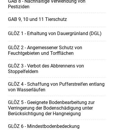
GAB 8 - Nachhaltige Verwendung von
Pestiziden
GAB 9, 10 und 11 Tierschutz
GLÖZ 1 - Erhaltung von Dauergrünland (DGL)
GLÖZ 2 - Angemessener Schutz von
Feuchtgebieten und Torfflächen
GLÖZ 3 - Verbot des Abbrennens von
Stoppelfeldern
GLÖZ 4 - Schaffung von Pufferstreifen entlang
von Wasserläufen
GLÖZ 5 - Geeignete Bodenbearbeitung zur
Verringerung der Bodenschädigung unter
Berücksichtigung der Hangneigung
GLÖZ 6 - Mindestbodenbedeckung