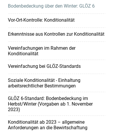
Bodenbedeckung über den Winter: GLÖZ 6
Vor-Ort-Kontrolle: Konditionalität
Erkenntnisse aus Kontrollen zur Konditionalität
Vereinfachungen im Rahmen der
Konditionalität
Vereinfachung bei GLÖZ-Standards
Soziale Konditionalität - Einhaltung
arbeitsrechtlicher Bestimmungen
GLÖZ 6-Standard: Bodenbedeckung im
Herbst/Winter (Vorgaben ab 1. November
2023)
Konditionalität ab 2023 – allgemeine
Anforderungen an die Bewirtschaftung