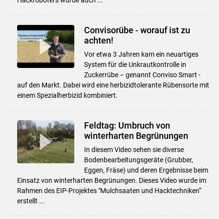
Convisorübe - worauf ist zu
achten!
Vor etwa 3 Jahren kam ein neuartiges
System für die Unkrautkontrolle in
Zuckerrübe – genannt Conviso Smart -
auf den Markt. Dabei wird eine herbizidtolerante Rübensorte mit
einem Spezialherbizid kombiniert.
Feldtag: Umbruch von
winterharten Begrünungen
In diesem Video sehen sie diverse
Bodenbearbeitungsgeräte (Grubber,
Eggen, Fräse) und deren Ergebnisse beim
Einsatz von winterharten Begrünungen. Dieses Video wurde im
Rahmen des EIP-Projektes "Mulchsaaten und Hacktechniken“
erstellt ...