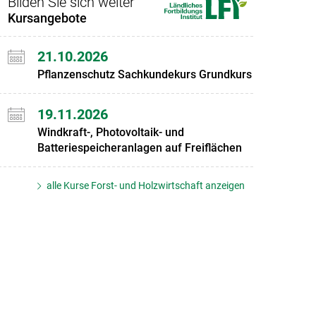
Bilden Sie sich weiter
Kursangebote
21.10.2026
Pflanzenschutz Sachkundekurs Grundkurs
19.11.2026
Windkraft-, Photovoltaik- und
Batteriespeicheranlagen auf Freiflächen
alle Kurse Forst- und Holzwirtschaft anzeigen