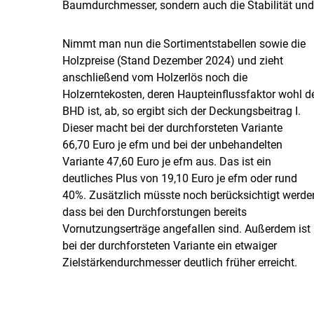
Baumdurchmesser, sondern auch die Stabilität und 
Nimmt man nun die Sortimentstabellen sowie die
Holzpreise (Stand Dezember 2024) und zieht
anschließend vom Holzerlös noch die
Holzerntekosten, deren Haupteinflussfaktor wohl d
BHD ist, ab, so ergibt sich der Deckungsbeitrag I.
Dieser macht bei der durchforsteten Variante
66,70 Euro je efm und bei der unbehandelten
Variante 47,60 Euro je efm aus. Das ist ein
deutliches Plus von 19,10 Euro je efm oder rund
40%. Zusätzlich müsste noch berücksichtigt werde
dass bei den Durchforstungen bereits
Vornutzungserträge angefallen sind. Außerdem ist
bei der durchforsteten Variante ein etwaiger
Zielstärkendurchmesser deutlich früher erreicht.