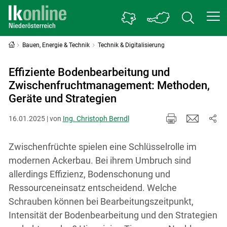
Bauen, Energie & Technik
Technik & Digitalisierung
Effiziente Bodenbearbeitung und
Zwischenfruchtmanagement: Methoden,
Geräte und Strategien
16.01.2025 | von
Ing. Christoph Berndl
Zwischenfrüchte spielen eine Schlüsselrolle im
modernen Ackerbau. Bei ihrem Umbruch sind
allerdings Effizienz, Bodenschonung und
Ressourceneinsatz entscheidend. Welche
Schrauben können bei Bearbeitungszeitpunkt,
Intensität der Bodenbearbeitung und den Strategien