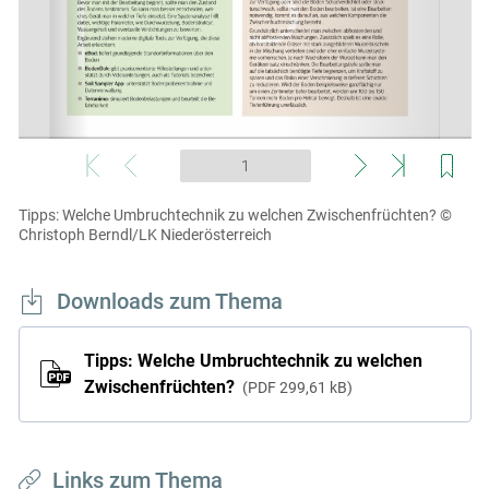
Skip to main content
Tipps: Welche Umbruchtechnik zu welchen Zwischenfrüchten?
©
Christoph Berndl/LK Niederösterreich
Downloads zum Thema
Tipps: Welche Umbruchtechnik zu welchen
Zwischenfrüchten?
PDF
299,61 kB
Links zum Thema