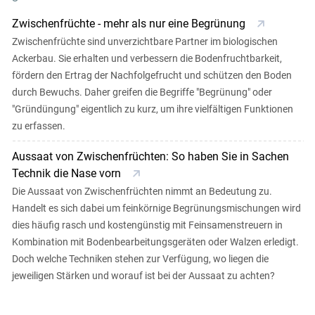
Zwischenfrüchte - mehr als nur eine Begrünung
Zwischenfrüchte sind unverzichtbare Partner im biologischen
Ackerbau. Sie erhalten und verbessern die Bodenfruchtbarkeit,
fördern den Ertrag der Nachfolgefrucht und schützen den Boden
durch Bewuchs. Daher greifen die Begriffe "Begrünung" oder
"Gründüngung" eigentlich zu kurz, um ihre vielfältigen Funktionen
zu erfassen.
Aussaat von Zwischenfrüchten: So haben Sie in Sachen
Technik die Nase vorn
Die Aussaat von Zwischenfrüchten nimmt an Bedeutung zu.
Handelt es sich dabei um feinkörnige Begrünungsmischungen wird
dies häufig rasch und kostengünstig mit Feinsamenstreuern in
Kombination mit Bodenbearbeitungsgeräten oder Walzen erledigt.
Doch welche Techniken stehen zur Verfügung, wo liegen die
jeweiligen Stärken und worauf ist bei der Aussaat zu achten?