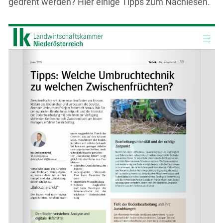
gedreht werden? Hier einige Tipps zum Nachlesen.