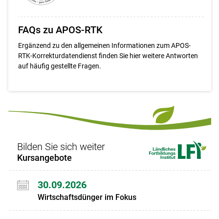
FAQs zu APOS-RTK
Ergänzend zu den allgemeinen Informationen zum APOS-
RTK-Korrekturdatendienst finden Sie hier weitere Antworten
auf häufig gestellte Fragen.
Bilden Sie sich weiter
Kursangebote
30.09.2026
Wirtschaftsdünger im Fokus