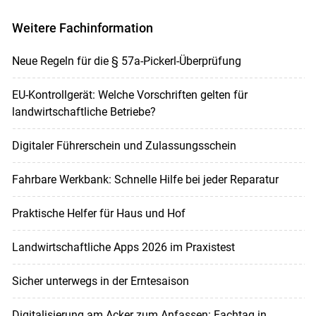
Weitere Fachinformation
Neue Regeln für die § 57a-Pickerl-Überprüfung
EU-Kontrollgerät: Welche Vorschriften gelten für
landwirtschaftliche Betriebe?
Digitaler Führerschein und Zulassungsschein
Fahrbare Werkbank: Schnelle Hilfe bei jeder Reparatur
Praktische Helfer für Haus und Hof
Landwirtschaftliche Apps 2026 im Praxistest
Sicher unterwegs in der Erntesaison
Digitalisierung am Acker zum Anfassen: Fachtag in