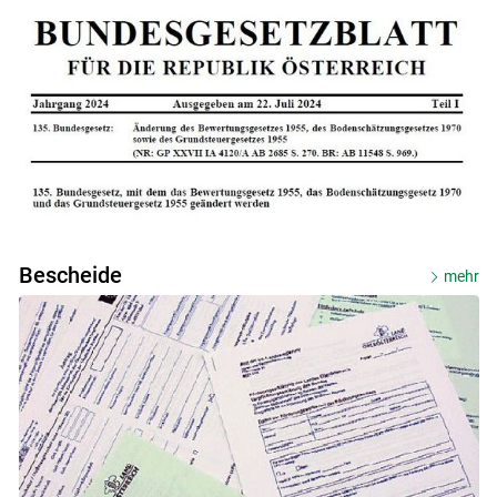
Bescheide
mehr