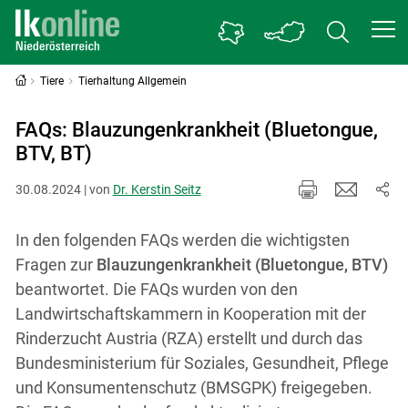
Tiere
Tierhaltung Allgemein
FAQs: Blauzungenkrankheit (Bluetongue,
BTV, BT)
30.08.2024 | von
Dr. Kerstin Seitz
In den folgenden FAQs werden die wichtigsten
Fragen zur
Blauzungenkrankheit (Bluetongue, BTV)
beantwortet. Die FAQs wurden von den
Landwirtschaftskammern in Kooperation mit der
Rinderzucht Austria (RZA) erstellt und durch das
Bundesministerium für Soziales, Gesundheit, Pflege
und Konsumentenschutz (BMSGPK) freigegeben.