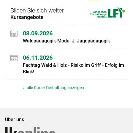
Bilden Sie sich weiter
Kursangebote
08.09.2026
Waldpädagogik-Modul J: Jagdpädagogik
06.11.2026
Fachtag Wald & Holz - Risiko im Griff - Erfolg im
Blick!
alle Kurse Tierhaltung anzeigen
Über uns