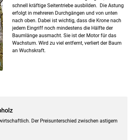
schnell kräftige Seitentriebe ausbilden. Die Astung
erfolgt in mehreren Durchgängen und von unten
nach oben. Dabei ist wichtig, dass die Krone nach
jedem Eingriff noch mindestens die Hälfte der
Baumlänge ausmacht. Sie ist der Motor für das
Wachstum. Wird zu viel entfernt, verliert der Baum
an Wuchskraft.
bholz
wirtschaftlich. Der Preisunterschied zwischen astigem