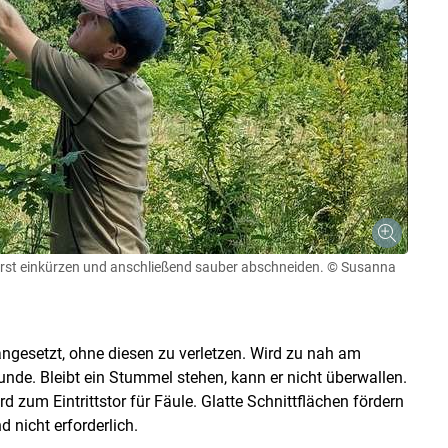
zuerst einkürzen und anschließend sauber abschneiden.
© Susanna
ngesetzt, ohne diesen zu verletzen. Wird zu nah am
nde. Bleibt ein Stummel stehen, kann er nicht überwallen.
d zum Eintrittstor für Fäule. Glatte Schnittflächen fördern
 nicht erforderlich.