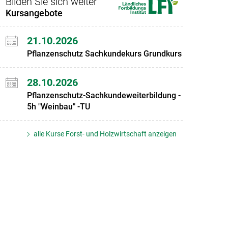
Bilden Sie sich weiter
Kursangebote
21.10.2026
Pflanzenschutz Sachkundekurs Grundkurs
28.10.2026
Pflanzenschutz-Sachkundeweiterbildung -
5h "Weinbau" -TU
alle Kurse Forst- und Holzwirtschaft anzeigen