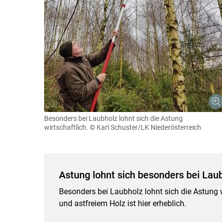
Besonders bei Laubholz lohnt sich die Astung
wirtschaftlich.
© Karl Schuster/LK Niederösterreich
Astung lohnt sich besonders bei Lau
Besonders bei Laubholz lohnt sich die Astung 
und astfreiem Holz ist hier erheblich.