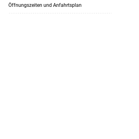
Öffnungszeiten und Anfahrtsplan