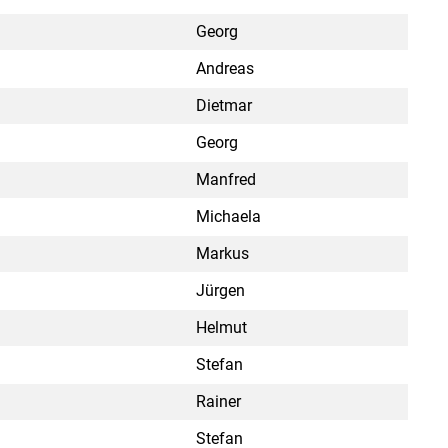
Georg
Andreas
Dietmar
Georg
Manfred
Michaela
Markus
Jürgen
Helmut
Stefan
Rainer
Stefan