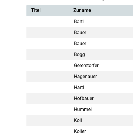
Titel
Zuname
Bartl
Bauer
Bauer
Bogg
Gererstorfer
Hagenauer
Hartl
Hofbauer
Hummel
Koll
Koller