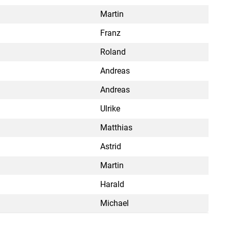
Martin
Franz
Roland
Andreas
Andreas
Ulrike
Matthias
Astrid
Martin
Harald
Michael