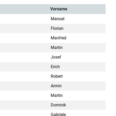
Vorname
Manuel
Florian
Manfred
Martin
Josef
Erich
Robert
Armin
Martin
Dominik
Gabriele