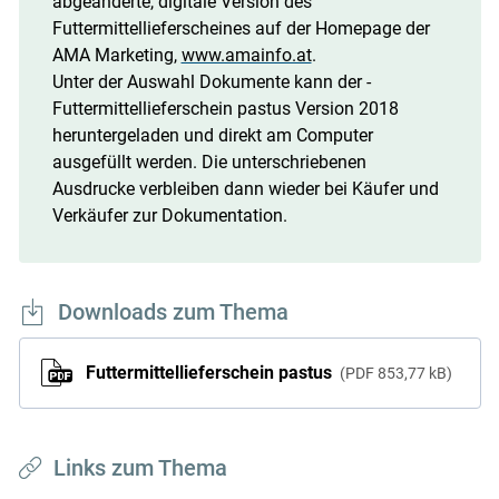
abgeänderte, digitale Version des
Futtermittellieferscheines auf der Homepage der
AMA Marketing,
www.amainfo.at
.
Unter der Auswahl Dokumente kann der ­
Futtermittellieferschein pastus Version 2018
heruntergeladen und direkt am Computer
ausgefüllt werden. Die unterschriebenen
Ausdrucke verbleiben dann wieder bei Käufer und
Verkäufer zur Dokumentation.
Downloads zum Thema
Futtermittellieferschein pastus
PDF
853,77 kB
Links zum Thema