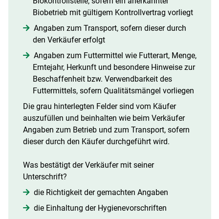
Biokontrollstelle, sofern ein anerkannter
Biobetrieb mit gültigem Kontrollvertrag vorliegt
Angaben zum Transport, sofern dieser durch
den Verkäufer erfolgt
Angaben zum Futtermittel wie Futterart, Menge,
Erntejahr, Herkunft und besondere Hinweise zur
Beschaffenheit bzw. Verwendbarkeit des
Futtermittels, sofern Qualitätsmängel vorliegen
Die grau hinterlegten Felder sind vom Käufer
auszufüllen und beinhalten wie beim Verkäufer
Angaben zum Betrieb und zum Transport, sofern
dieser durch den Käufer durchgeführt wird.
Was bestätigt der Verkäufer mit seiner
Unterschrift?
die Richtigkeit der gemachten Angaben
die Einhaltung der Hygienevorschriften