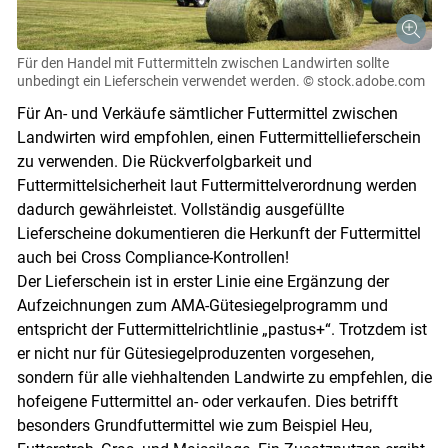
Für den Handel mit Futtermitteln zwischen Landwirten sollte
unbedingt ein Lieferschein verwendet werden.
© stock.adobe.com
Für An- und Verkäufe sämtlicher Futtermittel zwischen
Landwirten wird empfohlen, einen Futtermittellieferschein
zu verwenden. Die Rückverfolgbarkeit und
Futtermittelsicherheit laut Futtermittelverordnung werden
dadurch gewährleistet. Vollständig ausgefüllte
Lieferscheine dokumentieren die Herkunft der Futtermittel
auch bei Cross Compliance-Kontrollen!
Der Lieferschein ist in erster Linie eine Ergänzung der
Aufzeichnungen zum AMA-Gütesiegelprogramm und
entspricht der Futtermittelrichtlinie „pastus+“. Trotzdem ist
er nicht nur für Gütesiegelproduzenten vorgesehen,
sondern für alle viehhaltenden Landwirte zu empfehlen, die
hofeigene Futtermittel an- oder verkaufen. Dies betrifft
besonders Grundfuttermittel wie zum Beispiel Heu,