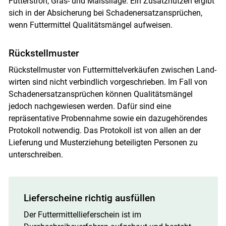
Futterstroh, Gras- und Maissilage. Ein Zusatznutzen ergibt
sich in der Absicherung bei Schadenersatzansprüchen,
wenn Futtermittel Qualitätsmängel aufweisen.
Rückstellmuster
Rückstellmuster von Futtermittelverkäufen zwischen Land­
wirten sind nicht verbindlich vorgeschrieben. Im Fall von
Schadenersatzansprüchen können Qualitätsmängel
jedoch nachgewiesen werden. Dafür sind eine
repräsentative Probennahme sowie ein dazugehörendes
Protokoll notwendig. Das Protokoll ist von allen an der
Lieferung und Musterziehung beteiligten Personen zu
unterschreiben.
Lieferscheine richtig ausfüllen
Der Futtermittellieferschein ist im