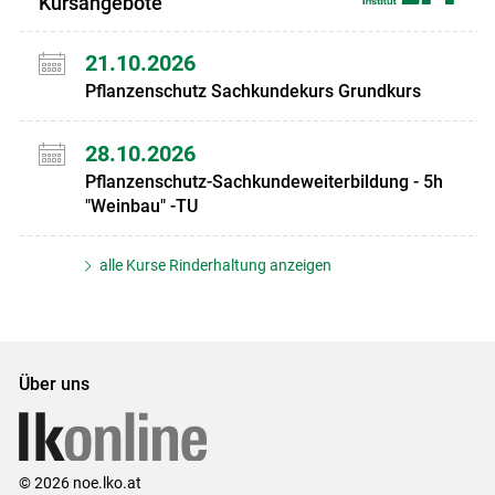
Kursangebote
21.10.2026
Pflanzenschutz Sachkundekurs Grundkurs
28.10.2026
Pflanzenschutz-Sachkundeweiterbildung - 5h
"Weinbau" -TU
alle Kurse Rinderhaltung anzeigen
Über uns
© 2026 noe.lko.at