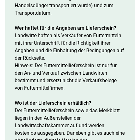
Handelsdünger transportiert wurde) und zum
Transportdatum.
Wer haftet für die Angaben am ­Lieferschein?
Landwirte haften als Verkäufer von Futtermitteln
mit ihrer Unterschrift für die Richtigkeit ihrer
Angaben und die Einhaltung der Bedingungen auf
der Rückseite.
Hinweis: Der Futtermittel­lieferschein ist nur für
den An- und Verkauf zwischen Landwirten
bestimmt und ersetzt nicht die Verkaufsbelege
von Futtermittelfirmen.
Wo ist der Lieferschein erhältlich?
Der Futtermittellieferschein sowie das Merkblatt
liegen in den Außenstellen der
Landwirtschaftskammer auf und werden
kostenlos ausgegeben. Daneben gibt es auch eine