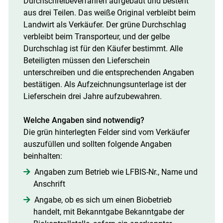
Durchschreibeverfahren aufgebaut und besteht
Skip to main content
aus drei Teilen. Das weiße Original verbleibt beim
Landwirt als Verkäufer. Der grüne Durchschlag
verbleibt beim Transporteur, und der gelbe
Durchschlag ist für den Käufer bestimmt. Alle
Beteiligten müssen den Lieferschein
unterschreiben und die entsprechenden Angaben
bestätigen. Als Aufzeichnungsunterlage ist der
Lieferschein drei Jahre aufzubewahren.
Welche Angaben sind notwendig?
Die grün hinterlegten Felder sind vom Verkäufer
auszufüllen und sollten folgende Angaben
beinhalten:
Angaben zum Betrieb wie LFBIS-Nr., Name und
Anschrift
Angabe, ob es sich um einen Biobetrieb
handelt, mit Bekanntgabe Bekanntgabe der