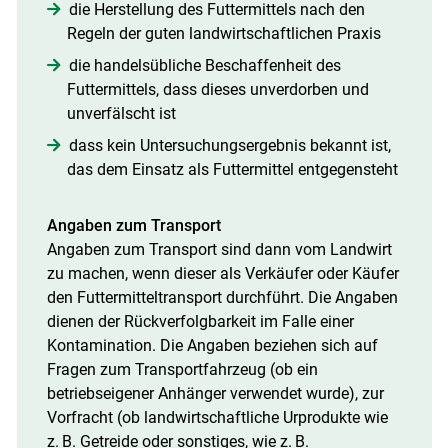
die Herstellung des Futtermittels nach den
Regeln der guten landwirtschaftlichen Praxis
die handelsübliche Beschaffenheit des
Futtermittels, dass dieses unverdorben und
unverfälscht ist
dass kein Untersuchungsergebnis bekannt ist,
das dem Einsatz als Futtermittel entgegensteht
Angaben zum Transport
Angaben zum Transport sind dann vom Landwirt
zu machen, wenn dieser als Verkäufer oder Käufer
den Futtermitteltransport durchführt. Die Angaben
dienen der Rückverfolgbarkeit im Falle einer
Kontamination. Die Angaben beziehen sich auf
Fragen zum Transportfahrzeug (ob ein
betriebseigener Anhänger verwendet wurde), zur
Vorfracht (ob landwirtschaftliche Urprodukte wie
z. B. Getreide oder sonstiges, wie z. B.