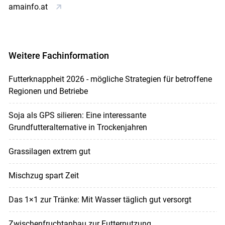
amainfo.at
Weitere Fachinformation
Futterknappheit 2026 - mögliche Strategien für betroffene
Regionen und Betriebe
Soja als GPS silieren: Eine interessante
Grundfutteralternative in Trockenjahren
Grassilagen extrem gut
Mischzug spart Zeit
Das 1×1 zur Tränke: Mit Wasser täglich gut versorgt
Zwischenfruchtanbau zur Futternutzung