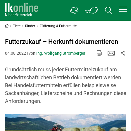
Tiere
Rinder
Fütterung & Futtermittel
Futterzukauf – Herkunft dokumentieren
04.08.2022 | von
Ing. Wolfgang Stromberger
Grundsätzlich muss jeder Futtermittelzukauf am
landwirtschaftlichen Betrieb dokumentiert werden.
Bei Handelsfuttermitteln erfüllen beispielsweise
Sackanhänger, Lieferscheine und Rechnungen diese
Anforderungen.