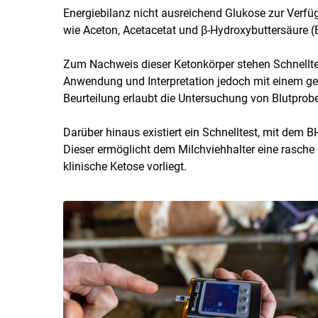
Energiebilanz nicht ausreichend Glukose zur Verf
wie Aceton, Acetacetat und β-Hydroxybuttersäure (
Zum Nachweis dieser Ketonkörper stehen Schnellte
Anwendung und Interpretation jedoch mit einem g
Beurteilung erlaubt die Untersuchung von Blutprob
Darüber hinaus existiert ein Schnelltest, mit dem 
Dieser ermöglicht dem Milchviehhalter eine rasche 
klinische Ketose vorliegt.