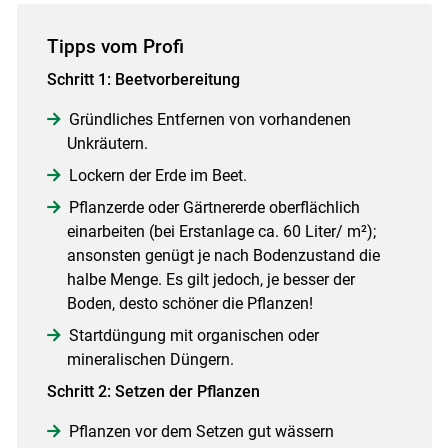
Tipps vom Profi
Schritt 1: Beetvorbereitung
Gründliches Entfernen von vorhandenen
Unkräutern.
Lockern der Erde im Beet.
Pflanzerde oder Gärtnererde oberflächlich
einarbeiten (bei Erstanlage ca. 60 Liter/ m²);
ansonsten genügt je nach Bodenzustand die
halbe Menge. Es gilt jedoch, je besser der
Boden, desto schöner die Pflanzen!
Startdüngung mit organischen oder
mineralischen Düngern.
Schritt 2: Setzen der Pflanzen
Pflanzen vor dem Setzen gut wässern