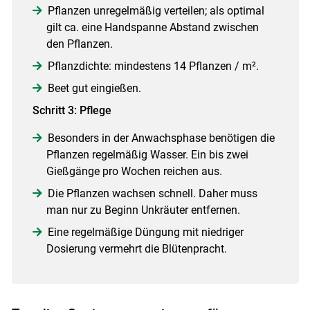
Pflanzen unregelmäßig verteilen; als optimal
gilt ca. eine Handspanne Abstand zwischen
den Pflanzen.
Pflanzdichte: mindestens 14 Pflanzen / m².
Beet gut eingießen.
Schritt 3: Pflege
Besonders in der Anwachsphase benötigen die
Pflanzen regelmäßig Wasser. Ein bis zwei
Gießgänge pro Wochen reichen aus.
Die Pflanzen wachsen schnell. Daher muss
man nur zu Beginn Unkräuter entfernen.
Eine regelmäßige Düngung mit niedriger
Dosierung vermehrt die Blütenpracht.