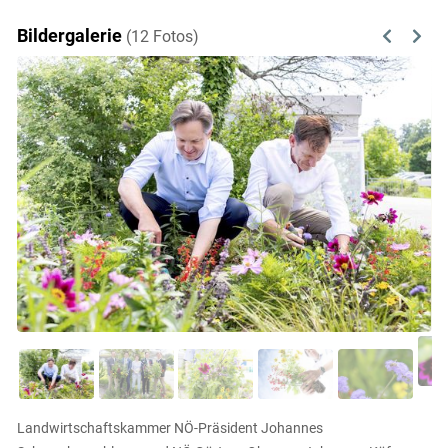
Bildergalerie
(12 Fotos)
Previous
Next
Landwirtschaftskammer NÖ-Präsident Johannes