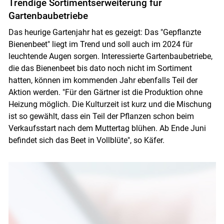
Trendige Sortimentserweiterung für
Gartenbaubetriebe
Das heurige Gartenjahr hat es gezeigt: Das "Gepflanzte
Bienenbeet" liegt im Trend und soll auch im 2024 für
leuchtende Augen sorgen. Interessierte Gartenbaubetriebe,
die das Bienenbeet bis dato noch nicht im Sortiment
hatten, können im kommenden Jahr ebenfalls Teil der
Aktion werden. "Für den Gärtner ist die Produktion ohne
Heizung möglich. Die Kulturzeit ist kurz und die Mischung
ist so gewählt, dass ein Teil der Pflanzen schon beim
Verkaufsstart nach dem Muttertag blühen. Ab Ende Juni
befindet sich das Beet in Vollblüte", so Käfer.