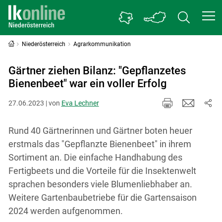
Niederösterreich
Agrarkommunikation
Gärtner ziehen Bilanz: "Gepflanzetes
Bienenbeet" war ein voller Erfolg
27.06.2023 | von
Eva Lechner
Rund 40 Gärtnerinnen und Gärtner boten heuer
erstmals das "Gepflanzte Bienenbeet" in ihrem
Sortiment an. Die einfache Handhabung des
Fertigbeets und die Vorteile für die Insektenwelt
sprachen besonders viele Blumenliebhaber an.
Weitere Gartenbaubetriebe für die Gartensaison
2024 werden aufgenommen.