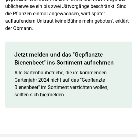
üblicherweise ein bis zwei Jätvorgänge beschränkt. Sind
die Pflanzen einmal angewachsen, wird später
auflaufendem Unkraut keine Bühne mehr geboten", erklärt
der Obmann.
Jetzt melden und das "Gepflanzte
Bienenbeet" ins Sortiment aufnehmen
Alle Gartenbaubetriebe, die im kommenden
Gartenjahr 2024 nicht auf das "Gepflanzte
Bienenbeet" im Sortiment verzichten wollen,
sollten sich
hier
melden.