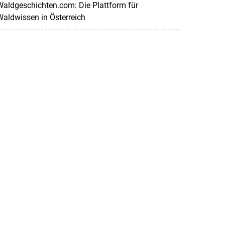
aldgeschichten.com: Die Plattform für
aldwissen in Österreich