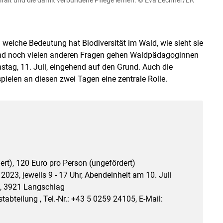
 welche Bedeutung hat Biodiversität im Wald, wie sieht sie
 und noch vielen anderen Fragen gehen Waldpädagoginnen
tag, 11. Juli, eingehend auf den Grund. Auch die
spielen an diesen zwei Tagen eine zentrale Rolle.
ert), 120 Euro pro Person (ungefördert)
 2023, jeweils 9 - 17 Uhr, Abendeinheit am 10. Juli
1, 3921 Langschlag
bteilung , Tel.-Nr.: +43 5 0259 24105, E-Mail: