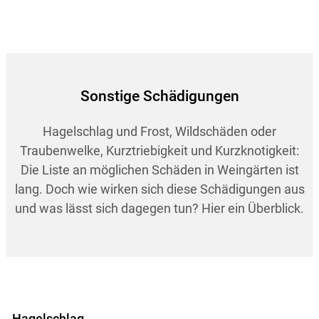
Sonstige Schädigungen
Hagelschlag und Frost, Wildschäden oder
Traubenwelke, Kurztriebigkeit und Kurzknotigkeit:
Die Liste an möglichen Schäden in Weingärten ist
lang. Doch wie wirken sich diese Schädigungen aus
und was lässt sich dagegen tun? Hier ein Überblick.
Hagelschlag