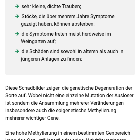
sehr kleine, dichte Trauben;
Stöcke, die über mehrere Jahre Symptome
gezeigt haben, können absterben;
die Symptome treten meist herdweise im
Weingarten auf;
die Schäden sind sowohl in älteren als auch in
jüngeren Anlagen zu finden;
Diese Schadbilder zeigen die genetische Degeneration der
Sorte auf. Wobei nicht eine einzelne Mutation der Auslöser
ist sondern die Ansammlung mehrerer Veränderungen
insbesondere auch die epigenetische Methylierung
mehrerer wichtiger Gene.
Eine hohe Methylierung in einem bestimmten Genbereich