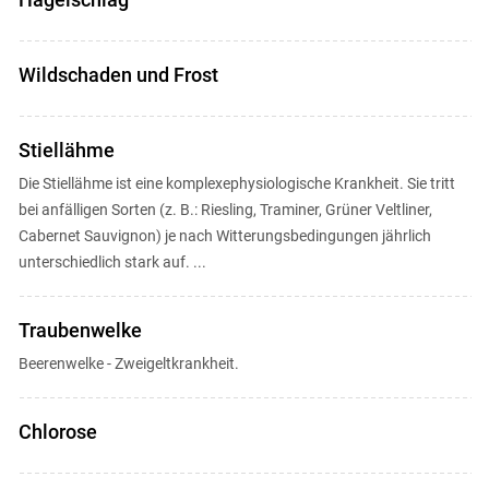
Wildschaden und Frost
Stiellähme
Die Stiellähme ist eine komplexephysiologische Krankheit. Sie tritt
bei anfälligen Sorten (z. B.: Riesling, Traminer, Grüner Veltliner,
Cabernet Sauvignon) je nach Witterungsbedingungen jährlich
unterschiedlich stark auf. ...
Traubenwelke
Beerenwelke - Zweigeltkrankheit.
Chlorose