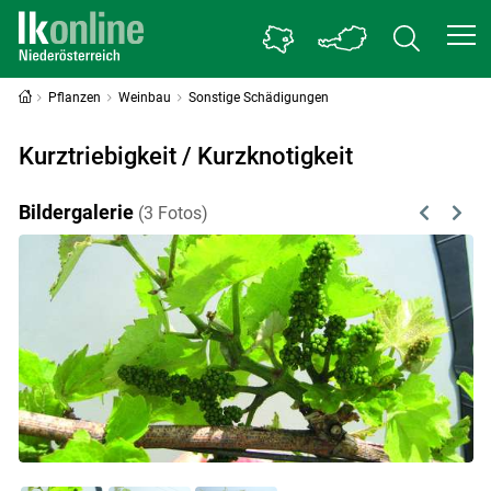
Pflanzen
Weinbau
Sonstige Schädigungen
Kurztriebigkeit / Kurzknotigkeit
Bildergalerie
(3 Fotos)
Previous
Next