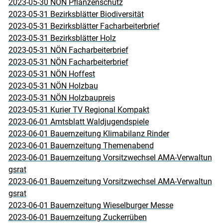
2023-05-30 NÖN Pflanzenschutz
2023-05-31 Bezirksblätter Biodiversität
2023-05-31 Bezirksblätter Facharbeiterbrief
2023-05-31 Bezirksblätter Holz
2023-05-31 NÖN Facharbeiterbrief
2023-05-31 NÖN Facharbeiterbrief
2023-05-31 NÖN Hoffest
2023-05-31 NÖN Holzbau
2023-05-31 NÖN Holzbaupreis
2023-05-31 Kurier TV Regional Kompakt
2023-06-01 Amtsblatt Waldjugendspiele
2023-06-01 Bauernzeitung Klimabilanz Rinder
2023-06-01 Bauernzeitung Themenabend
2023-06-01 Bauernzeitung Vorsitzwechsel AMA-Verwaltun
gsrat
2023-06-01 Bauernzeitung Vorsitzwechsel AMA-Verwaltun
gsrat
2023-06-01 Bauernzeitung Wieselburger Messe
2023-06-01 Bauernzeitung Zuckerrüben