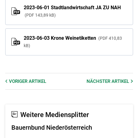
2023-06-01 Stadtlandwirtschaft JA ZU NAH
PDF
143,89 kB
2023-06-03 Krone Weinetiketten
PDF
410,83
kB
VORIGER
ARTIKEL
NÄCHSTER
ARTIKEL
Weitere Mediensplitter
Bauernbund Niederösterreich