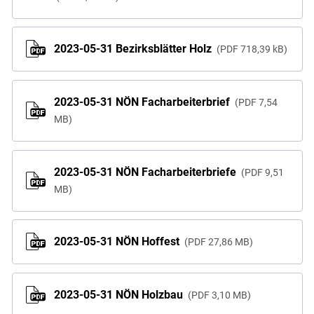
2023-05-31 Bezirksblätter Holz
PDF
718,39 kB
2023-05-31 NÖN Facharbeiterbrief
PDF
7,54
MB
2023-05-31 NÖN Facharbeiterbriefe
PDF
9,51
MB
2023-05-31 NÖN Hoffest
PDF
27,86 MB
2023-05-31 NÖN Holzbau
PDF
3,10 MB