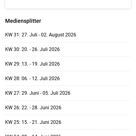
Mediensplitter
KW 31: 27. Juli - 02. August 2026
KW 30: 20. - 26. Juli 2026
KW 29: 13. - 19. Juli 2026
KW 28: 06. - 12. Juli 2026
KW 27: 29. Juni - 05. Juli 2026
KW 26: 22. - 28. Juni 2026
KW 25: 15. - 21. Juni 2026