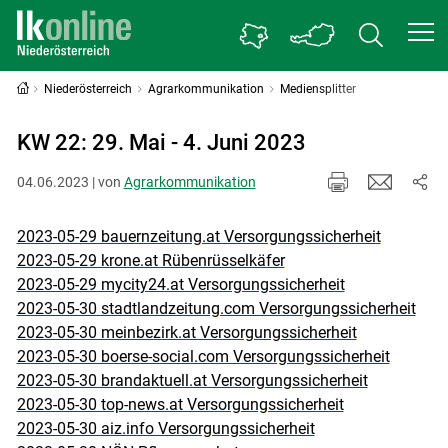
Niederösterreich
Agrarkommunikation
Mediensplitter
KW 22: 29. Mai - 4. Juni 2023
04.06.2023 | von
Agrarkommunikation
2023-05-29 bauernzeitung.at Versorgungssicherheit
2023-05-29 krone.at Rübenrüsselkäfer
2023-05-29 mycity24.at Versorgungssicherheit
2023-05-30 stadtlandzeitung.com Versorgungssicherheit
2023-05-30 meinbezirk.at Versorgungssicherheit
2023-05-30 boerse-social.com Versorgungssicherheit
2023-05-30 brandaktuell.at Versorgungssicherheit
2023-05-30 top-news.at Versorgungssicherheit
2023-05-30 aiz.info Versorgungssicherheit