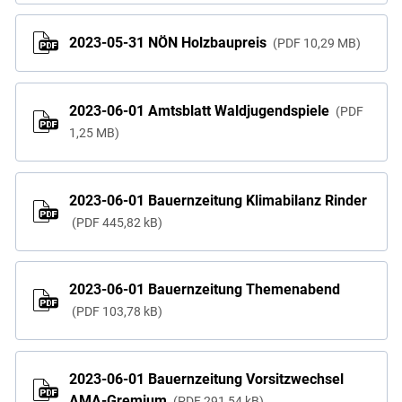
2023-05-31 NÖN Holzbaupreis
PDF
10,29 MB
2023-06-01 Amtsblatt Waldjugendspiele
PDF
1,25 MB
2023-06-01 Bauernzeitung Klimabilanz Rinder
PDF
445,82 kB
2023-06-01 Bauernzeitung Themenabend
PDF
103,78 kB
2023-06-01 Bauernzeitung Vorsitzwechsel
AMA-Gremium
PDF
291,54 kB