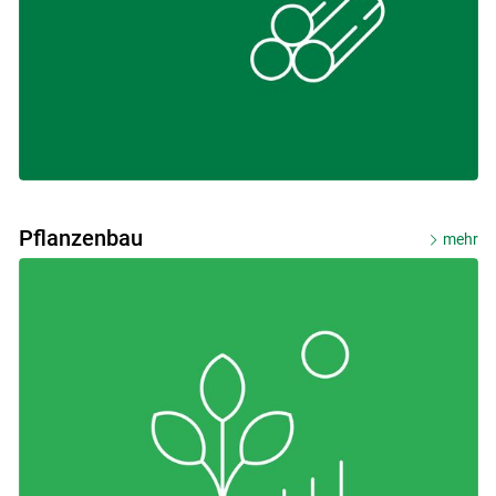
Pflanzenbau
mehr