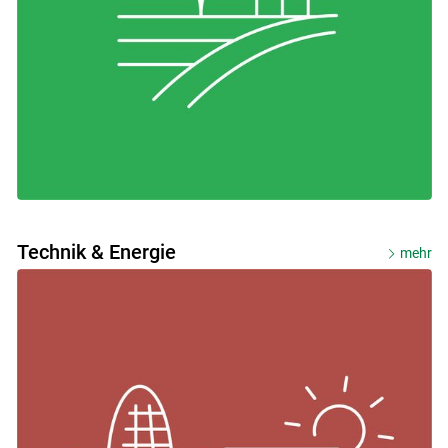
Technik & Energie
mehr