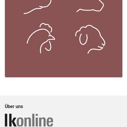
Über uns