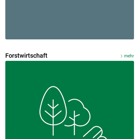
Forstwirtschaft
mehr
Skip to main content