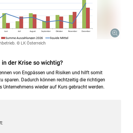
hbetrieb.
© LK Österreich
in der Krise so wichtig?
kennen von Engpässen und Risiken und hilft somit
 sparen. Dadurch können rechtzeitig die richtigen
 Unternehmens wieder auf Kurs gebracht werden.
t: