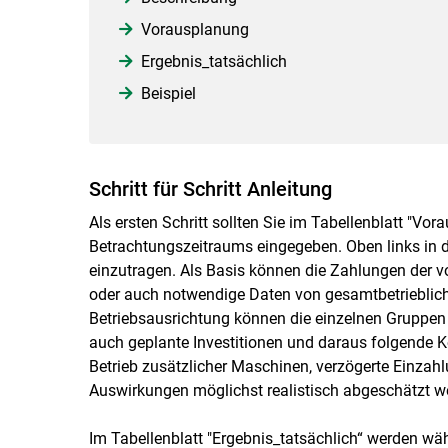
Vorausplanung
Ergebnis_tatsächlich
Beispiel
Schritt für Schritt Anleitung
Als ersten Schritt sollten Sie im Tabellenblatt "V
Betrachtungszeitraums eingegeben. Oben links in de
einzutragen. Als Basis können die Zahlungen der v
oder auch notwendige Daten von gesamtbetriebli
Betriebsausrichtung können die einzelnen Gruppen
auch geplante Investitionen und daraus folgende K
Betrieb zusätzlicher Maschinen, verzögerte Einzahl
Auswirkungen möglichst realistisch abgeschätzt w
Im Tabellenblatt "Ergebnis_tatsächlich“ werden wä