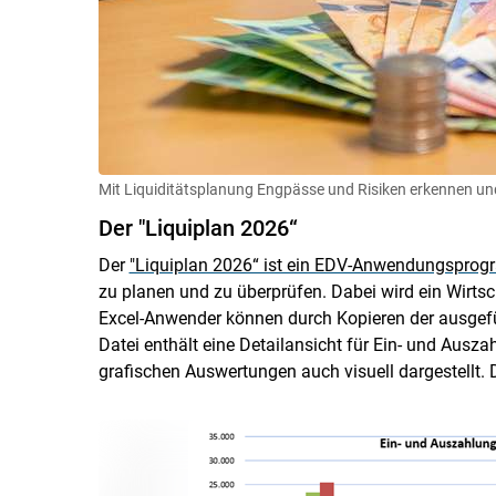
Mit Liquiditätsplanung Engpässe und Risiken erkennen un
Der "Liquiplan 2026“
Der
"Liquiplan 2026“ ist ein EDV-Anwendungspro
zu planen und zu überprüfen. Dabei wird ein Wirtsc
Excel-Anwender können durch Kopieren der ausgefül
Datei enthält eine Detailansicht für Ein- und Ausz
grafischen Auswertungen auch visuell dargestellt. 