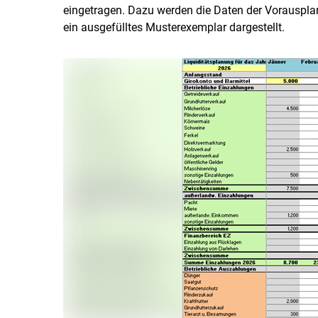
eingetragen. Dazu werden die Daten der Vorausplanu
ein ausgefülltes Musterexemplar dargestellt.