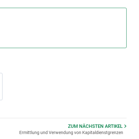
ZUM NÄCHSTEN
ARTIKEL
Ermittlung und Verwendung von Kapitaldienstgrenzen