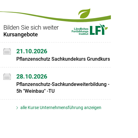
Bilden Sie sich weiter
Kursangebote
21.10.2026
Pflanzenschutz Sachkundekurs Grundkurs
28.10.2026
Pflanzenschutz-Sachkundeweiterbildung -
5h "Weinbau" -TU
alle Kurse Unternehmensführung anzeigen