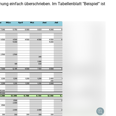
ng einfach überschrieben. Im Tabellenblatt "Beispiel“ ist